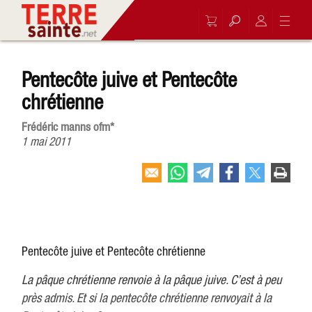
Pentecôte juive et Pentecôte
chrétienne
Frédéric manns ofm*
1 mai 2011
Pentecôte juive et Pentecôte chrétienne
La pâque chrétienne renvoie à la pâque juive. C’est à peu
près admis. Et si la pentecôte chrétienne renvoyait à la