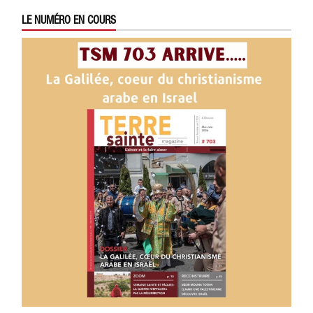
LE NUMÉRO EN COURS