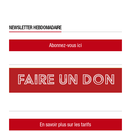
NEWSLETTER HEBDOMADAIRE
Abonnez-vous ici
En savoir plus sur les tarifs