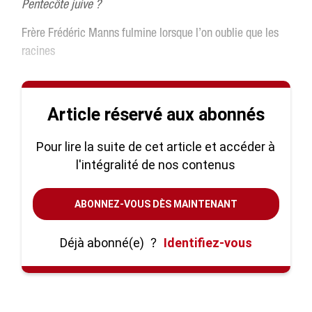
Pentecôte juive ?
Frère Frédéric Manns fulmine lorsque l’on oublie que les
racines
Article réservé aux abonnés
Pour lire la suite de cet article et accéder à
l'intégralité de nos contenus
ABONNEZ-VOUS DÈS MAINTENANT
Déjà abonné(e)
?
Identifiez-vous