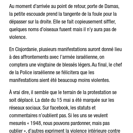
Au moment d’arrivée au point de retour, porte de Damas,
la petite escouade prend la tangente de la foule pour la
dépasser sur la droite. Elle se fait copieusement siffler,
quelques noms d’oiseaux fusent mais il n’y aura pas de
violence.
En Cisjordanie, plusieurs manifestations auront donné lieu
à des affrontements avec l’armée israélienne, on
comptera une vingtaine de blessés légers. Au final, le chef
de la Police israélienne se félicitera que les
manifestations aient été beaucoup moins violentes.
À vrai dire, il semble que le terrain de la protestation se
soit déplacé. La date du 15 mai a été marquée sur les
réseaux sociaux. Sur facebook, les statuts et
commentaires n’oublient pas. Si les uns se veulent
mesurés « 1948, nous pouvons pardonner, mais pas
oublier », d’autres expriment la violence intérieure contre