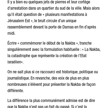
Il y a bien eu quelques jets de pierres et leur cortège
d’arrestation dans un quartier du sud de la ville. Mais alors
qu’il était question de « plusieurs manifestations à
Jérusalem Est », le bruit circule d’un unique
rassemblement devant la porte de Damas en fin d’après
midi.
Écrire « commémorer le début de la Nakba », tranche
singulièrement avec la formulation habituelle : « La Nakba,
la catastrophe que représente la création de l’Etat
israélien».
On ne sait plus si ce raccourci est historique, politique ou
journalistique. En revanche, des voix de plus en plus
nombreuses s’élèvent pour présenter la Nakba de façon
différente.
La différence la plus communément admise est de dire
que la Nakba n’est pas un fait du passé. Si c’est la