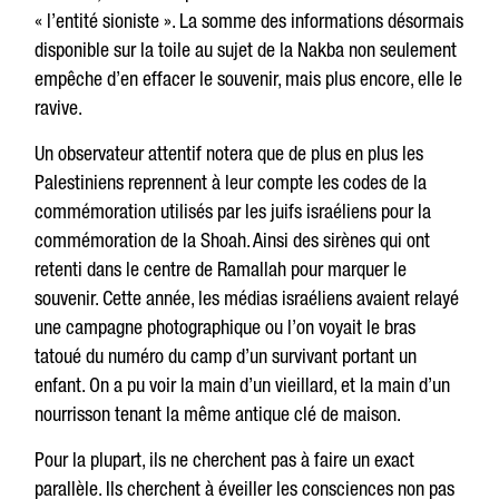
« l’entité sioniste ». La somme des informations désormais
disponible sur la toile au sujet de la Nakba non seulement
empêche d’en effacer le souvenir, mais plus encore, elle le
ravive.
Un observateur attentif notera que de plus en plus les
Palestiniens reprennent à leur compte les codes de la
commémoration utilisés par les juifs israéliens pour la
commémoration de la Shoah. Ainsi des sirènes qui ont
retenti dans le centre de Ramallah pour marquer le
souvenir. Cette année, les médias israéliens avaient relayé
une campagne photographique ou l’on voyait le bras
tatoué du numéro du camp d’un survivant portant un
enfant. On a pu voir la main d’un vieillard, et la main d’un
nourrisson tenant la même antique clé de maison.
Pour la plupart, ils ne cherchent pas à faire un exact
parallèle. Ils cherchent à éveiller les consciences non pas