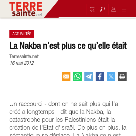
ACTUALITÉS
La Nakba n’est plus ce qu’elle était
Terresainte.net
16 mai 2012
Un raccourci - dont on ne sait plus qui l'a
créé a longtemps - dit que la Nakba, la
catastrophe pour les Palestiniens était la
création de l'État d'Israël. De plus en plus, la