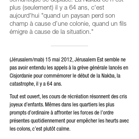
sémantique se déplace. La Nakba ce n'est
plus (seulement) il y a 64 ans, c'est
aujourd'hui "quand un paysan perd son
champ à cause d’une colonie, quand un fils
émigre à cause de la situation."
(Jérusalem/mab) 15 mai 2012, Jérusalem Est semble ne
pas avoir entendu les appels à la grève générale lancés en
Cisjordanie pour commémorer le début de la Nakba, la
catastrophe, il y a 64 ans.
Tout est ouvert, les cours de récréation résonnent des cris
joyeux d’enfants. Mêmes dans les quartiers les plus
prompts d’ordinaire à affronter les forces de l’ordre
présentes quotidiennement pour empêcher les heurts avec
les colons, c’est plutôt calme.