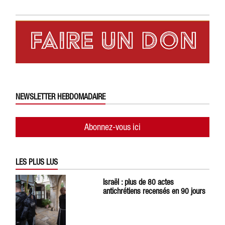
NEWSLETTER HEBDOMADAIRE
Abonnez-vous ici
LES PLUS LUS
Israël : plus de 80 actes
antichrétiens recensés en 90 jours