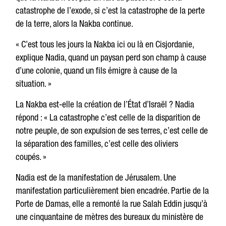
catastrophe de l’exode, si c’est la catastrophe de la perte
de la terre, alors la Nakba continue.
« C’est tous les jours la Nakba ici ou là en Cisjordanie,
explique Nadia, quand un paysan perd son champ à cause
d’une colonie, quand un fils émigre à cause de la
situation. »
La Nakba est-elle la création de l’État d’Israël ? Nadia
répond : « La catastrophe c’est celle de la disparition de
notre peuple, de son expulsion de ses terres, c’est celle de
la séparation des familles, c’est celle des oliviers
coupés. »
Nadia est de la manifestation de Jérusalem. Une
manifestation particulièrement bien encadrée. Partie de la
Porte de Damas, elle a remonté la rue Salah Eddin jusqu’à
une cinquantaine de mètres des bureaux du ministère de