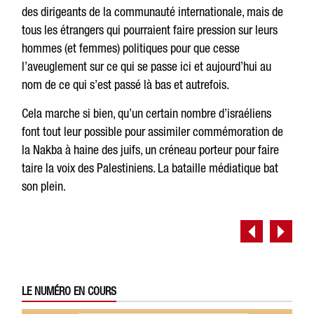
des dirigeants de la communauté internationale, mais de
tous les étrangers qui pourraient faire pression sur leurs
hommes (et femmes) politiques pour que cesse
l’aveuglement sur ce qui se passe ici et aujourd’hui au
nom de ce qui s’est passé là bas et autrefois.
Cela marche si bien, qu’un certain nombre d’israéliens
font tout leur possible pour assimiler commémoration de
la Nakba à haine des juifs, un créneau porteur pour faire
taire la voix des Palestiniens. La bataille médiatique bat
son plein.
LE NUMÉRO EN COURS