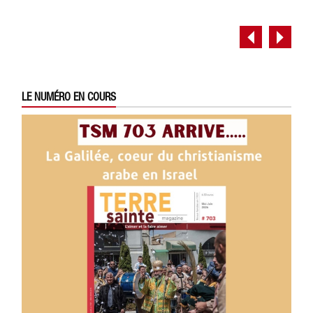
LE NUMÉRO EN COURS