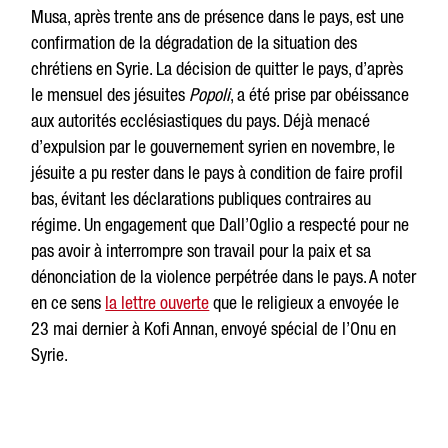
Musa, après trente ans de présence dans le pays, est une
confirmation de la dégradation de la situation des
chrétiens en Syrie. La décision de quitter le pays, d’après
le mensuel des jésuites
Popoli
, a été prise par obéissance
aux autorités ecclésiastiques du pays. Déjà menacé
d’expulsion par le gouvernement syrien en novembre, le
jésuite a pu rester dans le pays à condition de faire profil
bas, évitant les déclarations publiques contraires au
régime. Un engagement que Dall’Oglio a respecté pour ne
pas avoir à interrompre son travail pour la paix et sa
dénonciation de la violence perpétrée dans le pays. A noter
en ce sens
la lettre ouverte
que le religieux a envoyée le
23 mai dernier à Kofi Annan, envoyé spécial de l’Onu en
Syrie.