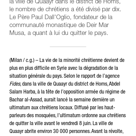
la ville de Quaayr dans le district de Homs,
le nombre de chrétiens a été divisé par dix.
Le Père Paul Dall'Oglio, fondateur de la
communauté monastique de Deir Mar
Musa, a quant à lui du quitter le pays.
(Milan / c.g.) – La vie de la minorité chrétienne devient de
plus en plus difficile en Syrie avec la dégradation de la
situation générale du pays. Selon le rapport de l’agence
Fides
, dans la ville de Quaayr du district de Homs, Abdel
Salam Harba, à la tête de l’opposition armée du régime de
Bachar al-Assad, aurait lancé la semaine dernière un
ultimatum aux chrétiens locaux. Diffusé par les haut-
parleurs des mosquées, l’ultimatum ordonne aux chrétiens
de quitter la ville avant le vendredi 8 juin. La ville de
Quaayr abrite environ 30 000 personnes. Avant la révolte,