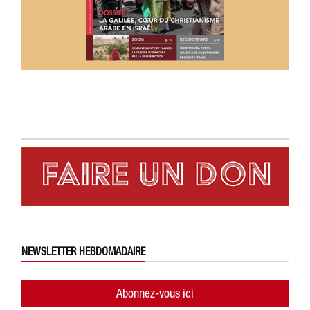
NEWSLETTER HEBDOMADAIRE
Abonnez-vous ici