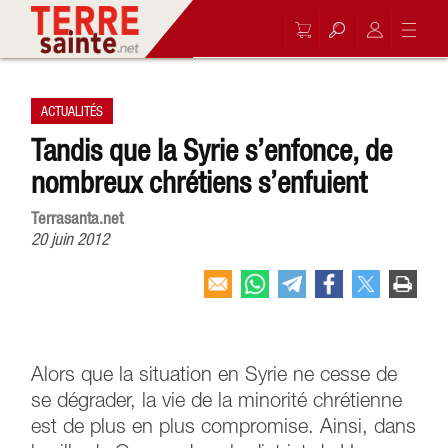
ACTUALITÉS
Tandis que la Syrie s’enfonce, de
nombreux chrétiens s’enfuient
Terrasanta.net
20 juin 2012
Alors que la situation en Syrie ne cesse de
se dégrader, la vie de la minorité chrétienne
est de plus en plus compromise. Ainsi, dans