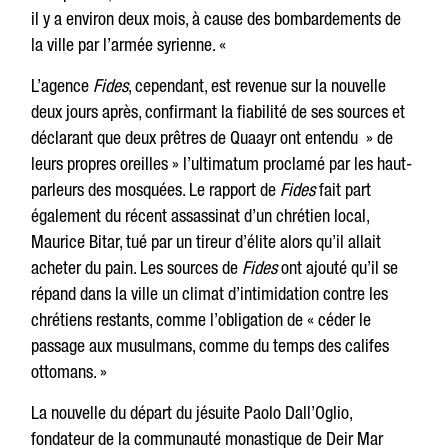
il y a environ deux mois, à cause des bombardements de
la ville par l’armée syrienne. «
L’agence
Fides
, cependant, est revenue sur la nouvelle
deux jours après, confirmant la fiabilité de ses sources et
déclarant que deux prêtres de Quaayr ont entendu » de
leurs propres oreilles » l’ultimatum proclamé par les haut-
parleurs des mosquées. Le rapport de
Fides
fait part
également du récent assassinat d’un chrétien local,
Maurice Bitar, tué par un tireur d’élite alors qu’il allait
acheter du pain. Les sources de
Fides
ont ajouté qu’il se
répand dans la ville un climat d’intimidation contre les
chrétiens restants, comme l’obligation de « céder le
passage aux musulmans, comme du temps des califes
ottomans. »
La nouvelle du départ du jésuite Paolo Dall’Oglio,
fondateur de la communauté monastique de Deir Mar