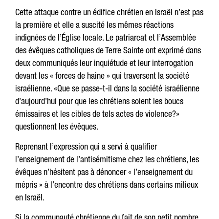
Cette attaque contre un édifice chrétien en Israël n’est pas
la première et elle a suscité les mêmes réactions
indignées de l’Église locale. Le patriarcat et l’Assemblée
des évêques catholiques de Terre Sainte ont exprimé dans
deux communiqués leur inquiétude et leur interrogation
devant les « forces de haine » qui traversent la société
israélienne. «Que se passe-t-il dans la société israélienne
d’aujourd’hui pour que les chrétiens soient les boucs
émissaires et les cibles de tels actes de violence?»
questionnent les évêques.
Reprenant l’expression qui a servi à qualifier
l’enseignement de l’antisémitisme chez les chrétiens, les
évêques n’hésitent pas à dénoncer « l’enseignement du
mépris » à l’encontre des chrétiens dans certains milieux
en Israël.
Si la communauté chrétienne du fait de son petit nombre