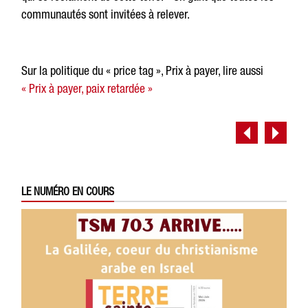
communautés sont invitées à relever.
Sur la politique du « price tag », Prix à payer, lire aussi
« Prix à payer, paix retardée »
LE NUMÉRO EN COURS