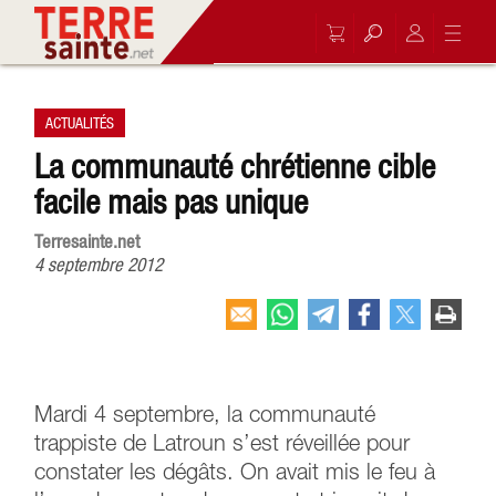
ACTUALITÉS
La communauté chrétienne cible
facile mais pas unique
Terresainte.net
4 septembre 2012
Mardi 4 septembre, la communauté
trappiste de Latroun s’est réveillée pour
constater les dégâts. On avait mis le feu à