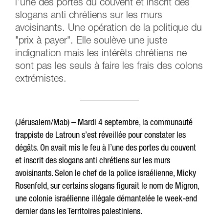
l’une des portes du couvent et inscrit des
slogans anti chrétiens sur les murs
avoisinants. Une opération de la politique du
"prix à payer". Elle soulève une juste
indignation mais les intérêts chrétiens ne
sont pas les seuls à faire les frais des colons
extrémistes.
(Jérusalem/Mab) – Mardi 4 septembre, la communauté
trappiste de Latroun s’est réveillée pour constater les
dégâts. On avait mis le feu à l’une des portes du couvent
et inscrit des slogans anti chrétiens sur les murs
avoisinants. Selon le chef de la police israélienne, Micky
Rosenfeld, sur certains slogans figurait le nom de Migron,
une colonie israélienne illégale démantelée le week-end
dernier dans les Territoires palestiniens.