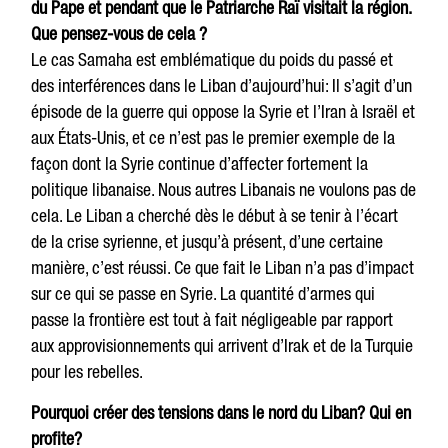
du Pape et pendant que le Patriarche Raï visitait la région.
Que pensez-vous de cela ?
Le cas Samaha est emblématique du poids du passé et
des interférences dans le Liban d’aujourd’hui: Il s’agit d’un
épisode de la guerre qui oppose la Syrie et l’Iran à Israël et
aux États-Unis, et ce n’est pas le premier exemple de la
façon dont la Syrie continue d’affecter fortement la
politique libanaise. Nous autres Libanais ne voulons pas de
cela. Le Liban a cherché dès le début à se tenir à l’écart
de la crise syrienne, et jusqu’à présent, d’une certaine
manière, c’est réussi. Ce que fait le Liban n’a pas d’impact
sur ce qui se passe en Syrie. La quantité d’armes qui
passe la frontière est tout à fait négligeable par rapport
aux approvisionnements qui arrivent d’Irak et de la Turquie
pour les rebelles.
Pourquoi créer des tensions dans le nord du Liban? Qui en
profite?