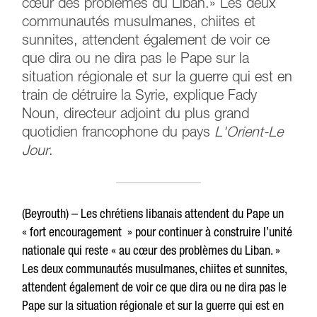
cœur des problèmes du Liban.» Les deux
communautés musulmanes, chiites et
sunnites, attendent également de voir ce
que dira ou ne dira pas le Pape sur la
situation régionale et sur ​​la guerre qui est en
train de détruire la Syrie, explique Fady
Noun, directeur adjoint du plus grand
quotidien francophone du pays
L'Orient-Le
Jour
.
(Beyrouth) – Les chrétiens libanais attendent du Pape un
« fort encouragement » pour continuer à construire l’unité
nationale qui reste « au cœur des problèmes du Liban. »
Les deux communautés musulmanes, chiites et sunnites,
attendent également de voir ce que dira ou ne dira pas le
Pape sur la situation régionale et sur ​​la guerre qui est en