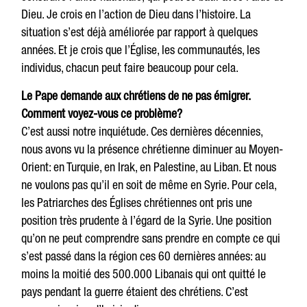
Dieu. Je crois en l’action de Dieu dans l’histoire. La
situation s’est déjà améliorée par rapport à quelques
années. Et je crois que l’Église, les communautés, les
individus, chacun peut faire beaucoup pour cela.
Le Pape demande aux chrétiens de ne pas émigrer.
Comment voyez-vous ce problème?
C’est aussi notre inquiétude. Ces dernières décennies,
nous avons vu la présence chrétienne diminuer au Moyen-
Orient: en Turquie, en Irak, en Palestine, au Liban. Et nous
ne voulons pas qu’il en soit de même en Syrie. Pour cela,
les Patriarches des Églises chrétiennes ont pris une
position très prudente à l’égard de la Syrie. Une position
qu’on ne peut comprendre sans prendre en compte ce qui
s’est passé dans la région ces 60 dernières années: au
moins la moitié des 500.000 Libanais qui ont quitté le
pays pendant la guerre étaient des chrétiens. C’est