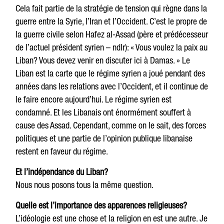
Cela fait partie de la stratégie de tension qui règne dans la
guerre entre la Syrie, l’Iran et l’Occident. C’est le propre de
la guerre civile selon Hafez al-Assad (père et prédécesseur
de l’actuel président syrien – ndlr): « Vous voulez la paix au
Liban? Vous devez venir en discuter ici à Damas. » Le
Liban est la carte que le régime syrien a joué pendant des
années dans les relations avec l’Occident, et il continue de
le faire encore aujourd’hui. Le régime syrien est
condamné. Et les Libanais ont énormément souffert à
cause des Assad. Cependant, comme on le sait, des forces
politiques et une partie de l’opinion publique libanaise
restent en faveur du régime.
Et l’indépendance du Liban?
Nous nous posons tous la même question.
Quelle est l’importance des apparences religieuses?
L’idéologie est une chose et la religion en est une autre. Je