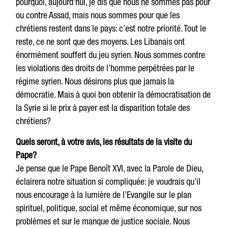
pourquoi, aujourd’hui, je dis que nous ne sommes pas pour
ou contre Assad, mais nous sommes pour que les
chrétiens restent dans le pays: c’est notre priorité. Tout le
reste, ce ne sont que des moyens. Les Libanais ont
énormément souffert du jeu syrien. Nous sommes contre
les violations des droits de l’homme perpétrées par le
régime syrien. Nous désirons plus que jamais la
démocratie. Mais à quoi bon obtenir la démocratisation de
la Syrie si le prix à payer est la disparition totale des
chrétiens?
Quels seront, à votre avis, les résultats de la visite du
Pape?
Je pense que le Pape Benoît XVI, avec la Parole de Dieu,
éclairera notre situation si compliquée: je voudrais qu’il
nous encourage à la lumière de l’Evangile sur le plan
spirituel, politique, social et même économique, sur nos
problèmes et sur le manque de justice sociale. Nous