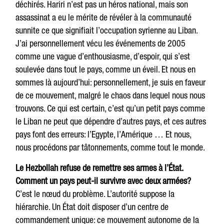
déchirés. Hariri n’est pas un héros national, mais son
assassinat a eu le mérite de révéler à la communauté
sunnite ce que signifiait l’occupation syrienne au Liban.
J’ai personnellement vécu les événements de 2005
comme une vague d’enthousiasme, d’espoir, qui s’est
soulevée dans tout le pays, comme un éveil. Et nous en
sommes là aujourd’hui: personnellement, je suis en faveur
de ce mouvement, malgré le chaos dans lequel nous nous
trouvons. Ce qui est certain, c’est qu’un petit pays comme
le Liban ne peut que dépendre d’autres pays, et ces autres
pays font des erreurs: l’Egypte, l’Amérique … Et nous,
nous procédons par tâtonnements, comme tout le monde.
Le Hezbollah refuse de remettre ses armes à l’État.
Comment un pays peut-il survivre avec deux armées?
C’est le nœud du problème. L’autorité suppose la
hiérarchie. Un État doit disposer d’un centre de
commandement unique: ce mouvement autonome de la