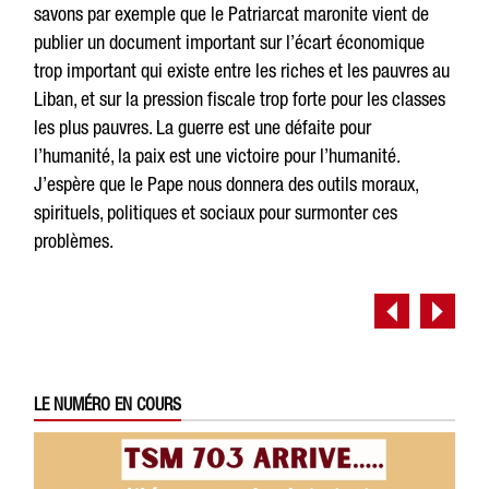
savons par exemple que le Patriarcat maronite vient de
publier un document important sur l’écart économique
trop important qui existe entre les riches et les pauvres au
Liban, et sur la pression fiscale trop forte pour les classes
les plus pauvres. La guerre est une défaite pour
l’humanité, la paix est une victoire pour l’humanité.
J’espère que le Pape nous donnera des outils moraux,
spirituels, politiques et sociaux pour surmonter ces
problèmes.
LE NUMÉRO EN COURS