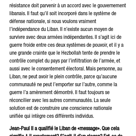
résistance doit parvenir à un accord avec le gouvernement
libanais. Il faut qu’il soit incorporé dans le système de
défense nationale, si nous voulons vraiment
l’indépendance du Liban. Il n’existe aucun moyen de
survivre avec deux armées indépendantes. Il s’agit ici de
guerre froide entre ces deux systèmes de pouvoir, et il y a
une grande crainte que le Hezbollah tente de prendre le
contrôle complet du pays par l’infiltration de l’armée, et
aussi avec le consentement électoral. Mais personne, au
Liban, ne peut avoir le plein contrôle, parce qu’aucune
communauté ne peut l’emporter sur l’autre, comme la
guerre l’a amèrement démontré. Il faut toujours se
réconcilier avec les autres communautés. La seule
solution est de construire une conscience nationale
unifiée qui intègre ces différents individus.
Jean-Paul II a qualifié le Liban de «message». Que cela