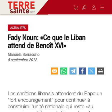
ACTUALITÉS
Fady Noun: «Ce que le Liban
attend de Benoît XVI»
Manuela Borraccino
5 septembre 2012
Les chrétiens libanais attendent du Pape un
"fort encouragement" pour continuer à
construire l'unité nationale qui reste «au