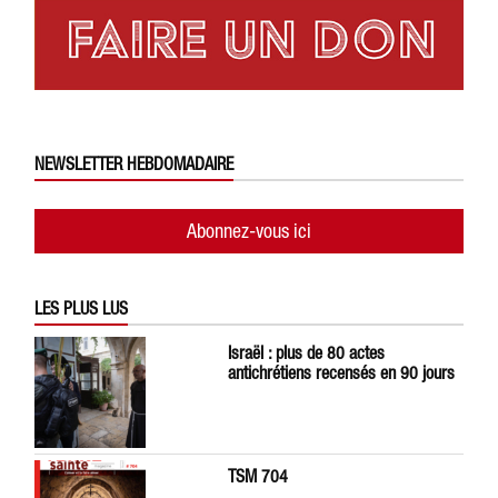
NEWSLETTER HEBDOMADAIRE
Abonnez-vous ici
LES PLUS LUS
Israël : plus de 80 actes
antichrétiens recensés en 90 jours
TSM 704