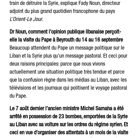
train de détruire la Syrie, explique Fady Noun, directeur
adjoint du plus grand quotidien francophone du pays
L’Orient-Le Jour
.
Dr Noun, comment l’opinion publique libanaise perçoit-
elle la visite du Pape à Beyrouth du 14 au 16 septembre
Beaucoup attendent du Pape un message politique sur le
Liban et la Syrie plus qu’un message pastoral. Et ceci pour
deux raisons principales: parce que nous vivons
actuellement une situation politique très tendue et parce
que la confusion règne dans les médias au Liban, avec les
télévisions et les journaux qui politisent le voyage pastoral
du Pape.
Le 7 août dernier l’ancien ministre Michel Samaha a été
arrêté en possession de 23 bombes, emportées de la Syrie
au Liban avec sa voiture sur les ordres du régime syrien. Et
ceci en vue d’organiser des attentats à un mois de la visite