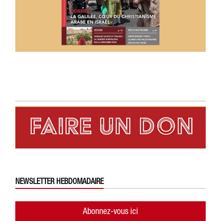
NEWSLETTER HEBDOMADAIRE
Abonnez-vous ici