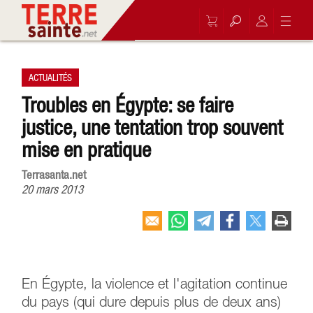
ACTUALITÉS
Troubles en Égypte: se faire
justice, une tentation trop souvent
mise en pratique
Terrasanta.net
20 mars 2013
En Égypte, la violence et l'agitation continue
du pays (qui dure depuis plus de deux ans)