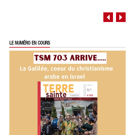
LE NUMÉRO EN COURS