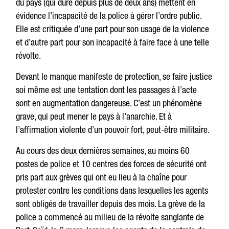
du pays (qui dure depuis plus de deux ans) mettent en
évidence l’incapacité de la police à gérer l’ordre public.
Elle est critiquée d’une part pour son usage de la violence
et d’autre part pour son incapacité à faire face à une telle
révolte.
Devant le manque manifeste de protection, se faire justice
soi même est une tentation dont les passages à l’acte
sont en augmentation dangereuse. C’est un phénomène
grave, qui peut mener le pays à l’anarchie. Et à
l’affirmation violente d’un pouvoir fort, peut-être militaire.
Au cours des deux dernières semaines, au moins 60
postes de police et 10 centres des forces de sécurité ont
pris part aux grèves qui ont eu lieu à la chaîne pour
protester contre les conditions dans lesquelles les agents
sont obligés de travailler depuis des mois. La grève de la
police a commencé au milieu de la révolte sanglante de