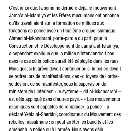
C’est ainsi que, la semaine dernière déjà, le mouvement
Jama’a al-Islamiya et les Frères musulmans ont annoncé
qu’ils travaillaient sur la formation de milices aux
fonctions de police avec un troisième groupe islamique.
Ahmed al-Iskandarani, porte-parole du parti pour la
Construction et le Développement de Jama’a al-Islamiya,
a cependant expliqué que la milice n’interviendrait pas
dans le cas où la police aurait été déployée dans les rues.
Mais que, si la grève devait continuer ou si la police devait
se retirer lors de manifestations, ces «citoyens de l’ordre»
se devront de se manifester, sous la supervision du
ministère de l’Intérieur. «Le système – dit al-Iskandarani –
est déjà appliqué dans d’autres pays. » « Les mouvements
islamiques sont capables de remplacer la police – a
déclaré Yehia al-Sherbini, coordinateur du Mouvement des
rebelles musulmans : on peut arrêter les bandits et les
amener à la police ou à l’armée. Nous avons déjà