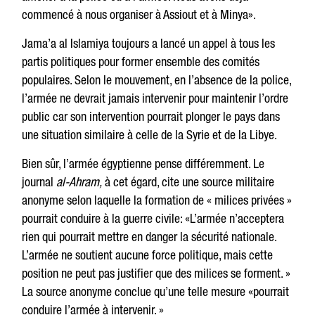
commencé à nous organiser à Assiout et à Minya».
Jama’a al Islamiya toujours a lancé un appel à tous les
partis politiques pour former ensemble des comités
populaires. Selon le mouvement, en l’absence de la police,
l’armée ne devrait jamais intervenir pour maintenir l’ordre
public car son intervention pourrait plonger le pays dans
une situation similaire à celle de la Syrie et de la Libye.
Bien sûr, l’armée égyptienne pense différemment. Le
journal
al-Ahram,
à cet égard, cite une source militaire
anonyme selon laquelle la formation de « milices privées »
pourrait conduire à la guerre civile: «L’armée n’acceptera
rien qui pourrait mettre en danger la sécurité nationale.
L’armée ne soutient aucune force politique, mais cette
position ne peut pas justifier que des milices se forment. »
La source anonyme conclue qu’une telle mesure «pourrait
conduire l’armée à intervenir. »