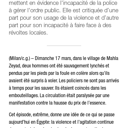
mettent en évidence l'incapacité de la police
à gérer l'ordre public. Elle est critiquée d’une
part pour son usage de la violence et d’autre
part pour son incapacité à faire face à des
révoltes locales.
(Milan/c.g.) – Dimanche 17 mars, dans le village de Mahla
Zeyad, deux hommes ont été sauvagement lynchés et
pendus par les pieds par la foule en colère alors qu’ils
avaient été surpris à voler. Les policiers ne sont pas arrivés
à temps pour les sauver. Ils étaient coincés dans les
embouteillages. La circulation était paralysée par une
manifestation contre la hausse du prix de l’essence.
Cet épisode, extrême, donne une idée de ce qui se passe
aujourd’hui en Égypte: la violence et l’agitation continue