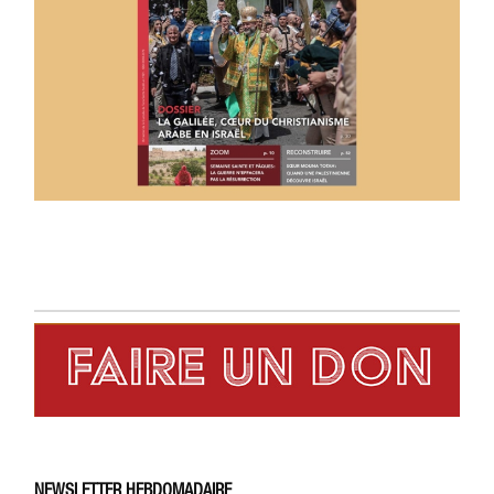
NEWSLETTER HEBDOMADAIRE