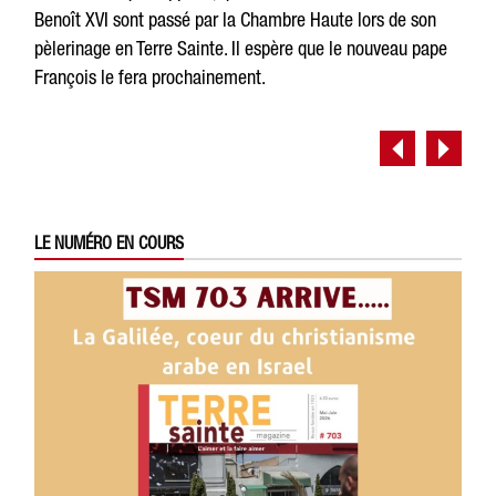
Benoît XVI sont passé par la Chambre Haute lors de son
pèlerinage en Terre Sainte. Il espère que le nouveau pape
François le fera prochainement.
LE NUMÉRO EN COURS