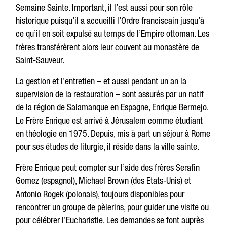
Semaine Sainte. Important, il l’est aussi pour son rôle
historique puisqu’il a accueilli l’Ordre franciscain jusqu’à
ce qu’il en soit expulsé au temps de l’Empire ottoman. Les
frères transférèrent alors leur couvent au monastère de
Saint-Sauveur.
La gestion et l’entretien – et aussi pendant un an la
supervision de la restauration – sont assurés par un natif
de la région de Salamanque en Espagne, Enrique Bermejo.
Le Frère Enrique est arrivé à Jérusalem comme étudiant
en théologie en 1975. Depuis, mis à part un séjour à Rome
pour ses études de liturgie, il réside dans la ville sainte.
Frère Enrique peut compter sur l’aide des frères Serafin
Gomez (espagnol), Michael Brown (des Etats-Unis) et
Antonio Rogek (polonais), toujours disponibles pour
rencontrer un groupe de pèlerins, pour guider une visite ou
pour célébrer l’Eucharistie. Les demandes se font auprès