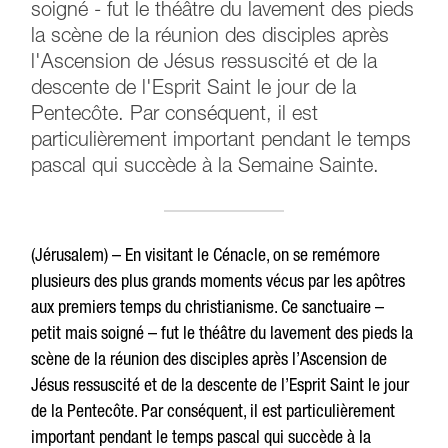
soigné - fut le théâtre du lavement des pieds
la scène de la réunion des disciples après
l'Ascension de Jésus ressuscité et de la
descente de l'Esprit Saint le jour de la
Pentecôte. Par conséquent, il est
particulièrement important pendant le temps
pascal qui succède à la Semaine Sainte.
(Jérusalem) – En visitant le Cénacle, on se remémore
plusieurs des plus grands moments vécus par les apôtres
aux premiers temps du christianisme. Ce sanctuaire –
petit mais soigné – fut le théâtre du lavement des pieds la
scène de la réunion des disciples après l’Ascension de
Jésus ressuscité et de la descente de l’Esprit Saint le jour
de la Pentecôte. Par conséquent, il est particulièrement
important pendant le temps pascal qui succède à la