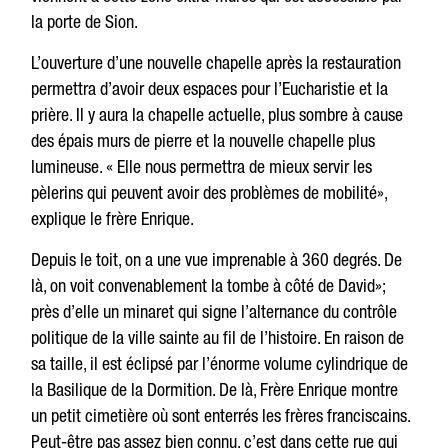
la porte de Sion.
L’ouverture d’une nouvelle chapelle après la restauration
permettra d’avoir deux espaces pour l’Eucharistie et la
prière. Il y aura la chapelle actuelle, plus sombre à cause
des épais murs de pierre et la nouvelle chapelle plus
lumineuse. « Elle nous permettra de mieux servir les
pèlerins qui peuvent avoir des problèmes de mobilité»,
explique le frère Enrique.
Depuis le toit, on a une vue imprenable à 360 degrés. De
là, on voit convenablement la tombe à côté de David»;
près d’elle un minaret qui signe l’alternance du contrôle
politique de la ville sainte au fil de l’histoire. En raison de
sa taille, il est éclipsé par l’énorme volume cylindrique de
la Basilique de la Dormition. De là, Frère Enrique montre
un petit cimetière où sont enterrés les frères franciscains.
Peut-être pas assez bien connu, c’est dans cette rue qui