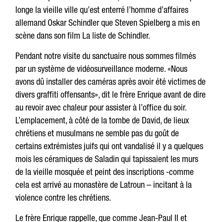
longe la vieille ville qu’est enterré l’homme d’affaires
allemand Oskar Schindler que Steven Spielberg a mis en
scène dans son film La liste de Schindler.
Pendant notre visite du sanctuaire nous sommes filmés
par un système de vidéosurveillance moderne. «Nous
avons dû installer des caméras après avoir été victimes de
divers graffiti offensants», dit le frère Enrique avant de dire
au revoir avec chaleur pour assister à l’office du soir.
L’emplacement, à côté de la tombe de David, de lieux
chrétiens et musulmans ne semble pas du goût de
certains extrémistes juifs qui ont vandalisé il y a quelques
mois les céramiques de Saladin qui tapissaient les murs
de la vieille mosquée et peint des inscriptions -comme
cela est arrivé au monastère de Latroun – incitant à la
violence contre les chrétiens.
Le frère Enrique rappelle, que comme Jean-Paul II et