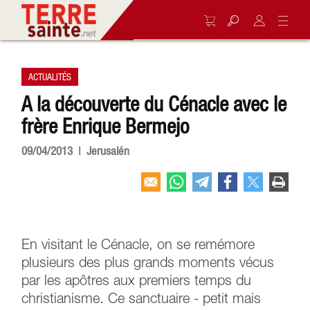
ACTUALITÉS
A la découverte du Cénacle avec le
frère Enrique Bermejo
09/04/2013 | Jerusalén
En visitant le Cénacle, on se remémore
plusieurs des plus grands moments vécus
par les apôtres aux premiers temps du
christianisme. Ce sanctuaire - petit mais