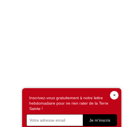
×
Inscrivez-vous gratuitement à notre lettre
hebdomadaire pour ne rien rater de la Terre
Sainte !
Je m'inscris