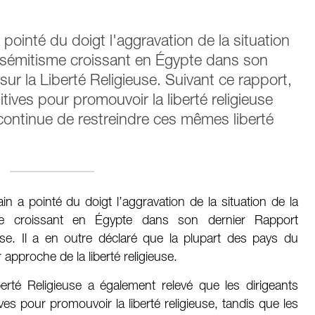
ointé du doigt l'aggravation de la situation
antisémitisme croissant en Égypte dans son
sur la Liberté Religieuse. Suivant ce rapport,
tives pour promouvoir la liberté religieuse
ontinue de restreindre ces mêmes liberté
 a pointé du doigt l’aggravation de la situation de la
tisme croissant en Égypte dans son dernier Rapport
euse. Il a en outre déclaré que la plupart des pays du
pproche de la liberté religieuse.
berté Religieuse a également relevé que les dirigeants
ves pour promouvoir la liberté religieuse, tandis que les