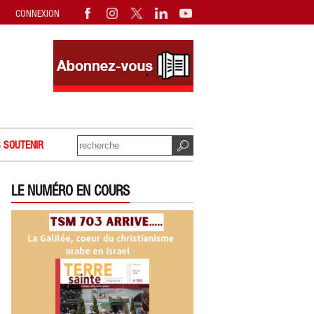
CONNEXION
 SOUTENIR
LE NUMÉRO EN COURS