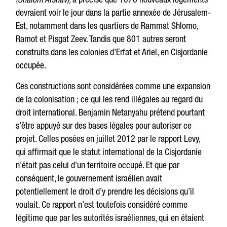
devraient voir le jour dans la partie annexée de Jérusalem-
Est, notamment dans les quartiers de Rammat Shlomo,
Ramot et Pisgat Zeev. Tandis que 801 autres seront
construits dans les colonies d’Erfat et Ariel, en Cisjordanie
occupée.
Ces constructions sont considérées comme une expansion
de la colonisation ; ce qui les rend illégales au regard du
droit international. Benjamin Netanyahu prétend pourtant
s’être appuyé sur des bases légales pour autoriser ce
projet. Celles posées en juillet 2012 par le rapport Levy,
qui affirmait que le statut international de la Cisjordanie
n’était pas celui d’un territoire occupé. Et que par
conséquent, le gouvernement israélien avait
potentiellement le droit d’y prendre les décisions qu’il
voulait. Ce rapport n’est toutefois considéré comme
légitime que par les autorités israéliennes, qui en étaient