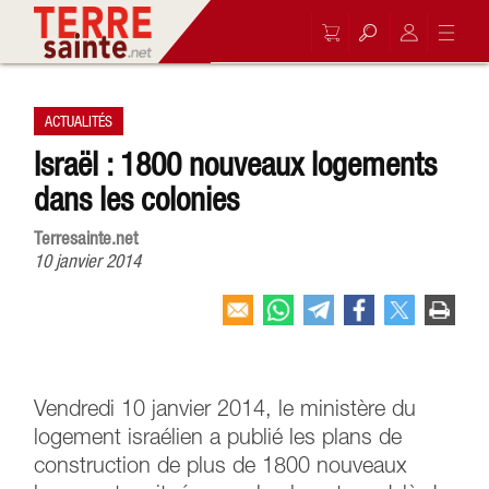
ACTUALITÉS
Israël : 1800 nouveaux logements
dans les colonies
Terresainte.net
10 janvier 2014
Vendredi 10 janvier 2014, le ministère du
logement israélien a publié les plans de
construction de plus de 1800 nouveaux