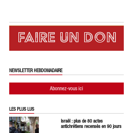
NEWSLETTER HEBDOMADAIRE
Abonnez-vous ici
LES PLUS LUS
Israël : plus de 80 actes
antichrétiens recensés en 90 jours