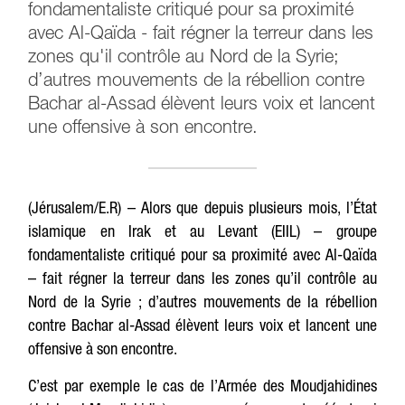
fondamentaliste critiqué pour sa proximité
avec Al-Qaïda - fait régner la terreur dans les
zones qu'il contrôle au Nord de la Syrie;
d’autres mouvements de la rébellion contre
Bachar al-Assad élèvent leurs voix et lancent
une offensive à son encontre.
(Jérusalem/E.R) – Alors que depuis plusieurs mois, l’État
islamique en Irak et au Levant (EIIL) – groupe
fondamentaliste critiqué pour sa proximité avec Al-Qaïda
– fait régner la terreur dans les zones qu’il contrôle au
Nord de la Syrie ; d’autres mouvements de la rébellion
contre Bachar al-Assad élèvent leurs voix et lancent une
offensive à son encontre.
C’est par exemple le cas de l’Armée des Moudjahidines