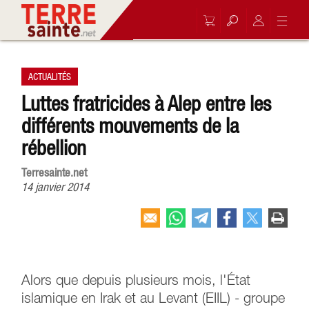
ACTUALITÉS
Luttes fratricides à Alep entre les
différents mouvements de la
rébellion
Terresainte.net
14 janvier 2014
Alors que depuis plusieurs mois, l'État
islamique en Irak et au Levant (EIIL) - groupe