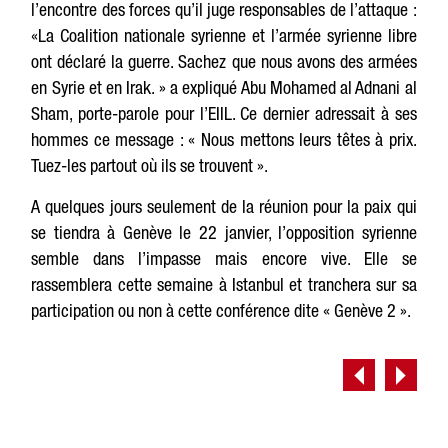
l’encontre des forces qu’il juge responsables de l’attaque :
«La Coalition nationale syrienne et l’armée syrienne libre
ont déclaré la guerre. Sachez que nous avons des armées
en Syrie et en Irak. » a expliqué Abu Mohamed al Adnani al
Sham, porte-parole pour l’EIIL. Ce dernier adressait à ses
hommes ce message : « Nous mettons leurs têtes à prix.
Tuez-les partout où ils se trouvent ».
A quelques jours seulement de la réunion pour la paix qui
se tiendra à Genève le 22 janvier, l’opposition syrienne
semble dans l’impasse mais encore vive. Elle se
rassemblera cette semaine à Istanbul et tranchera sur sa
participation ou non à cette conférence dite « Genève 2 ».