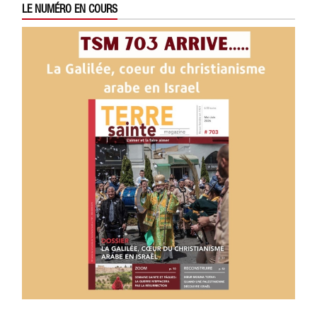
LE NUMÉRO EN COURS