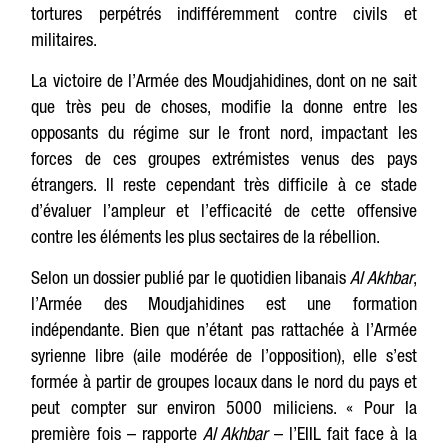
tortures perpétrés indifféremment contre civils et
militaires.
La victoire de l’Armée des Moudjahidines, dont on ne sait
que très peu de choses, modifie la donne entre les
opposants du régime sur le front nord, impactant les
forces de ces groupes extrémistes venus des pays
étrangers. Il reste cependant très difficile à ce stade
d’évaluer l’ampleur et l’efficacité de cette offensive
contre les éléments les plus sectaires de la rébellion.
Selon un dossier publié par le quotidien libanais
Al Akhbar
,
l’Armée des Moudjahidines est une formation
indépendante. Bien que n’étant pas rattachée à l’Armée
syrienne libre (aile modérée de l’opposition), elle s’est
formée à partir de groupes locaux dans le nord du pays et
peut compter sur environ 5000 miliciens. « Pour la
première fois – rapporte
Al Akhbar
– l’EIIL fait face à la