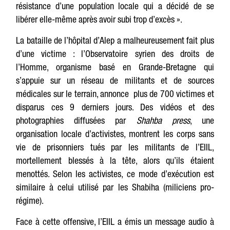
résistance d’une population locale qui a décidé de se
libérer elle-même après avoir subi trop d’excès ».
La bataille de l’hôpital d’Alep a malheureusement fait plus
d’une victime : l’Observatoire syrien des droits de
l’Homme, organisme basé en Grande-Bretagne qui
s’appuie sur un réseau de militants et de sources
médicales sur le terrain, annonce plus de 700 victimes et
disparus ces 9 derniers jours. Des vidéos et des
photographies diffusées par
Shahba press
, une
organisation locale d’activistes, montrent les corps sans
vie de prisonniers tués par les militants de l’EIIL,
mortellement blessés à la tête, alors qu’ils étaient
menottés. Selon les activistes, ce mode d’exécution est
similaire à celui utilisé par les Shabiha (miliciens pro-
régime).
Face à cette offensive, l’EIIL a émis un message audio à