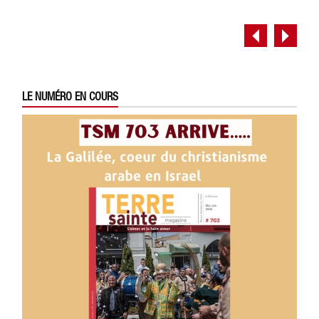
LE NUMÉRO EN COURS