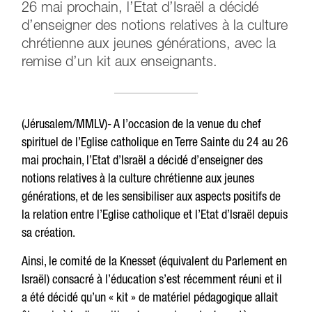
26 mai prochain, l’Etat d’Israël a décidé
d’enseigner des notions relatives à la culture
chrétienne aux jeunes générations, avec la
remise d’un kit aux enseignants.
(Jérusalem/MMLV)- A l’occasion de la venue du chef
spirituel de l’Eglise catholique en Terre Sainte du 24 au 26
mai prochain, l’Etat d’Israël a décidé d’enseigner des
notions relatives à la culture chrétienne aux jeunes
générations, et de les sensibiliser aux aspects positifs de
la relation entre l’Eglise catholique et l’Etat d’Israël depuis
sa création.
Ainsi, le comité de la Knesset (équivalent du Parlement en
Israël) consacré à l’éducation s’est récemment réuni et il
a été décidé qu’un « kit » de matériel pédagogique allait