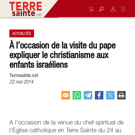
ACTUALITÉS
À l’occasion de la visite du pape
expliquer le christianisme aux
enfants israéliens
Terresainte.net
22 mai 2014
A l’occasion de la venue du chef spirituel de
l’Eglise catholique en Terre Sainte du 24 au