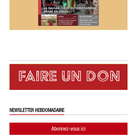
NEWSLETTER HEBDOMADAIRE
Abonnez-vous ici