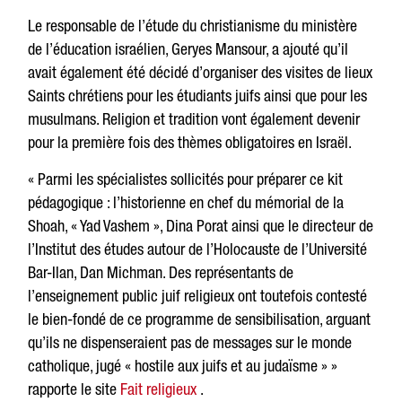
Le responsable de l’étude du christianisme du ministère
de l’éducation israélien, Geryes Mansour, a ajouté qu’il
avait également été décidé d’organiser des visites de lieux
Saints chrétiens pour les étudiants juifs ainsi que pour les
musulmans. Religion et tradition vont également devenir
pour la première fois des thèmes obligatoires en Israël.
« Parmi les spécialistes sollicités pour préparer ce kit
pédagogique : l’historienne en chef du mémorial de la
Shoah, « Yad Vashem », Dina Porat ainsi que le directeur de
l’Institut des études autour de l’Holocauste de l’Université
Bar-Ilan, Dan Michman. Des représentants de
l’enseignement public juif religieux ont toutefois contesté
le bien-fondé de ce programme de sensibilisation, arguant
qu’ils ne dispenseraient pas de messages sur le monde
catholique, jugé « hostile aux juifs et au judaïsme » »
rapporte le site
Fait religieux
.