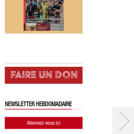
NEWSLETTER HEBDOMADAIRE
Abonnez-vous ici