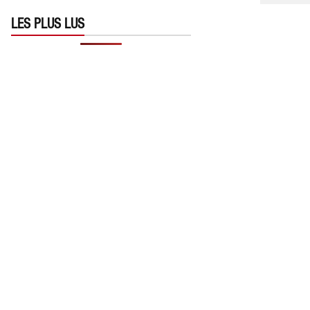
LES PLUS LUS