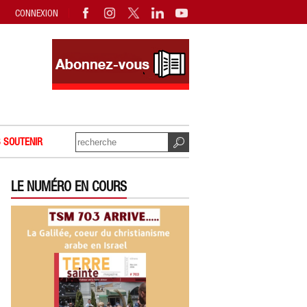
CONNEXION
 SOUTENIR
LE NUMÉRO EN COURS