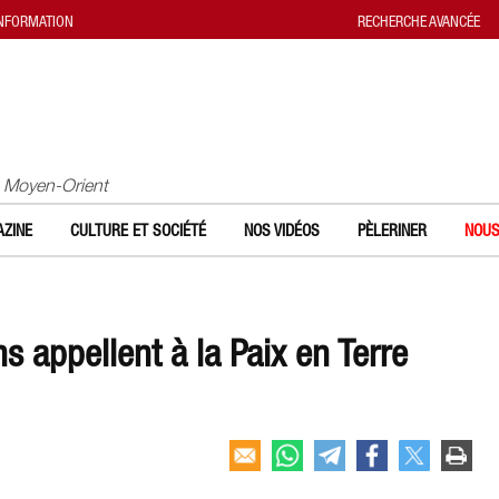
INFORMATION
RECHERCHE AVANCÉE
u Moyen-Orient
ZINE
CULTURE ET SOCIÉTÉ
NOS VIDÉOS
PÈLERINER
NOUS
 appellent à la Paix en Terre