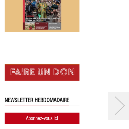
NEWSLETTER HEBDOMADAIRE
Abonnez-vous ici