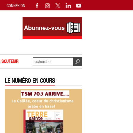
CONNEXION
 SOUTENIR
LE NUMÉRO EN COURS