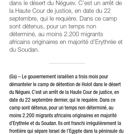
dans le désert du Néguev. C’est un arrêt de
la Haute Cour de justice, en date du 22
septembre, qui le requière. Dans ce camp
sont détenus, pour un temps non
déterminé, au moins 2.200 migrants
africains originaires en majorité d’Erythrée et
du Soudan.
(Gs) – Le gouvernement israélien a trois mois pour
démanteler le camp de détention de Holot dans le désert
du Néguev. C’est un arrêt de la Haute Cour de justice, en
date du 22 septembre dernier, qui le requière. Dans ce
camp sont détenus, pour un temps non déterminé, au
moins 2.200 migrants africains originaires en majorité
d’Erythrée et du Soudan. Ils ont franchi irrégulièrement la
frontière qui sépare Israel de l’Egypte dans la péninsule du