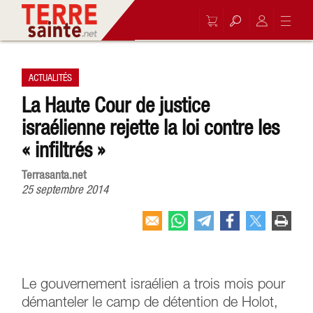
ACTUALITÉS
La Haute Cour de justice
israélienne rejette la loi contre les
« infiltrés »
Terrasanta.net
25 septembre 2014
Le gouvernement israélien a trois mois pour
démanteler le camp de détention de Holot,