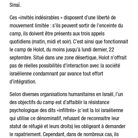
Sinaï.
Ces «invités indésirables » disposent d’une liberté de
mouvement limitée : s’ils peuvent sortir de l’enceinte du
camp, ils doivent être présents aux trois appels
quotidiens (matin, midi et soir). C’est ainsi que fonctionnait
le camp de Holot, du moins jusqu’à lundi dernier, 22
septembre. Situé dans une zone désertique, Holot n’offrait
pas de réelles possibilités d’interaction avec la société
israélienne condamnant par avance tout effort
d’intégration.
Selon diverses organisations humanitaires en Israël, l’un
des objectifs du camp est d’affaiblir la résistance
psychologique des dits «infiltrés» (c’est la loi israélienne
qui utilise ce dénominatif, refusant de reconnaitre leur
statut de réfugié et leurs droits) les obligeant à demander
le rapatriement. Cependant, dans de nombreux cas, ils