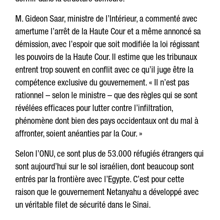
M. Gideon Saar, ministre de l’Intérieur, a commenté avec
amertume l’arrêt de la Haute Cour et a même annoncé sa
démission, avec l’espoir que soit modifiée la loi régissant
les pouvoirs de la Haute Cour. Il estime que les tribunaux
entrent trop souvent en conflit avec ce qu’il juge être la
compétence exclusive du gouvernement. « Il n’est pas
rationnel – selon le ministre – que des règles qui se sont
révélées efficaces pour lutter contre l’infiltration,
phénomène dont bien des pays occidentaux ont du mal à
affronter, soient anéanties par la Cour. »
Selon l’ONU, ce sont plus de 53.000 réfugiés étrangers qui
sont aujourd’hui sur le sol israélien, dont beaucoup sont
entrés par la frontière avec l’Egypte. C’est pour cette
raison que le gouvernement Netanyahu a développé avec
un véritable filet de sécurité dans le Sinai.