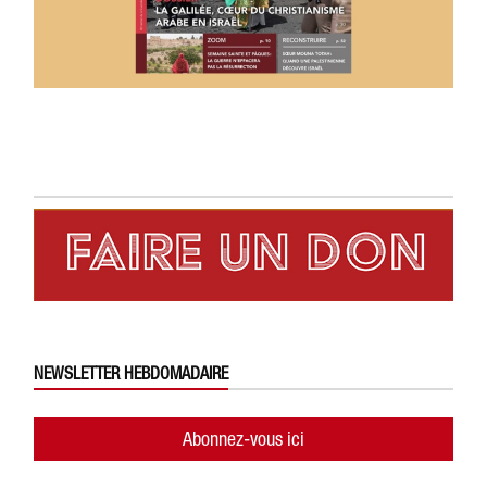
NEWSLETTER HEBDOMADAIRE
Abonnez-vous ici