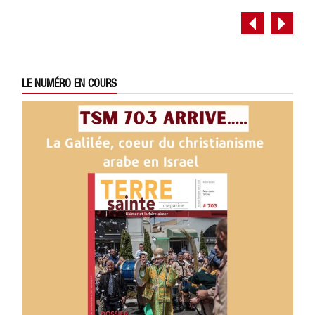
LE NUMÉRO EN COURS