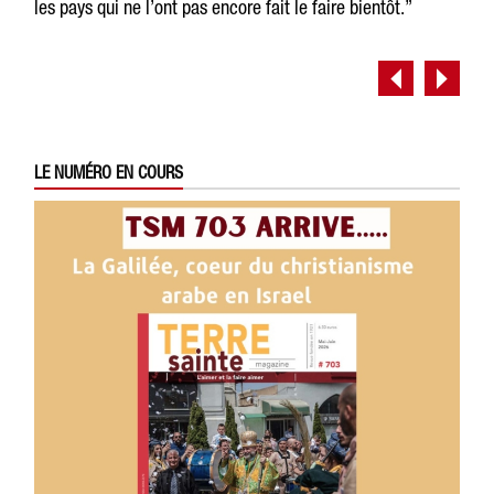
les pays qui ne l’ont pas encore fait le faire bientôt.”
LE NUMÉRO EN COURS