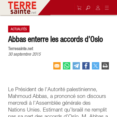
ACTUALITÉS
Abbas enterre les accords d’Oslo
Terresainte.net
30 septembre 2015
Le Président de l'Autorité palestinienne,
Mahmoud Abbas, a prononcé son discours
mercredi à l'Assemblée générale des
Nations Unies. Estimant qu’Israël ne remplit