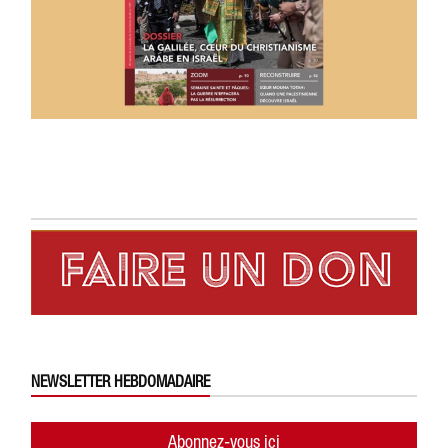
NEWSLETTER HEBDOMADAIRE
Abonnez-vous ici