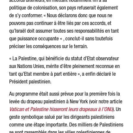
politique de colonisation, son pays refuserait également
de s’y conformer. « Nous déclarons donc que nous ne
pouvons pas continuer à être liés par ces accords, et
qu’Israël doit assumer toutes ses responsabilités en tant
que puissance occupante « , conclut-il sans toutefois
préciser les conséquences sur le terrain.
« La Palestine, qui bénéficie du statut d’Etat observateur
aux Nations Unies, mérite d’être pleinement reconnue en
tant qu’Etat membre à part entière », a enfin déclaré le
Président palestinien.
Au programme était aussi prévue pour la première fois la
levée du drapeau palestinien à New York (voir notre article
Vatican et Palestine hisseront leurs drapeaux à l’ONU
). Un
geste symbolique salué par les dirigeants palestiniens
comme une étape importante. Des milliers de Palestiniens
se sont rassemblés dans les villes palestiniennes de