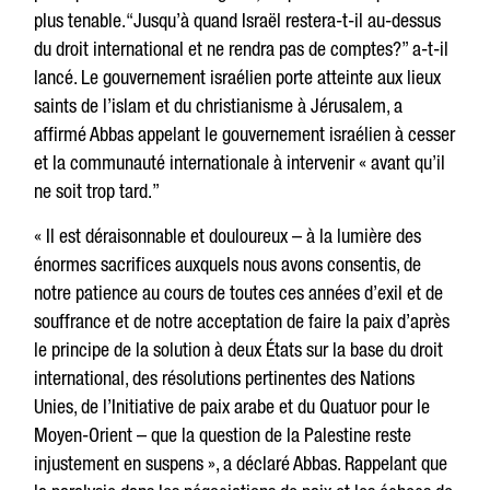
plus tenable.“Jusqu’à quand Israël restera-t-il au-dessus
du droit international et ne rendra pas de comptes?” a-t-il
lancé. Le gouvernement israélien porte atteinte aux lieux
saints de l’islam et du christianisme à Jérusalem, a
affirmé Abbas appelant le gouvernement israélien à cesser
et la communauté internationale à intervenir « avant qu’il
ne soit trop tard.”
« Il est déraisonnable et douloureux – à la lumière des
énormes sacrifices auxquels nous avons consentis, de
notre patience au cours de toutes ces années d’exil et de
souffrance et de notre acceptation de faire la paix d’après
le principe de la solution à deux États sur la base du droit
international, des résolutions pertinentes des Nations
Unies, de l’Initiative de paix arabe et du Quatuor pour le
Moyen-Orient – que la question de la Palestine reste
injustement en suspens », a déclaré Abbas. Rappelant que