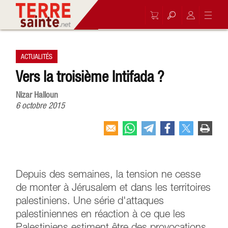
ACTUALITÉS
Vers la troisième Intifada ?
Nizar Halloun
6 octobre 2015
Depuis des semaines, la tension ne cesse
de monter à Jérusalem et dans les territoires
palestiniens. Une série d'attaques
palestiniennes en réaction à ce que les