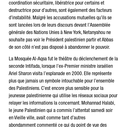
coordination sécuritaire, libératrice pour certains et
destructrice pour d’autres, sont également des facteurs
d’instabilité. Malgré les accusations mutuelles qu’ils se
sont lancées lors de leurs discours devant l’Assemblée
générale des Nations Unies à New York, Netanyahou ne
souhaite pas voir le Président palestinien partir et Abbas
de son côté n’est pas disposé à abandonner le pouvoir.
La Mosquée Al-Aqsa fut le théâtre du déclenchement de la
seconde Intifada, lorsque l’ex-Premier ministre israélien
Ariel Sharon visita l’esplanade en 2000. Elle représente
plus que jamais un symbole intouchable pour l’ensemble
des Palestiniens. C’est encore plus sensible pour la
jeunesse palestinienne qui utilise les réseaux sociaux pour
relayer les informations la concernant. Mohannad Halabi,
le jeune Palestinien qui a commis l’attentat samedi soir
en Vieille ville, avait comme tant d’autres
abondamment commenté ce qui du point de vue des