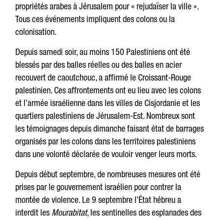
propriétés arabes à Jérusalem pour « rejudaïser la ville ».
Tous ces événements impliquent des colons ou la
colonisation.
Depuis samedi soir, au moins 150 Palestiniens ont été
blessés par des balles réelles ou des balles en acier
recouvert de caoutchouc, a affirmé le Croissant-Rouge
palestinien. Ces affrontements ont eu lieu avec les colons
et l’armée israélienne dans les villes de Cisjordanie et les
quartiers palestiniens de Jérusalem-Est. Nombreux sont
les témoignages depuis dimanche faisant état de barrages
organisés par les colons dans les territoires palestiniens
dans une volonté déclarée de vouloir venger leurs morts.
Depuis début septembre, de nombreuses mesures ont été
prises par le gouvernement israélien pour contrer la
montée de violence. Le 9 septembre l’État hébreu a
interdit les
Mourabitat
, les sentinelles des esplanades des