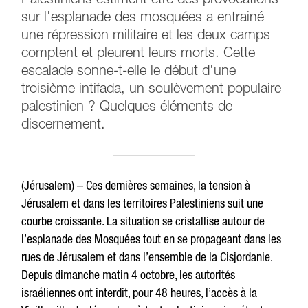
Palestiniens estiment être des provocations
sur l'esplanade des mosquées a entrainé
une répression militaire et les deux camps
comptent et pleurent leurs morts. Cette
escalade sonne-t-elle le début d'une
troisième intifada, un soulèvement populaire
palestinien ? Quelques éléments de
discernement.
(Jérusalem) – Ces dernières semaines, la tension à
Jérusalem et dans les territoires Palestiniens suit une
courbe croissante. La situation se cristallise autour de
l’esplanade des Mosquées tout en se propageant dans les
rues de Jérusalem et dans l’ensemble de la Cisjordanie.
Depuis dimanche matin 4 octobre, les autorités
israéliennes ont interdit, pour 48 heures, l’accès à la