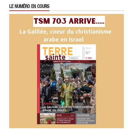
LE NUMÉRO EN COURS