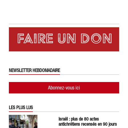
NEWSLETTER HEBDOMADAIRE
Abonnez-vous ici
LES PLUS LUS
Israël : plus de 80 actes
antichrétiens recensés en 90 jours