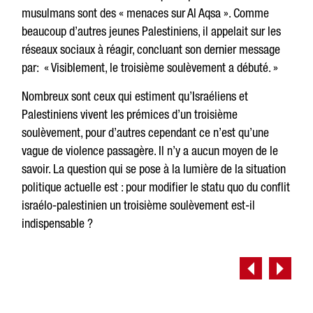
musulmans sont des « menaces sur Al Aqsa ». Comme
beaucoup d’autres jeunes Palestiniens, il appelait sur les
réseaux sociaux à réagir, concluant son dernier message
par: « Visiblement, le troisième soulèvement a débuté. »
Nombreux sont ceux qui estiment qu’Israéliens et
Palestiniens vivent les prémices d’un troisième
soulèvement, pour d’autres cependant ce n’est qu’une
vague de violence passagère. Il n’y a aucun moyen de le
savoir. La question qui se pose à la lumière de la situation
politique actuelle est : pour modifier le statu quo du conflit
israélo-palestinien un troisième soulèvement est-il
indispensable ?