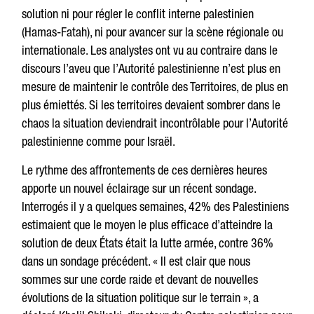
solution ni pour régler le conflit interne palestinien
(Hamas-Fatah), ni pour avancer sur la scène régionale ou
internationale. Les analystes ont vu au contraire dans le
discours l’aveu que l’Autorité palestinienne n’est plus en
mesure de maintenir le contrôle des Territoires, de plus en
plus émiettés. Si les territoires devaient sombrer dans le
chaos la situation deviendrait incontrôlable pour l’Autorité
palestinienne comme pour Israël.
Le rythme des affrontements de ces dernières heures
apporte un nouvel éclairage sur un récent sondage.
Interrogés il y a quelques semaines, 42% des Palestiniens
estimaient que le moyen le plus efficace d’atteindre la
solution de deux États était la lutte armée, contre 36%
dans un sondage précédent. « Il est clair que nous
sommes sur une corde raide et devant de nouvelles
évolutions de la situation politique sur le terrain », a