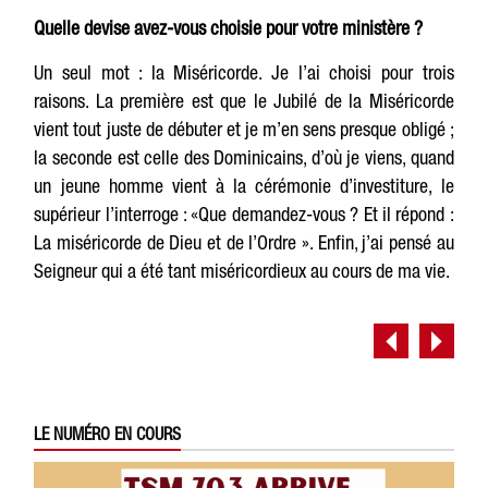
Quelle devise avez-vous choisie pour votre ministère ?
Un seul mot : la Miséricorde. Je l’ai choisi pour trois
raisons. La première est que le Jubilé de la Miséricorde
vient tout juste de débuter et je m’en sens presque obligé ;
la seconde est celle des Dominicains, d’où je viens, quand
un jeune homme vient à la cérémonie d’investiture, le
supérieur l’interroge : «Que demandez-vous ? Et il répond :
La miséricorde de Dieu et de l’Ordre ». Enfin, j’ai pensé au
Seigneur qui a été tant miséricordieux au cours de ma vie.
LE NUMÉRO EN COURS