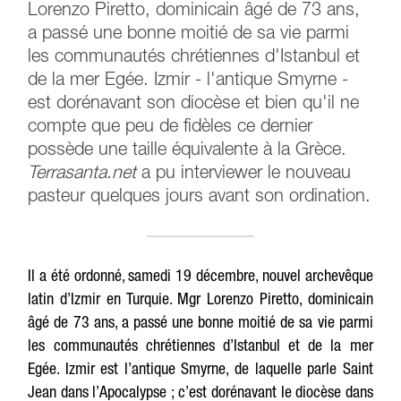
Lorenzo Piretto, dominicain âgé de 73 ans,
a passé une bonne moitié de sa vie parmi
les communautés chrétiennes d'Istanbul et
de la mer Egée. Izmir - l'antique Smyrne -
est dorénavant son diocèse et bien qu'il ne
compte que peu de fidèles ce dernier
possède une taille équivalente à la Grèce.
Terrasanta.net
a pu interviewer le nouveau
pasteur quelques jours avant son ordination.
Il a été ordonné, samedi 19 décembre, nouvel archevêque
latin d’Izmir en Turquie. Mgr Lorenzo Piretto, dominicain
âgé de 73 ans, a passé une bonne moitié de sa vie parmi
les communautés chrétiennes d’Istanbul et de la mer
Egée. Izmir est l’antique Smyrne, de laquelle parle Saint
Jean dans l’Apocalypse ; c’est dorénavant le diocèse dans