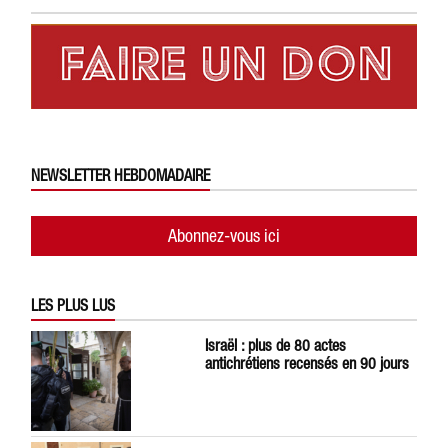
NEWSLETTER HEBDOMADAIRE
Abonnez-vous ici
LES PLUS LUS
Israël : plus de 80 actes
antichrétiens recensés en 90 jours