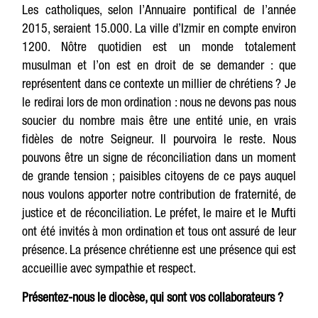
Les catholiques, selon l’Annuaire pontifical de l’année
2015, seraient 15.000. La ville d’Izmir en compte environ
1200. Nôtre quotidien est un monde totalement
musulman et l’on est en droit de se demander : que
représentent dans ce contexte un millier de chrétiens ? Je
le redirai lors de mon ordination : nous ne devons pas nous
soucier du nombre mais être une entité unie, en vrais
fidèles de notre Seigneur. Il pourvoira le reste. Nous
pouvons être un signe de réconciliation dans un moment
de grande tension ; paisibles citoyens de ce pays auquel
nous voulons apporter notre contribution de fraternité, de
justice et de réconciliation. Le préfet, le maire et le Mufti
ont été invités à mon ordination et tous ont assuré de leur
présence. La présence chrétienne est une présence qui est
accueillie avec sympathie et respect.
Présentez-nous le diocèse, qui sont vos collaborateurs ?