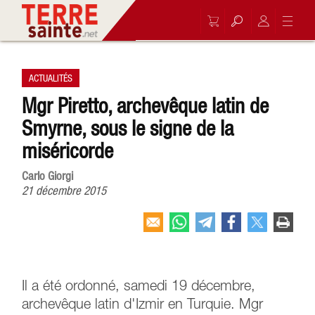
ACTUALITÉS
Mgr Piretto, archevêque latin de
Smyrne, sous le signe de la
miséricorde
Carlo Giorgi
21 décembre 2015
Il a été ordonné, samedi 19 décembre,
archevêque latin d'Izmir en Turquie. Mgr