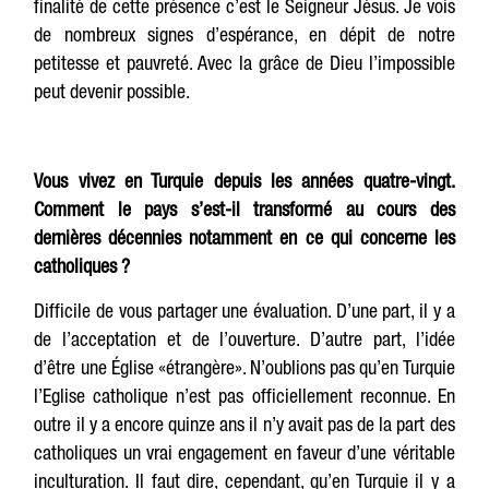
finalité de cette présence c’est le Seigneur Jésus. Je vois
de nombreux signes d’espérance, en dépit de notre
petitesse et pauvreté. Avec la grâce de Dieu l’impossible
peut devenir possible.
Vous vivez en Turquie depuis les années quatre-vingt.
Comment le pays s’est-il transformé au cours des
dernières décennies notamment en ce qui concerne les
catholiques ?
Difficile de vous partager une évaluation. D’une part, il y a
de l’acceptation et de l’ouverture. D’autre part, l’idée
d’être une Église «étrangère». N’oublions pas qu’en Turquie
l’Eglise catholique n’est pas officiellement reconnue. En
outre il y a encore quinze ans il n’y avait pas de la part des
catholiques un vrai engagement en faveur d’une véritable
inculturation. Il faut dire, cependant, qu’en Turquie il y a