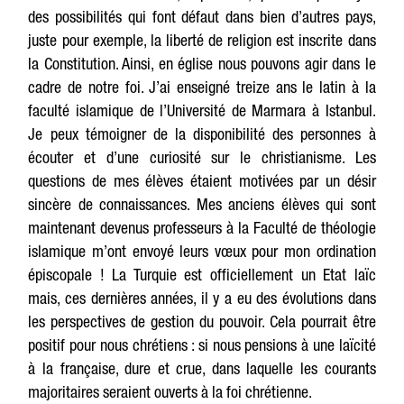
des possibilités qui font défaut dans bien d’autres pays,
juste pour exemple, la liberté de religion est inscrite dans
la Constitution. Ainsi, en église nous pouvons agir dans le
cadre de notre foi. J’ai enseigné treize ans le latin à la
faculté islamique de l’Université de Marmara à Istanbul.
Je peux témoigner de la disponibilité des personnes à
écouter et d’une curiosité sur le christianisme. Les
questions de mes élèves étaient motivées par un désir
sincère de connaissances. Mes anciens élèves qui sont
maintenant devenus professeurs à la Faculté de théologie
islamique m’ont envoyé leurs vœux pour mon ordination
épiscopale ! La Turquie est officiellement un Etat laïc
mais, ces dernières années, il y a eu des évolutions dans
les perspectives de gestion du pouvoir. Cela pourrait être
positif pour nous chrétiens : si nous pensions à une laïcité
à la française, dure et crue, dans laquelle les courants
majoritaires seraient ouverts à la foi chrétienne.