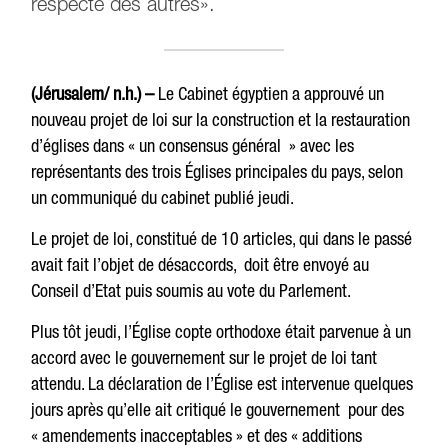
respecté des autres».
(Jérusalem/ n.h.) –
Le Cabinet égyptien a approuvé un
nouveau projet de loi sur la construction et la restauration
d’églises dans « un consensus général » avec les
représentants des trois Églises principales du pays, selon
un communiqué du cabinet publié jeudi.
Le projet de loi, constitué de 10 articles, qui dans le passé
avait fait l’objet de désaccords, doit être envoyé au
Conseil d’Etat puis soumis au vote du Parlement.
Plus tôt jeudi, l’Église copte orthodoxe était parvenue à un
accord avec le gouvernement sur le projet de loi tant
attendu. La déclaration de l’Église est intervenue quelques
jours après qu’elle ait critiqué le gouvernement pour des
« amendements inacceptables » et des « additions