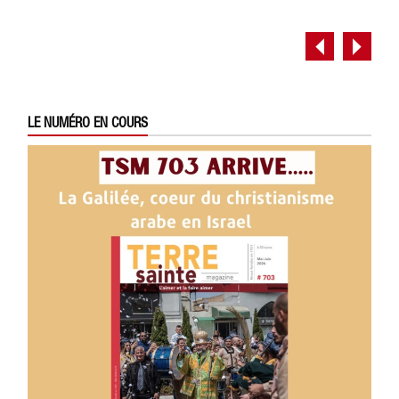
LE NUMÉRO EN COURS