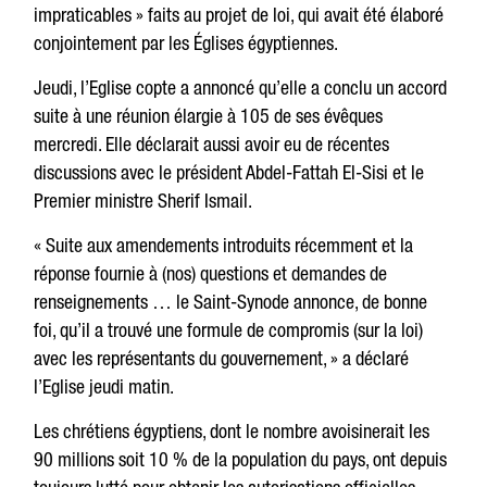
impraticables » faits au projet de loi, qui avait été élaboré
conjointement par les Églises égyptiennes.
Jeudi, l’Eglise copte a annoncé qu’elle a conclu un accord
suite à une réunion élargie à 105 de ses évêques
mercredi. Elle déclarait aussi avoir eu de récentes
discussions avec le président Abdel-Fattah El-Sisi et le
Premier ministre Sherif Ismail.
« Suite aux amendements introduits récemment et la
réponse fournie à (nos) questions et demandes de
renseignements … le Saint-Synode annonce, de bonne
foi, qu’il a trouvé une formule de compromis (sur la loi)
avec les représentants du gouvernement, » a déclaré
l’Eglise jeudi matin.
Les chrétiens égyptiens, dont le nombre avoisinerait les
90 millions soit 10 % de la population du pays, ont depuis