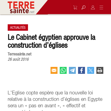
ACTUALITÉS
Le Cabinet égyptien approuve la
construction d’églises
Terresainte.net
26 août 2016
L'Eglise copte espère que la nouvelle loi
relative à la construction d’églises en Egypte
sera un « pas en avant », « effectif et