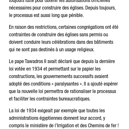
toujours lutté pour obtenir les autorisations officielles
nécessaires pour construire des églises. Depuis toujours,
le processus est aussi long que pénible.
En raison des restrictions, certaines congrégations ont été
contraintes de construire des églises sans permis ou
doivent conduire leurs célébrations dans des bâtiments
qui ne sont pas destinés à un usage religieux.
Le pape Tawadros II avait déclaré que depuis la dernière
loi votée en 1934 et permettant sur le papier les
constructions, les gouvernements successifs avaient
adopté des conditions « paralysantes ». Il a ajouté espérer
que la nouvelle loi permettra de rationaliser le processus
et faciliter les contraintes bureaucratiques.
La loi de 1934 exigeait par exemple que toutes les
administrations égyptiennes donnent leur accord, y
compris le ministère de l’Irrigation et des Chemins de fer !