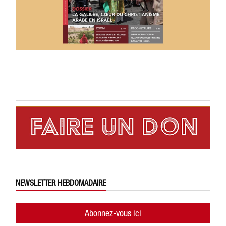
NEWSLETTER HEBDOMADAIRE
Abonnez-vous ici