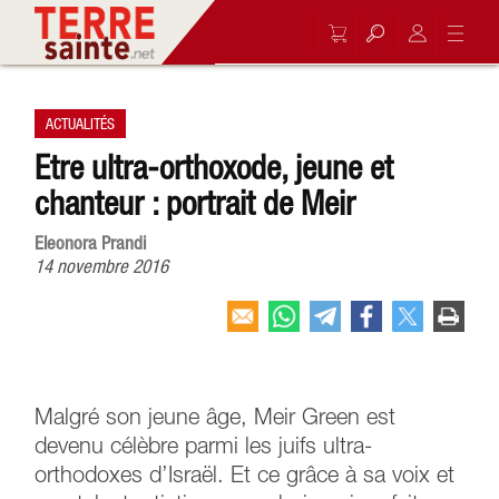
ACTUALITÉS
Etre ultra-orthoxode, jeune et
chanteur : portrait de Meir
Eleonora Prandi
14 novembre 2016
Malgré son jeune âge, Meir Green est
devenu célèbre parmi les juifs ultra-
orthodoxes d’Israël. Et ce grâce à sa voix et