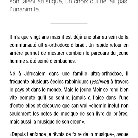
son talent artistique, un choix qui ne fait pas
l'unanimité.
Il n’a que vingt ans mais il est déjà une star au sein de la
communauté ultra-orthodoxe d’Israël. Un rapide retour en
arrière permet de mesurer combien le parcours du jeune
homme a été semé d’embuches.
Né à Jérusalem dans une famille ultra-orthodoxe, il
fréquente plusieurs écoles rabbiniques (
yeshivot
) à travers
le pays et dans le monde. Mais le jeune Meir se rend bien
vite compte qu’il se sentira jamais à l’aise dans l’une
d’entre elles et découvre que son vrai «chemin inclut non
seulement les notes de musique de son livre de prières,
mais aussi la musique de son cœur ».
«Depuis l’enfance je rêvais de faire de la musique», avoue