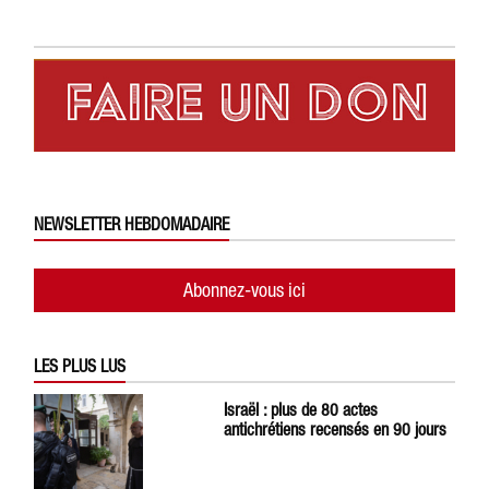
NEWSLETTER HEBDOMADAIRE
Abonnez-vous ici
LES PLUS LUS
Israël : plus de 80 actes
antichrétiens recensés en 90 jours