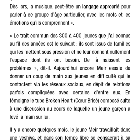
Dès lors, la musique, peut-être un langage approprié pour
parler à ce groupe d’âge particulier, avec les mots et les
émotions qu’ils comprennent ».
« Le trait commun des 300 à 400 jeunes que j’ai connus
au fil des années est le suivant : ils sont issus de familles
qui les mettent sous pression et ne leur donnent nullement
l’espace dont ils ont besoin. De là naissent les
problèmes », dit-il. Aujourd’hui encore Meir essaie de
donner un coup de main aux jeunes en difficulté qui le
contactent via les réseaux sociaux, en dépit de relations
parfois compliquées avec certains d’entre eux. En
témoigne le tube Broken Heart (Cœur Brisé) composé suite
à une discussion au cours de laquelle un jeune garçon a
levé la main sur lui.
Il y a encore quelques mois, le jeune Meir travaillait dans
une yeshiva, et dans son temps libre se consacrait à sa