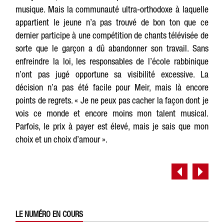
musique. Mais la communauté ultra-orthodoxe à laquelle
appartient le jeune n’a pas trouvé de bon ton que ce
dernier participe à une compétition de chants télévisée de
sorte que le garçon a dû abandonner son travail. Sans
enfreindre la loi, les responsables de l’école rabbinique
n’ont pas jugé opportune sa visibilité excessive. La
décision n’a pas été facile pour Meir, mais là encore
points de regrets. « Je ne peux pas cacher la façon dont je
vois ce monde et encore moins mon talent musical.
Parfois, le prix à payer est élevé, mais je sais que mon
choix et un choix d’amour ».
LE NUMÉRO EN COURS