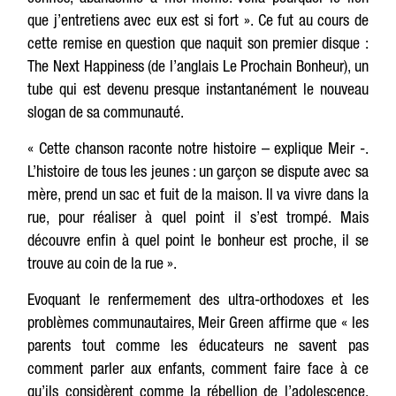
que j’entretiens avec eux est si fort ». Ce fut au cours de
cette remise en question que naquit son premier disque :
The Next Happiness (de l’anglais Le Prochain Bonheur), un
tube qui est devenu presque instantanément le nouveau
slogan de sa communauté.
« Cette chanson raconte notre histoire – explique Meir -.
L’histoire de tous les jeunes : un garçon se dispute avec sa
mère, prend un sac et fuit de la maison. Il va vivre dans la
rue, pour réaliser à quel point il s’est trompé. Mais
découvre enfin à quel point le bonheur est proche, il se
trouve au coin de la rue ».
Evoquant le renfermement des ultra-orthodoxes et les
problèmes communautaires, Meir Green affirme que « les
parents tout comme les éducateurs ne savent pas
comment parler aux enfants, comment faire face à ce
qu’ils considèrent comme la rébellion de l’adolescence.