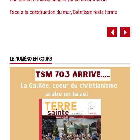
Face à la construction du mur, Crémisan reste ferme
LE NUMÉRO EN COURS