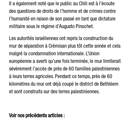
Il a également noté que le public au Chili est à l’écoute
des questions de droits de l’homme et de crimes contre
l’humanité en raison de son passé en tant que dictature
militaire sous le régime d’Augusto Pinochet.
Les autorités israéliennes ont repris la construction du
mur de séparation à Crémisan plus tôt cette année et cela
malgré la condamnation internationale. L’Union
européenne a averti qu’une fois terminée, le mur limiterait
sévèrement l’accès de près de 60 familles palestiniennes
à leurs terres agricoles. Pendant ce temps, près de 60
kilomètres du mur ont déjà coupé le district de Bethléem
et sont construits sur des terres palestiniennes.
Voir nos précédents articles :