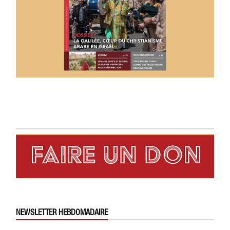
NEWSLETTER HEBDOMADAIRE