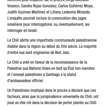
Vivanco, Sandra Rojas Gonzalez, Carlos Gutiérrez Moya,
Judith Guzman Martinez et Liliana Ledesma Miranda.
L’enquête pourrait inclure la convocation des juges
israéliens pour interrogatoire, ou, éventuellement, les
interroger en Israël.
Le Chili abrite une importnate communauté palestinienne
établie dans la région au début du XXe siècle. La majorité
d’entre eux sont originaires de Beit Jala.
Le Chili a voté en faveur de la reconnaissance de la
Palestine aux Nations Unies en tant qu’État non membre
et l’envoyé palestinien à Santiago a le statut
d’ambassadeur officiel.
Un Palestinien impliqué dans le procès a déclaré que ces
facteurs, ainsi que la jurisprudence universelle du Chili, ont
joué un rôle clé dans la décision de porter plainte au Chili.