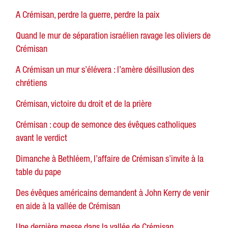
A Crémisan, perdre la guerre, perdre la paix
Quand le mur de séparation israélien ravage les oliviers de
Crémisan
A Crémisan un mur s’élévera : l’amère désillusion des
chrétiens
Crémisan, victoire du droit et de la prière
Crémisan : coup de semonce des évêques catholiques
avant le verdict
Dimanche à Bethléem, l’affaire de Crémisan s’invite à la
table du pape
Des évêques américains demandent à John Kerry de venir
en aide à la vallée de Crémisan
Une dernière messe dans la vallée de Crémisan