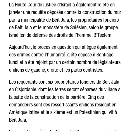
La Haute Cour de justice d’Israël a également rejeté en
janvier une requête déposée contre la construction du mur
par la municipalité de Beit Jala, les propriétaires fonciers
de Beit Jala et le monastère de Salésien, selon le groupe
israélien de défense des droits de l’homme, B’Tselem.
Aujourd’hui, le procès en question qui allègue également
des crimes contre l’humanité, a été déposé à Santiago
lundi et a été rejoint par un certain nombre de législateurs
chiliens de gauche, droite et les partis centristes.
Les requérants sont six propriétaires fonciers de Beit Jala
en Cisjordanie, dont les terres seront séparées du village à
la suite de la construction de la barrière. Cinq des
demandeurs sont des ressortissants chiliens résidant en
Amérique latine et le sixième est un Palestinien qui vit à
Beit Jala.