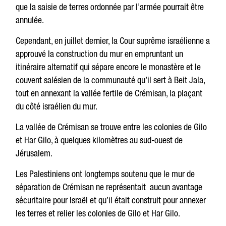
que la saisie de terres ordonnée par l’armée pourrait être
annulée.
Cependant, en juillet dernier, la Cour suprême israélienne a
approuvé la construction du mur en empruntant un
itinéraire alternatif qui sépare encore le monastère et le
couvent salésien de la communauté qu’il sert à Beit Jala,
tout en annexant la vallée fertile de Crémisan, la plaçant
du côté israélien du mur.
La vallée de Crémisan se trouve entre les colonies de Gilo
et Har Gilo, à quelques kilomètres au sud-ouest de
Jérusalem.
Les Palestiniens ont longtemps soutenu que le mur de
séparation de Crémisan ne représentait aucun avantage
sécuritaire pour Israël et qu’il était construit pour annexer
les terres et relier les colonies de Gilo et Har Gilo.