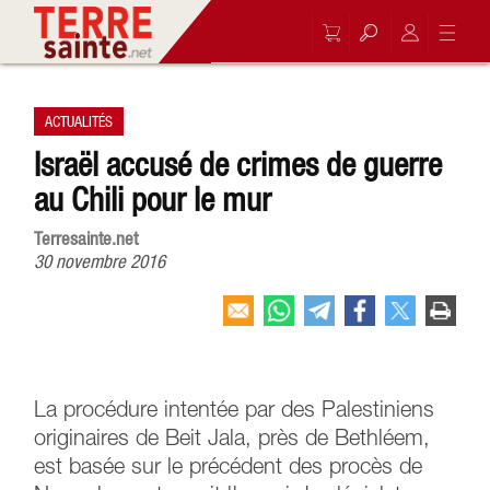
ACTUALITÉS
Israël accusé de crimes de guerre
au Chili pour le mur
Terresainte.net
30 novembre 2016
La procédure intentée par des Palestiniens
originaires de Beit Jala, près de Bethléem,
est basée sur le précédent des procès de