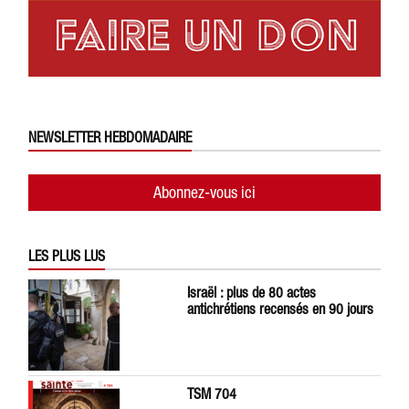
NEWSLETTER HEBDOMADAIRE
Abonnez-vous ici
LES PLUS LUS
Israël : plus de 80 actes
antichrétiens recensés en 90 jours
TSM 704