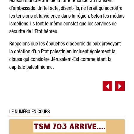
Maison Blanche afin de la faire renoncer au transfert
d’ambassade. Un tel acte, disent-ils, ne ferait qu’accroître
les tensions et la violence dans la région. Selon les médias
israéliens, ils font le même constat que les services de
sécurité de l’Etat hébreu.
Rappelons que les ébauches d’accords de paix prévoyant
la création d’un Etat palestinien incluent également la
clause qui considère Jérusalem-Est comme étant la
capitale palestinienne.
LE NUMÉRO EN COURS