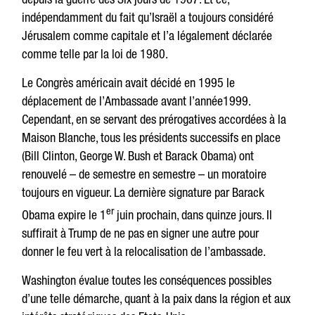
indépendamment du fait qu’Israël a toujours considéré
Jérusalem comme capitale et l’a légalement déclarée
comme telle par la loi de 1980.
Le Congrès américain avait décidé en 1995 le
déplacement de l’Ambassade avant l’année1999.
Cependant, en se servant des prérogatives accordées à la
Maison Blanche, tous les présidents successifs en place
(Bill Clinton, George W. Bush et Barack Obama) ont
renouvelé – de semestre en semestre – un moratoire
toujours en vigueur. La dernière signature par Barack
er
Obama expire le 1
juin prochain, dans quinze jours. Il
suffirait à Trump de ne pas en signer une autre pour
donner le feu vert à la relocalisation de l’ambassade.
Washington évalue toutes les conséquences possibles
d’une telle démarche, quant à la paix dans la région et aux