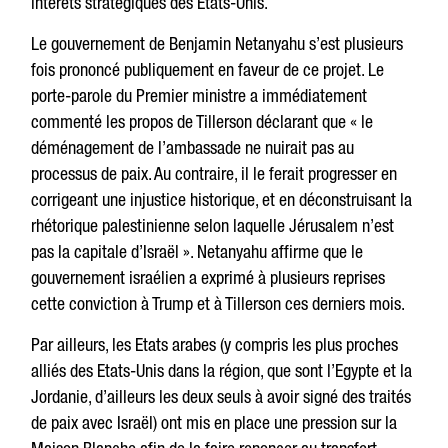
intérêts stratégiques des Etats-Unis.
Le gouvernement de Benjamin Netanyahu s’est plusieurs
fois prononcé publiquement en faveur de ce projet. Le
porte-parole du Premier ministre a immédiatement
commenté les propos de Tillerson déclarant que « le
déménagement de l’ambassade ne nuirait pas au
processus de paix. Au contraire, il le ferait progresser en
corrigeant une injustice historique, et en déconstruisant la
rhétorique palestinienne selon laquelle Jérusalem n’est
pas la capitale d’Israël ». Netanyahu affirme que le
gouvernement israélien a exprimé à plusieurs reprises
cette conviction à Trump et à Tillerson ces derniers mois.
Par ailleurs, les Etats arabes (y compris les plus proches
alliés des Etats-Unis dans la région, que sont l’Egypte et la
Jordanie, d’ailleurs les deux seuls à avoir signé des traités
de paix avec Israël) ont mis en place une pression sur la