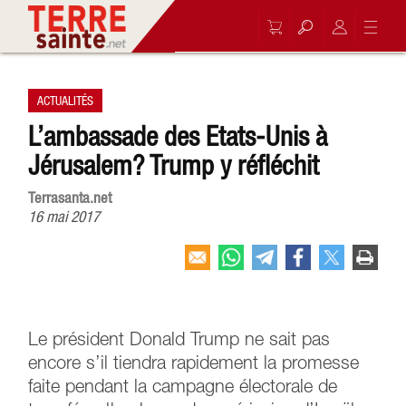
ACTUALITÉS
L’ambassade des Etats-Unis à
Jérusalem? Trump y réfléchit
Terrasanta.net
16 mai 2017
Le président Donald Trump ne sait pas
encore s’il tiendra rapidement la promesse
faite pendant la campagne électorale de