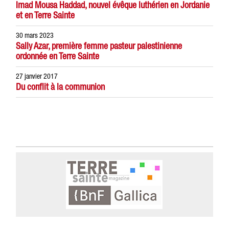
Imad Mousa Haddad, nouvel évêque luthérien en Jordanie
et en Terre Sainte
30 mars 2023
Sally Azar, première femme pasteur palestinienne
ordonnée en Terre Sainte
27 janvier 2017
Du conflit à la communion