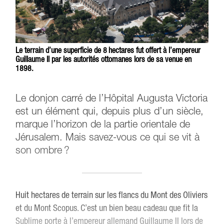
Le terrain d’une superficie de 8 hectares fut offert à l’empereur
Guillaume II par les autorités ottomanes lors de sa venue en
1898.
Le donjon carré de l’Hôpital Augusta Victoria
est un élément qui, depuis plus d’un siècle,
marque l’horizon de la partie orientale de
Jérusalem. Mais savez-vous ce qui se vit à
son ombre ?
Huit hectares de terrain sur les flancs du Mont des Oliviers
et du Mont Scopus. C’est un bien beau cadeau que fit la
Sublime porte à l’empereur allemand Guillaume II lors de