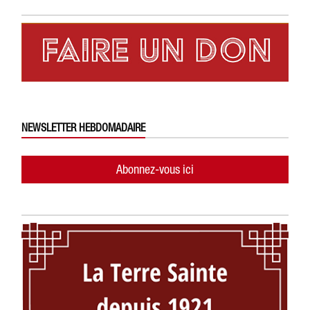
NEWSLETTER HEBDOMADAIRE
Abonnez-vous ici