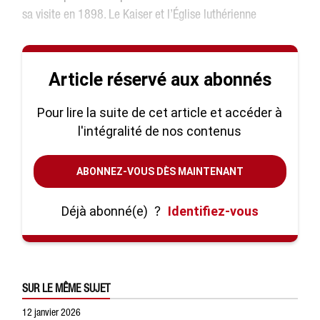
sa visite en 1898. Le Kaiser et l’Église luthérienne
Article réservé aux abonnés
Pour lire la suite de cet article et accéder à
l'intégralité de nos contenus
ABONNEZ-VOUS DÈS MAINTENANT
Déjà abonné(e)
?
Identifiez-vous
SUR LE MÊME SUJET
12 janvier 2026