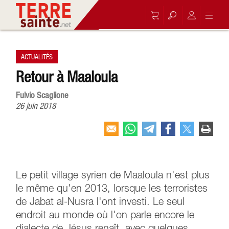
ACTUALITÉS
Retour à Maaloula
Fulvio Scaglione
26 juin 2018
Le petit village syrien de Maaloula n'est plus
le même qu'en 2013, lorsque les terroristes
de Jabat al-Nusra l'ont investi. Le seul
endroit au monde où l'on parle encore le