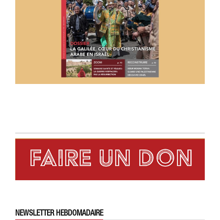
NEWSLETTER HEBDOMADAIRE