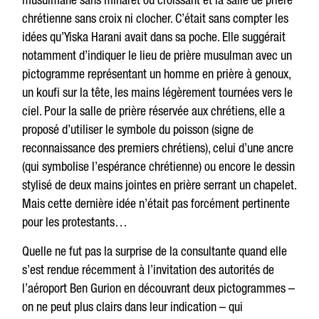
chrétienne sans croix ni clocher. C’était sans compter les
idées qu’Yiska Harani avait dans sa poche. Elle suggérait
notamment d’indiquer le lieu de prière musulman avec un
pictogramme représentant un homme en prière à genoux,
un koufi sur la tête, les mains légèrement tournées vers le
ciel. Pour la salle de prière réservée aux chrétiens, elle a
proposé d’utiliser le symbole du poisson (signe de
reconnaissance des premiers chrétiens), celui d’une ancre
(qui symbolise l’espérance chrétienne) ou encore le dessin
stylisé de deux mains jointes en prière serrant un chapelet.
Mais cette dernière idée n’était pas forcément pertinente
pour les protestants…
Quelle ne fut pas la surprise de la consultante quand elle
s’est rendue récemment à l’invitation des autorités de
l’aéroport Ben Gurion en découvrant deux pictogrammes –
on ne peut plus clairs dans leur indication – qui