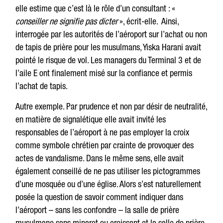
elle estime que c’est là le rôle d’un consultant : «
conseiller ne signifie pas dicter
», écrit-elle. Ainsi,
interrogée par les autorités de l’aéroport sur l’achat ou non
de tapis de prière pour les musulmans, Yiska Harani avait
pointé le risque de vol. Les managers du Terminal 3 et de
l’aile E ont finalement misé sur la confiance et permis
l’achat de tapis.
Autre exemple. Par prudence et non par désir de neutralité,
en matière de signalétique elle avait invité les
responsables de l’aéroport à ne pas employer la croix
comme symbole chrétien par crainte de provoquer des
actes de vandalisme. Dans le même sens, elle avait
également conseillé de ne pas utiliser les pictogrammes
d’une mosquée ou d’une église. Alors s’est naturellement
posée la question de savoir comment indiquer dans
l’aéroport – sans les confondre – la salle de prière
musulmane sans minaret ou croissant et la salle de prière