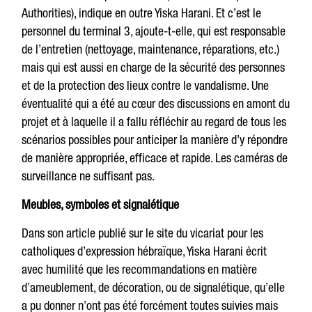
Authorities), indique en outre Yiska Harani. Et c’est le
personnel du terminal 3, ajoute-t-elle, qui est responsable
de l’entretien (nettoyage, maintenance, réparations, etc.)
mais qui est aussi en charge de la sécurité des personnes
et de la protection des lieux contre le vandalisme. Une
éventualité qui a été au cœur des discussions en amont du
projet et à laquelle il a fallu réfléchir au regard de tous les
scénarios possibles pour anticiper la manière d’y répondre
de manière appropriée, efficace et rapide. Les caméras de
surveillance ne suffisant pas.
Meubles, symboles et signalétique
Dans son article publié sur le site du vicariat pour les
catholiques d’expression hébraïque, Yiska Harani écrit
avec humilité que les recommandations en matière
d’ameublement, de décoration, ou de signalétique, qu’elle
a pu donner n’ont pas été forcément toutes suivies mais