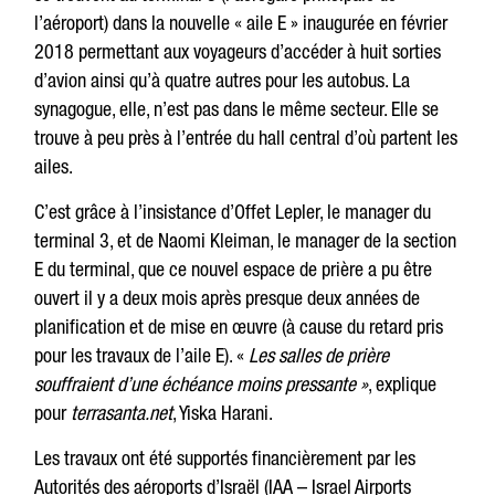
l’aéroport) dans la nouvelle « aile E » inaugurée en février
2018 permettant aux voyageurs d’accéder à huit sorties
d’avion ainsi qu’à quatre autres pour les autobus. La
synagogue, elle, n’est pas dans le même secteur. Elle se
trouve à peu près à l’entrée du hall central d’où partent les
ailes.
C’est grâce à l’insistance d’Offet Lepler, le manager du
terminal 3, et de Naomi Kleiman, le manager de la section
E du terminal, que ce nouvel espace de prière a pu être
ouvert il y a deux mois après presque deux années de
planification et de mise en œuvre (à cause du retard pris
pour les travaux de l’aile E). «
Les salles de prière
souffraient d’une échéance moins pressante »
, explique
pour
terrasanta.net
, Yiska Harani.
Les travaux ont été supportés financièrement par les
Autorités des aéroports d’Israël (IAA – Israel Airports