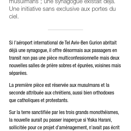
musulmans ; une synagogue existait déjà.
Une initiative sans exclusive aux portes du
ciel.
Si l’aéroport international de Tel Aviv-Ben Gurion abritait
déjà une synagogue, il offre désormais aux passagers en
transit non pas une pièce multiconfessionnelle mais deux
nouvelles salles de prière sobres et épurées, voisines mais
séparées.
La première pièce est réservée aux musulmans et la
seconde attribuée aux chrétiens, aussi bien orthodoxes
que catholiques et protestants.
Sur la terre sanctifiée par les trois grands monothéismes,
la nouvelle aurait pu passer inaperçue si Yiska Harani,
sollicitée pour ce projet d’aménagement, n’avait pas écrit