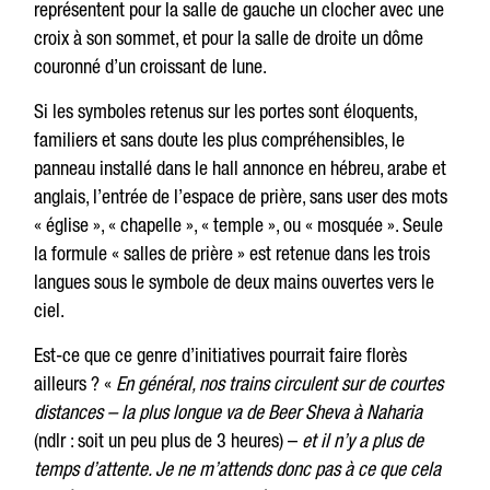
représentent pour la salle de gauche un clocher avec une
croix à son sommet, et pour la salle de droite un dôme
couronné d’un croissant de lune.
Si les symboles retenus sur les portes sont éloquents,
familiers et sans doute les plus compréhensibles, le
panneau installé dans le hall annonce en hébreu, arabe et
anglais, l’entrée de l’espace de prière, sans user des mots
« église », « chapelle », « temple », ou « mosquée ». Seule
la formule « salles de prière » est retenue dans les trois
langues sous le symbole de deux mains ouvertes vers le
ciel.
Est-ce que ce genre d’initiatives pourrait faire florès
ailleurs ? «
En général, nos trains circulent sur de courtes
distances – la plus longue va de Beer Sheva à Naharia
(ndlr : soit un peu plus de 3 heures) –
et il n’y a plus de
temps d’attente. Je ne m’attends donc pas à ce que cela