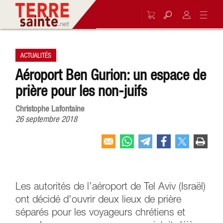
ACTUALITÉS
Aéroport Ben Gurion: un espace de
prière pour les non-juifs
Christophe Lafontaine
26 septembre 2018
Les autorités de l’aéroport de Tel Aviv (Israël)
ont décidé d'ouvrir deux lieux de prière
séparés pour les voyageurs chrétiens et