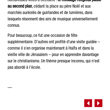
au second plan
, cédant la place au père Noël et aux
marchés auréolés de guirlandes et de lumières, dans
lesquels résonnent des airs de musique universellement
connus.
Pour beaucoup, ce fut une occasion de fête
supplémentaire. D’autres ont profité d’une visite guidée –
comme il s’en organise maintenant à Haïfa et dans la
vieille ville de Jérusalem – pour en apprendre davantage
sur le christianisme. Un thème presque inconnu, qui n’est
pas abordé à l’école.
—