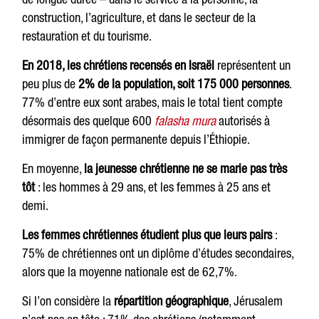
construction, l’agriculture, et dans le secteur de la
restauration et du tourisme.
En 2018, les chrétiens recensés en Israël
représentent un
peu plus de
2% de la population, soit 175 000 personnes
.
77% d’entre eux sont arabes, mais le total tient compte
désormais des quelque 600
falasha mura
autorisés à
immigrer de façon permanente depuis l’Éthiopie.
En moyenne,
la jeunesse chrétienne ne se marie pas très
tôt
: les hommes à 29 ans, et les femmes à 25 ans et
demi.
Les femmes chrétiennes étudient plus que leurs pairs
:
75% de chrétiennes ont un diplôme d’études secondaires,
alors que la moyenne nationale est de 62,7%.
Si l’on considère la
répartition géographique
, Jérusalem