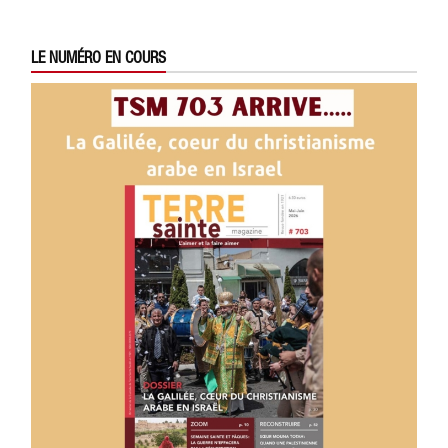
LE NUMÉRO EN COURS