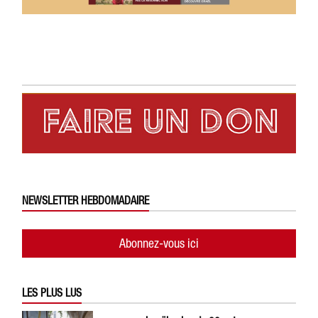
NEWSLETTER HEBDOMADAIRE
Abonnez-vous ici
LES PLUS LUS