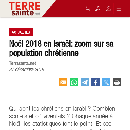
ACTUALITÉS
Noël 2018 en Israël: zoom sur sa
population chrétienne
Terrasanta.net
31 décembre 2018
Qui sont les chrétiens en Israël ? Combien
sont-ils et où vivent-ils ? Chaque année à
Noël, les statistiques font le point. Et ces