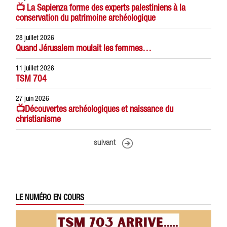
📺 La Sapienza forme des experts palestiniens à la
conservation du patrimoine archéologique
28 juillet 2026
Quand Jérusalem moulait les femmes…
11 juillet 2026
TSM 704
27 juin 2026
📺Découvertes archéologiques et naissance du
christianisme
suivant
LE NUMÉRO EN COURS