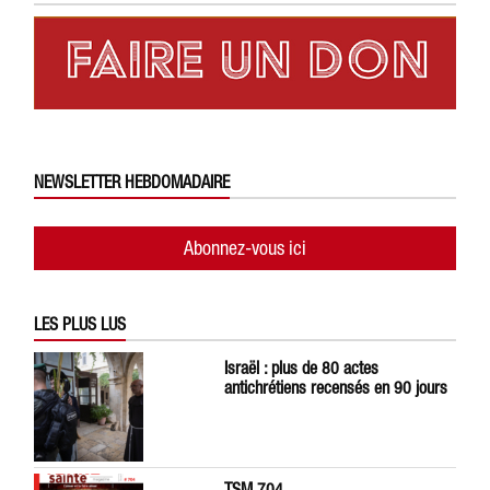
NEWSLETTER HEBDOMADAIRE
Abonnez-vous ici
LES PLUS LUS
Israël : plus de 80 actes
antichrétiens recensés en 90 jours
TSM 704