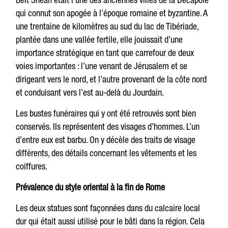
qui connut son apogée à l’époque romaine et byzantine. A
une trentaine de kilomètres au sud du lac de Tibériade,
plantée dans une vallée fertile, elle jouissait d’une
importance stratégique en tant que carrefour de deux
voies importantes : l’une venant de Jérusalem et se
dirigeant vers le nord, et l’autre provenant de la côte nord
et conduisant vers l’est au-delà du Jourdain.
Les bustes funéraires qui y ont été retrouvés sont bien
conservés. Ils représentent des visages d’hommes. L’un
d’entre eux est barbu. On y décèle des traits de visage
différents, des détails concernant les vêtements et les
coiffures.
Prévalence du style oriental à la fin de Rome
Les deux statues sont façonnées dans du calcaire local
dur qui était aussi utilisé pour le bâti dans la région. Cela