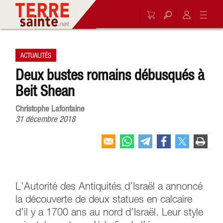
ACTUALITÉS
Deux bustes romains débusqués à
Beit Shean
Christophe Lafontaine
31 décembre 2018
L'Autorité des Antiquités d’Israël a annoncé
la découverte de deux statues en calcaire
d’il y a 1700 ans au nord d’Israël. Leur style