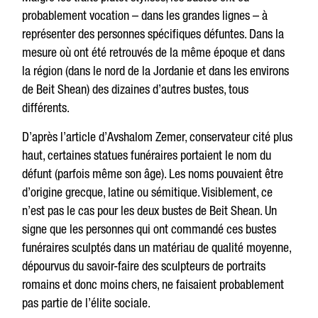
probablement vocation – dans les grandes lignes – à
représenter des personnes spécifiques défuntes. Dans la
mesure où ont été retrouvés de la même époque et dans
la région (dans le nord de la Jordanie et dans les environs
de Beit Shean) des dizaines d’autres bustes, tous
différents.
D’après l’article d’Avshalom Zemer, conservateur cité plus
haut, certaines statues funéraires portaient le nom du
défunt (parfois même son âge). Les noms pouvaient être
d’origine grecque, latine ou sémitique. Visiblement, ce
n’est pas le cas pour les deux bustes de Beit Shean. Un
signe que les personnes qui ont commandé ces bustes
funéraires sculptés dans un matériau de qualité moyenne,
dépourvus du savoir-faire des sculpteurs de portraits
romains et donc moins chers, ne faisaient probablement
pas partie de l’élite sociale.