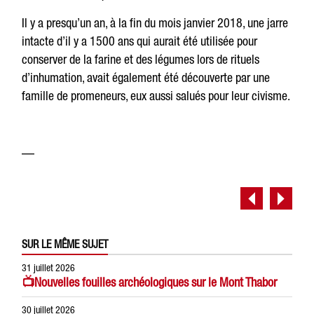
Il y a presqu’un an, à la fin du mois janvier 2018, une jarre
intacte d’il y a 1500 ans qui aurait été utilisée pour
conserver de la farine et des légumes lors de rituels
d’inhumation, avait également été découverte par une
famille de promeneurs, eux aussi salués pour leur civisme.
—
SUR LE MÊME SUJET
31 juillet 2026
📺Nouvelles fouilles archéologiques sur le Mont Thabor
30 juillet 2026