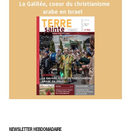
NEWSLETTER HEBDOMADAIRE