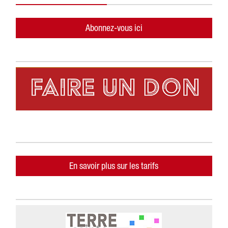
Abonnez-vous ici
En savoir plus sur les tarifs