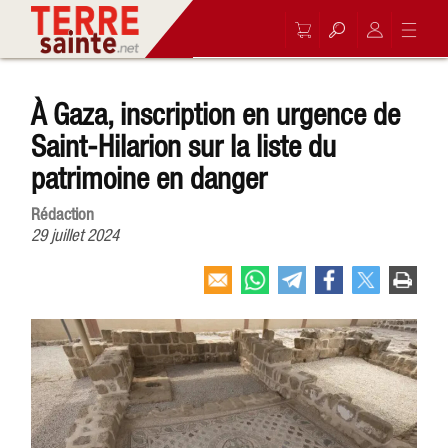
À Gaza, inscription en urgence de
Saint-Hilarion sur la liste du
patrimoine en danger
Rédaction
29 juillet 2024