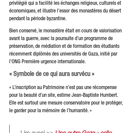
privilégié qui a facilité les échanges religieux, culturels et
économiques, et illustre l’essor des monastères du désert
pendant la période byzantine.
Bien conservé, le monastère était en cours de valorisation
avant la guerre, avec la poursuite d’un programme de
préservation, de médiation et de formation des étudiants
récemment diplômés des universités de Gaza, initié par
l’ONG Première urgence internationale.
« Symbole de ce qui aura survécu »
« L’inscription au Patrimoine n’est pas une récompense
pour la beauté d’un site, estime Jean-Baptiste Humbert.
Elle est surtout une mesure conservatoire pour le protéger,
le garder pour la mémoire de l’humanité. »