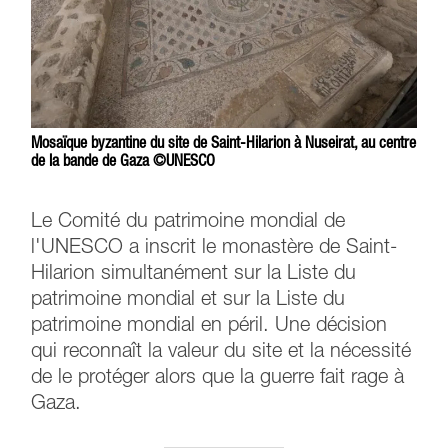
Mosaïque byzantine du site de Saint-Hilarion à Nuseirat, au centre
de la bande de Gaza ©UNESCO
Le Comité du patrimoine mondial de
l'UNESCO a inscrit le monastère de Saint-
Hilarion simultanément sur la Liste du
patrimoine mondial et sur la Liste du
patrimoine mondial en péril. Une décision
qui reconnaît la valeur du site et la nécessité
de le protéger alors que la guerre fait rage à
Gaza.