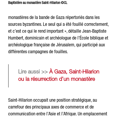
Baptistère au monastère Saint-Hilarion ©CL
monastères de la bande de Gaza répertoriés dans les
sources byzantines. Le seul qui a été fouillé correctement,
et c’est ce qui le rend important », détaille Jean-Baptiste
Humbert, dominicain et archéologue de l’École biblique et
archéologique française de Jérusalem, qui participé aux
différentes campagnes de fouilles.
Lire aussi >>
À Gaza, Saint-Hilarion
ou la résurrection d’un monastère
Saint-Hilarion occupait une position stratégique, au
carrefour des principaux axes de commerce et de
communication entre l’Asie et l’Afrique. Un emplacement