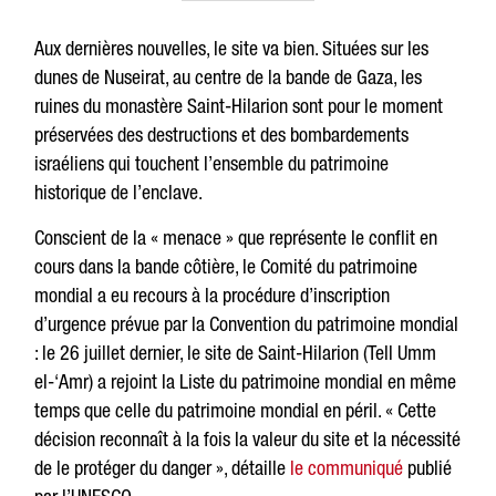
Aux dernières nouvelles, le site va bien. Situées sur les
dunes de Nuseirat, au centre de la bande de Gaza, les
ruines du monastère Saint-Hilarion sont pour le moment
préservées des destructions et des bombardements
israéliens qui touchent l’ensemble du patrimoine
historique de l’enclave.
Conscient de la « menace » que représente le conflit en
cours dans la bande côtière, le Comité du patrimoine
mondial a eu recours à la procédure d’inscription
d’urgence prévue par la Convention du patrimoine mondial
: le 26 juillet dernier, le site de Saint-Hilarion (Tell Umm
el-‘Amr) a rejoint la Liste du patrimoine mondial en même
temps que celle du patrimoine mondial en péril. « Cette
décision reconnaît à la fois la valeur du site et la nécessité
de le protéger du danger », détaille
le communiqué
publié