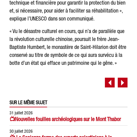
technique et financière pour garantir la protection du bien
et, si nécessaire, pour aider à faciliter sa réhabilitation »,
explique l’UNESCO dans son communiqué.
« Vu le désastre culturel en cours, qui n’a de parallèle que
la révolution culturelle chinoise, poursuit le frère Jean-
Baptiste Humbert, le monastère de Saint-Hilarion doit être
conservé au titre de symbole de ce qui aura survécu à la
botte d’un état qui efface un patrimoine qui le gêne. »
SUR LE MÊME SUJET
31 juillet 2026
📺Nouvelles fouilles archéologiques sur le Mont Thabor
30 juillet 2026