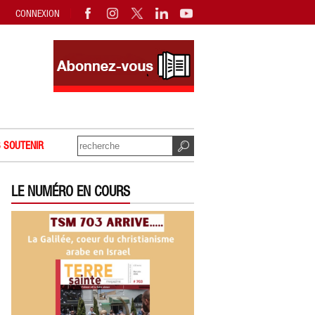
CONNEXION
 SOUTENIR
LE NUMÉRO EN COURS