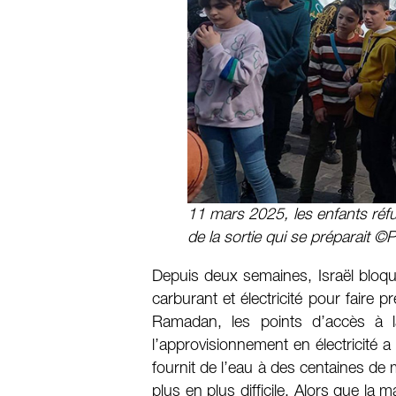
11 mars 2025, les enfants réfug
de la sortie qui se préparait ©P
Depuis deux semaines, Israël bloq
carburant et électricité pour faire 
Ramadan, les points d’accès à
l’approvisionnement en électricité 
fournit de l’eau à des centaines de 
plus en plus difficile. Alors que la 