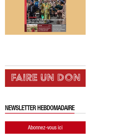
NEWSLETTER HEBDOMADAIRE
Abonnez-vous ici