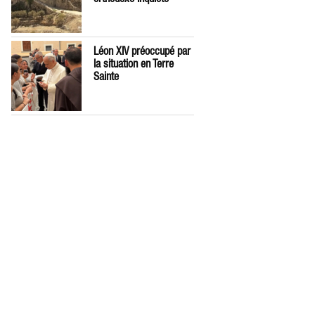
Léon XIV préoccupé par
la situation en Terre
Sainte