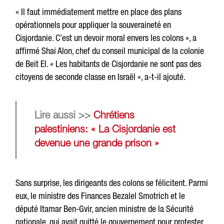
« Il faut immédiatement mettre en place des plans
opérationnels pour appliquer la souveraineté en
Cisjordanie. C’est un devoir moral envers les colons », a
affirmé Shai Alon, chef du conseil municipal de la colonie
de Beit El. « Les habitants de Cisjordanie ne sont pas des
citoyens de seconde classe en Israël », a-t-il ajouté.
Lire aussi >>
Chrétiens
palestiniens: « La Cisjordanie est
devenue une grande prison »
Sans surprise, les dirigeants des colons se félicitent. Parmi
eux, le ministre des Finances Bezalel Smotrich et le
député Itamar Ben-Gvir, ancien ministre de la Sécurité
nationale, qui avait quitté le gouvernement pour protester