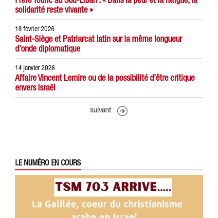
solidarité reste vivante »
18 février 2026
Saint-Siège et Patriarcat latin sur la même longueur
d’onde diplomatique
14 janvier 2026
Affaire Vincent Lemire ou de la possibilité d’être critique
envers Israël
suivant
LE NUMÉRO EN COURS