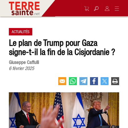
ACTUALITÉS
Le plan de Trump pour Gaza
signe-t-il la fin de la Cisjordanie ?
Giuseppe Caffulli
6 février 2025