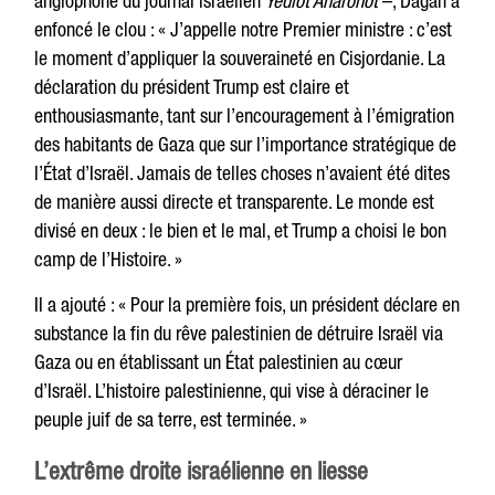
anglophone du journal israélien
Yediot Aharonot
–, Dagan a
enfoncé le clou : « J’appelle notre Premier ministre : c’est
le moment d’appliquer la souveraineté en Cisjordanie. La
déclaration du président Trump est claire et
enthousiasmante, tant sur l’encouragement à l’émigration
des habitants de Gaza que sur l’importance stratégique de
l’État d’Israël. Jamais de telles choses n’avaient été dites
de manière aussi directe et transparente. Le monde est
divisé en deux : le bien et le mal, et Trump a choisi le bon
camp de l’Histoire. »
Il a ajouté : « Pour la première fois, un président déclare en
substance la fin du rêve palestinien de détruire Israël via
Gaza ou en établissant un État palestinien au cœur
d’Israël. L’histoire palestinienne, qui vise à déraciner le
peuple juif de sa terre, est terminée. »
L’extrême droite israélienne en liesse