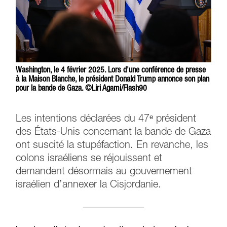
Washington, le 4 février 2025. Lors d'une conférence de presse
à la Maison Blanche, le président Donald Trump annonce son plan
pour la bande de Gaza. ©Liri Agami/Flash90
Les intentions déclarées du 47ᵉ président
des États-Unis concernant la bande de Gaza
ont suscité la stupéfaction. En revanche, les
colons israéliens se réjouissent et
demandent désormais au gouvernement
israélien d’annexer la Cisjordanie.