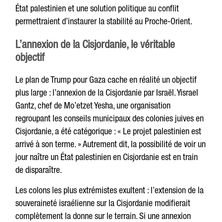
État palestinien et une solution politique au conflit
permettraient d’instaurer la stabilité au Proche-Orient.
L’annexion de la Cisjordanie, le véritable
objectif
Le plan de Trump pour Gaza cache en réalité un objectif
plus large : l’annexion de la Cisjordanie par Israël. Yisrael
Gantz, chef de Mo’etzet Yesha, une organisation
regroupant les conseils municipaux des colonies juives en
Cisjordanie, a été catégorique : « Le projet palestinien est
arrivé à son terme. » Autrement dit, la possibilité de voir un
jour naître un État palestinien en Cisjordanie est en train
de disparaître.
Les colons les plus extrémistes exultent : l’extension de la
souveraineté israélienne sur la Cisjordanie modifierait
complètement la donne sur le terrain. Si une annexion