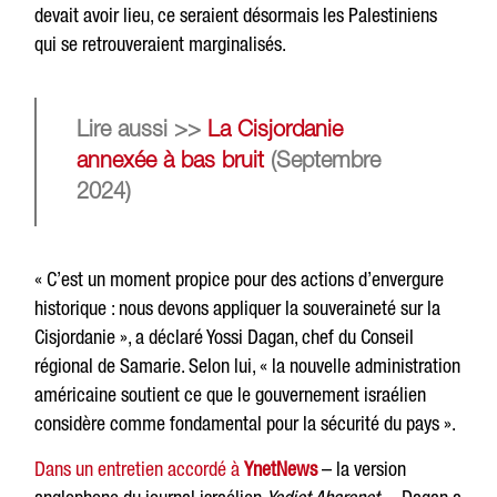
devait avoir lieu, ce seraient désormais les Palestiniens
qui se retrouveraient marginalisés.
Lire aussi >>
La Cisjordanie
annexée à bas bruit
(Septembre
2024)
« C’est un moment propice pour des actions d’envergure
historique : nous devons appliquer la souveraineté sur la
Cisjordanie », a déclaré Yossi Dagan, chef du Conseil
régional de Samarie. Selon lui, « la nouvelle administration
américaine soutient ce que le gouvernement israélien
considère comme fondamental pour la sécurité du pays ».
Dans un entretien accordé à
YnetNews
– la version