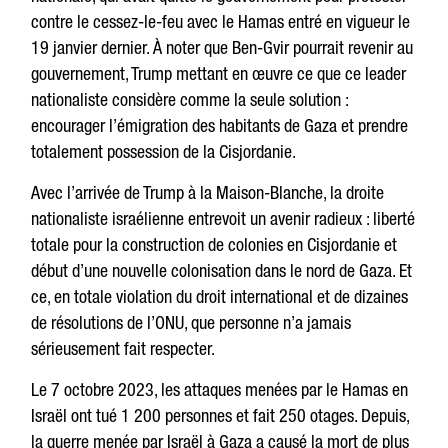
contre le cessez-le-feu avec le Hamas entré en vigueur le
19 janvier dernier. À noter que Ben-Gvir pourrait revenir au
gouvernement, Trump mettant en œuvre ce que ce leader
nationaliste considère comme la seule solution :
encourager l’émigration des habitants de Gaza et prendre
totalement possession de la Cisjordanie.
Avec l’arrivée de Trump à la Maison-Blanche, la droite
nationaliste israélienne entrevoit un avenir radieux : liberté
totale pour la construction de colonies en Cisjordanie et
début d’une nouvelle colonisation dans le nord de Gaza. Et
ce, en totale violation du droit international et de dizaines
de résolutions de l’ONU, que personne n’a jamais
sérieusement fait respecter.
Le 7 octobre 2023, les attaques menées par le Hamas en
Israël ont tué 1 200 personnes et fait 250 otages. Depuis,
la guerre menée par Israël à Gaza a causé la mort de plus