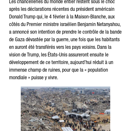
Les chancelleries du monde entier restent sous le choc
après les déclarations récentes du président américain
Donald Trump qui, le 4 février à la Maison-Blanche, aux
côtés du Premier ministre israélien Benjamin Netanyahou,
a annoncé son intention de prendre le contrôle de la bande
de Gaza dévastée par la guerre, une fois que les habitants
en auront été transférés vers les pays voisins. Dans la
vision de Trump, les États-Unis assureront ensuite le
développement de ce territoire, aujourd’hui réduit à un
immense champ de ruines, pour que la « population
mondiale » puisse y vivre.