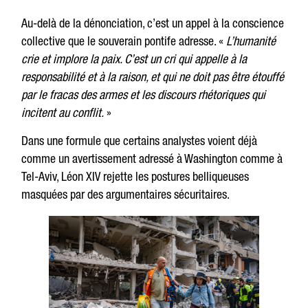
Au-delà de la dénonciation, c’est un appel à la conscience
collective que le souverain pontife adresse. «
L’humanité
crie et implore la paix. C’est un cri qui appelle à la
responsabilité et à la raison, et qui ne doit pas être étouffé
par le fracas des armes et les discours rhétoriques qui
incitent au conflit.
»
Dans une formule que certains analystes voient déjà
comme un avertissement adressé à Washington comme à
Tel-Aviv, Léon XIV rejette les postures belliqueuses
masquées par des argumentaires sécuritaires.