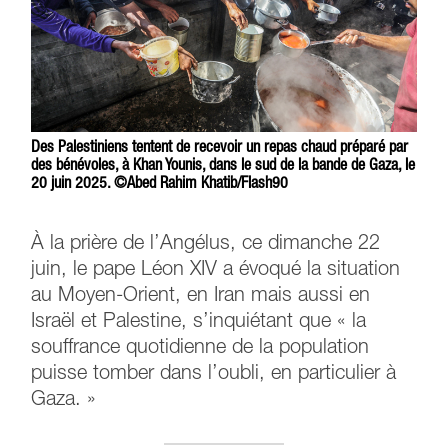
Des Palestiniens tentent de recevoir un repas chaud préparé par
des bénévoles, à Khan Younis, dans le sud de la bande de Gaza, le
20 juin 2025. ©Abed Rahim Khatib/Flash90
À la prière de l’Angélus, ce dimanche 22
juin, le pape Léon XIV a évoqué la situation
au Moyen-Orient, en Iran mais aussi en
Israël et Palestine, s’inquiétant que « la
souffrance quotidienne de la population
puisse tomber dans l’oubli, en particulier à
Gaza. »