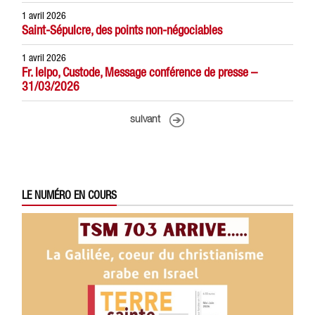
1 avril 2026
Saint-Sépulcre, des points non-négociables
1 avril 2026
Fr. Ielpo, Custode, Message conférence de presse –
31/03/2026
suivant
LE NUMÉRO EN COURS