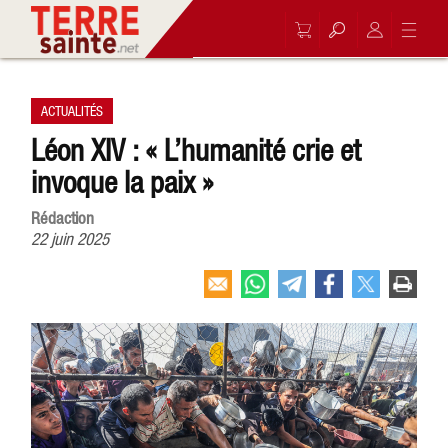
ACTUALITÉS
Léon XIV : « L’humanité crie et
invoque la paix »
Rédaction
22 juin 2025