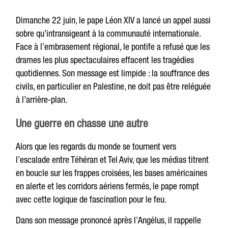
Dimanche 22 juin, le pape Léon XIV a lancé un appel aussi
sobre qu’intransigeant à la communauté internationale.
Face à l’embrasement régional, le pontife a refusé que les
drames les plus spectaculaires effacent les tragédies
quotidiennes. Son message est limpide : la souffrance des
civils, en particulier en Palestine, ne doit pas être reléguée
à l’arrière-plan.
Une guerre en chasse une autre
Alors que les regards du monde se tournent vers
l’escalade entre Téhéran et Tel Aviv, que les médias titrent
en boucle sur les frappes croisées, les bases américaines
en alerte et les corridors aériens fermés, le pape rompt
avec cette logique de fascination pour le feu.
Dans son message prononcé après l’Angélus, il rappelle