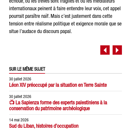
échoué, où les trêves sont fragiles et où les médiateurs
internationaux peinent à faire entendre leur voix, cet appel
pourrait paraître naïf. Mais c’est justement dans cette
tension entre réalisme politique et exigence morale que se
situe l’audace du discours papal.
SUR LE MÊME SUJET
30 juillet 2026
Léon XIV préoccupé par la situation en Terre Sainte
30 juillet 2026
📺 La Sapienza forme des experts palestiniens à la
conservation du patrimoine archéologique
14 mai 2026
Sud du Liban, histoires d’occupation