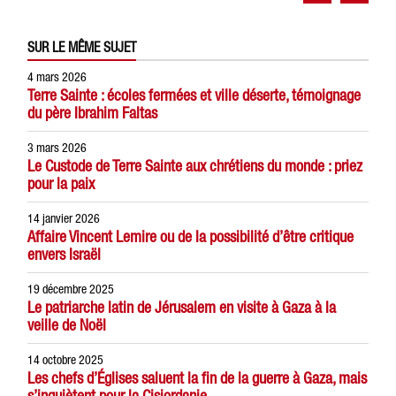
SUR LE MÊME SUJET
4 mars 2026
Terre Sainte : écoles fermées et ville déserte, témoignage
du père Ibrahim Faltas
3 mars 2026
Le Custode de Terre Sainte aux chrétiens du monde : priez
pour la paix
14 janvier 2026
Affaire Vincent Lemire ou de la possibilité d’être critique
envers Israël
19 décembre 2025
Le patriarche latin de Jérusalem en visite à Gaza à la
veille de Noël
14 octobre 2025
Les chefs d’Églises saluent la fin de la guerre à Gaza, mais
s’inquiètent pour la Cisjordanie