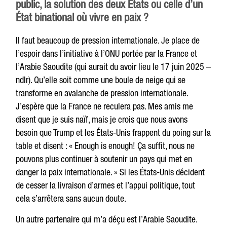
public, la solution des deux États ou celle d’un
État binational où vivre en paix ?
Il faut beaucoup de pression internationale. Je place de
l’espoir dans l’initiative à l’ONU portée par la France et
l’Arabie Saoudite (qui aurait du avoir lieu le 17 juin 2025 –
ndlr). Qu’elle soit comme une boule de neige qui se
transforme en avalanche de pression internationale.
J’espère que la France ne reculera pas. Mes amis me
disent que je suis naïf, mais je crois que nous avons
besoin que Trump et les États-Unis frappent du poing sur la
table et disent : « Enough is enough! Ça suffit, nous ne
pouvons plus continuer à soutenir un pays qui met en
danger la paix internationale. » Si les États-Unis décident
de cesser la livraison d’armes et l’appui politique, tout
cela s’arrêtera sans aucun doute.
Un autre partenaire qui m’a déçu est l’Arabie Saoudite.