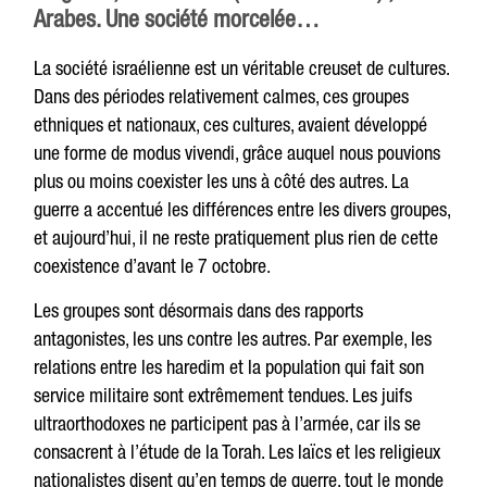
Arabes. Une société morcelée…
La société israélienne est un véritable creuset de cultures.
Dans des périodes relativement calmes, ces groupes
ethniques et nationaux, ces cultures, avaient développé
une forme de modus vivendi, grâce auquel nous pouvions
plus ou moins coexister les uns à côté des autres. La
guerre a accentué les différences entre les divers groupes,
et aujourd’hui, il ne reste pratiquement plus rien de cette
coexistence d’avant le 7 octobre.
Les groupes sont désormais dans des rapports
antagonistes, les uns contre les autres. Par exemple, les
relations entre les haredim et la population qui fait son
service militaire sont extrêmement tendues. Les juifs
ultraorthodoxes ne participent pas à l’armée, car ils se
consacrent à l’étude de la Torah. Les laïcs et les religieux
nationalistes disent qu’en temps de guerre, tout le monde