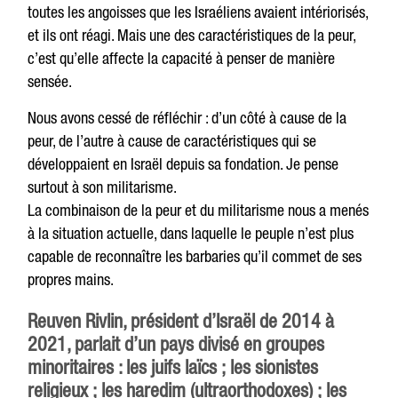
toutes les angoisses que les Israéliens avaient intériorisés,
et ils ont réagi. Mais une des caractéristiques de la peur,
c’est qu’elle affecte la capacité à penser de manière
sensée.
Nous avons cessé de réfléchir : d’un côté à cause de la
peur, de l’autre à cause de caractéristiques qui se
développaient en Israël depuis sa fondation. Je pense
surtout à son militarisme.
La combinaison de la peur et du militarisme nous a menés
à la situation actuelle, dans laquelle le peuple n’est plus
capable de reconnaître les barbaries qu’il commet de ses
propres mains.
Reuven Rivlin, président d’Israël de 2014 à
2021, parlait d’un pays divisé en groupes
minoritaires : les juifs laïcs ; les sionistes
religieux ; les haredim (ultraorthodoxes) ; les