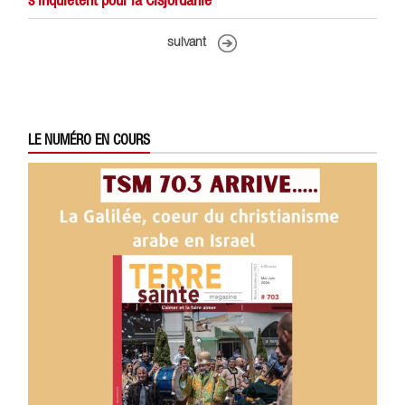
suivant
LE NUMÉRO EN COURS