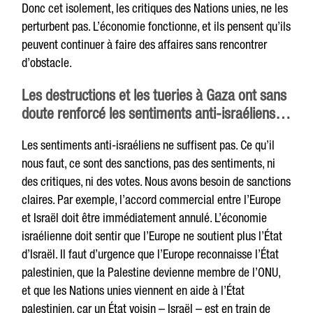
Donc cet isolement, les critiques des Nations unies, ne les
perturbent pas. L’économie fonctionne, et ils pensent qu’ils
peuvent continuer à faire des affaires sans rencontrer
d’obstacle.
Les destructions et les tueries à Gaza ont sans
doute renforcé les sentiments anti-israéliens…
Les sentiments anti-israéliens ne suffisent pas. Ce qu’il
nous faut, ce sont des sanctions, pas des sentiments, ni
des critiques, ni des votes. Nous avons besoin de sanctions
claires. Par exemple, l’accord commercial entre l’Europe
et Israël doit être immédiatement annulé. L’économie
israélienne doit sentir que l’Europe ne soutient plus l’État
d’Israël. Il faut d’urgence que l’Europe reconnaisse l’État
palestinien, que la Palestine devienne membre de l’ONU,
et que les Nations unies viennent en aide à l’État
palestinien, car un État voisin – Israël – est en train de