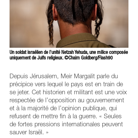
Un soldat israélien de l'unité Netzah Yehuda, une milice composée
uniquement de Juifs religieux. ©Chaim Goldberg/Flash90
Depuis Jérusalem, Meir Margalit parle du
précipice vers lequel le pays est en train de
se jeter. Cet historien et militant est une voix
respectée de l’opposition au gouvernement
et à la majorité de l’opinion publique, qui
refusent de mettre fin à la guerre. « Seules
de fortes pressions internationales peuvent
sauver Israël. »