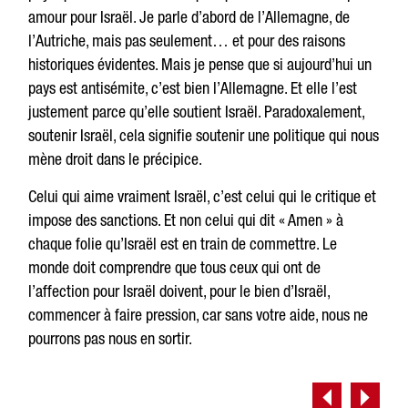
amour pour Israël. Je parle d’abord de l’Allemagne, de
l’Autriche, mais pas seulement… et pour des raisons
historiques évidentes. Mais je pense que si aujourd’hui un
pays est antisémite, c’est bien l’Allemagne. Et elle l’est
justement parce qu’elle soutient Israël. Paradoxalement,
soutenir Israël, cela signifie soutenir une politique qui nous
mène droit dans le précipice.
Celui qui aime vraiment Israël, c’est celui qui le critique et
impose des sanctions. Et non celui qui dit « Amen » à
chaque folie qu’Israël est en train de commettre. Le
monde doit comprendre que tous ceux qui ont de
l’affection pour Israël doivent, pour le bien d’Israël,
commencer à faire pression, car sans votre aide, nous ne
pourrons pas nous en sortir.