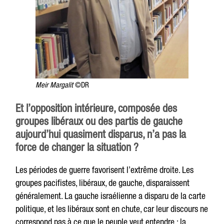
Meir Margalit
©DR
Et l’opposition intérieure, composée des
groupes libéraux ou des partis de gauche
aujourd’hui quasiment disparus, n’a pas la
force de changer la situation ?
Les périodes de guerre favorisent l’extrême droite. Les
groupes pacifistes, libéraux, de gauche, disparaissent
généralement. La gauche israélienne a disparu de la carte
politique, et les libéraux sont en chute, car leur discours ne
correspond pas à ce que le peuple veut entendre : la