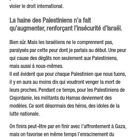
violer le droit international.
La haine des Palestiniens n’a fait
qu’augmenter, renforçant l’insécurité d’Israël.
Bien sûr. Mais les Israéliens ne le comprennent pas,
paralysés par cette peur dont je parlais au début. Une peur
qui cause des dégâts non seulement aux Palestiniens,
mais aussi à nous-mêmes.
Il est évident que pour chaque Palestinien que nous tuons,
il y en aura au moins dix qui voudront venger la mort de
leurs proches. Pendant ce temps, pour les Palestiniens de
Cisjordanie, les militants du Hamas deviennent des
modèles. Ce sont désormais des héros, des idoles de la
lutte nationale.
On finira peut-être par en finir avec l’affrontement à Gaza,
mais on favorise en même temps l’enracinement du