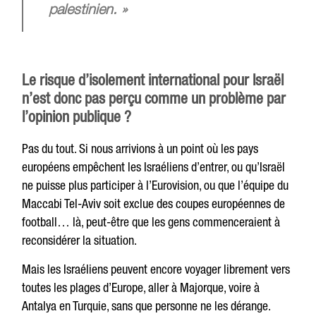
palestinien. »
Le risque d’isolement international pour Israël
n’est donc pas perçu comme un problème par
l’opinion publique ?
Pas du tout. Si nous arrivions à un point où les pays
européens empêchent les Israéliens d’entrer, ou qu’Israël
ne puisse plus participer à l’Eurovision, ou que l’équipe du
Maccabi Tel-Aviv soit exclue des coupes européennes de
football… là, peut-être que les gens commenceraient à
reconsidérer la situation.
Mais les Israéliens peuvent encore voyager librement vers
toutes les plages d’Europe, aller à Majorque, voire à
Antalya en Turquie, sans que personne ne les dérange.