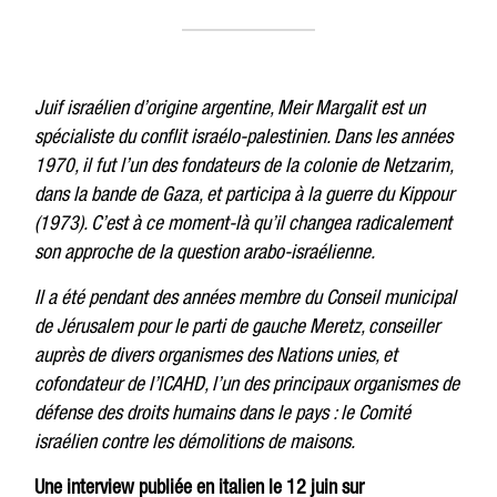
Juif israélien d’origine argentine, Meir Margalit est un
spécialiste du conflit israélo-palestinien. Dans les années
1970, il fut l’un des fondateurs de la colonie de Netzarim,
dans la bande de Gaza, et participa à la guerre du Kippour
(1973). C’est à ce moment-là qu’il changea radicalement
son approche de la question arabo-israélienne.
Il a été pendant des années membre du Conseil municipal
de Jérusalem pour le parti de gauche Meretz, conseiller
auprès de divers organismes des Nations unies, et
cofondateur de l
’
ICAHD, l’un des principaux organismes de
défense des droits humains dans le pays : le Comité
israélien contre les démolitions de maisons.
Une interview publiée en italien le 12 juin
sur