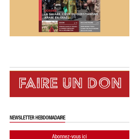
NEWSLETTER HEBDOMADAIRE
Abonnez-vous ici