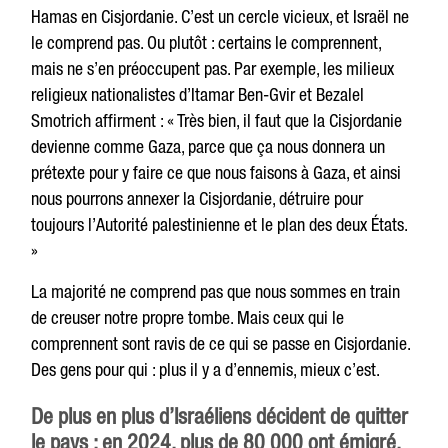
Hamas en Cisjordanie. C’est un cercle vicieux, et Israël ne
le comprend pas. Ou plutôt : certains le comprennent,
mais ne s’en préoccupent pas. Par exemple, les milieux
religieux nationalistes d’Itamar Ben-Gvir et Bezalel
Smotrich affirment : « Très bien, il faut que la Cisjordanie
devienne comme Gaza, parce que ça nous donnera un
prétexte pour y faire ce que nous faisons à Gaza, et ainsi
nous pourrons annexer la Cisjordanie, détruire pour
toujours l’Autorité palestinienne et le plan des deux États.
»
La majorité ne comprend pas que nous sommes en train
de creuser notre propre tombe. Mais ceux qui le
comprennent sont ravis de ce qui se passe en Cisjordanie.
Des gens pour qui : plus il y a d’ennemis, mieux c’est.
De plus en plus d’Israéliens décident de quitter
le pays : en 2024, plus de 80 000 ont émigré,