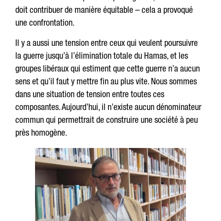
doit contribuer de manière équitable – cela a provoqué
une confrontation.
Il y a aussi une tension entre ceux qui veulent poursuivre
la guerre jusqu’à l’élimination totale du Hamas, et les
groupes libéraux qui estiment que cette guerre n’a aucun
sens et qu’il faut y mettre fin au plus vite. Nous sommes
dans une situation de tension entre toutes ces
composantes. Aujourd’hui, il n’existe aucun dénominateur
commun qui permettrait de construire une société à peu
près homogène.