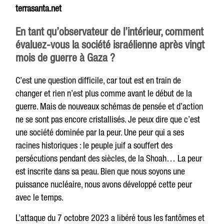
terrasanta.net
En tant qu’observateur de l’intérieur, comment
évaluez-vous la société israélienne après vingt
mois de guerre à Gaza ?
C’est une question difficile, car tout est en train de
changer et rien n’est plus comme avant le début de la
guerre. Mais de nouveaux schémas de pensée et d’action
ne se sont pas encore cristallisés. Je peux dire que c’est
une société dominée par la peur. Une peur qui a ses
racines historiques : le peuple juif a souffert des
persécutions pendant des siècles, de la Shoah… La peur
est inscrite dans sa peau. Bien que nous soyons une
puissance nucléaire, nous avons développé cette peur
avec le temps.
L’attaque du 7 octobre 2023 a libéré tous les fantômes et