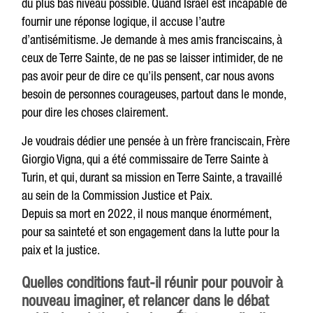
du plus bas niveau possible. Quand Israël est incapable de
fournir une réponse logique, il accuse l’autre
d’antisémitisme. Je demande à mes amis franciscains, à
ceux de Terre Sainte, de ne pas se laisser intimider, de ne
pas avoir peur de dire ce qu’ils pensent, car nous avons
besoin de personnes courageuses, partout dans le monde,
pour dire les choses clairement.
Je voudrais dédier une pensée à un frère franciscain, Frère
Giorgio Vigna, qui a été commissaire de Terre Sainte à
Turin, et qui, durant sa mission en Terre Sainte, a travaillé
au sein de la Commission Justice et Paix.
Depuis sa mort en 2022, il nous manque énormément,
pour sa sainteté et son engagement dans la lutte pour la
paix et la justice.
Quelles conditions faut-il réunir pour pouvoir à
nouveau imaginer, et relancer dans le débat