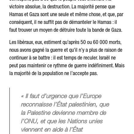
victoire absolue, la destruction. La majorité pense que
Hamas et Gaza sont une seule et même chose, et que, par
conséquent, il ne suffit pas de démanteler le Hamas : il
faut trouver un moyen de détruire toute la bande de Gaza.
Les libéraux, eux, estiment qu’après 50 ou 60 000 morts,
nous avons gagné la guerre et qu’il n’y a plus de raison de
continuer à se battre : il est temps de reculer. Israël ne
peut pas maintenir ce rythme de guerre indéfiniment. Mais
la majorité de la population ne l’accepte pas.
« Il faut d’urgence que l’Europe
reconnaisse l’État palestinien, que
la Palestine devienne membre de
l’ONU, et que les Nations unies
viennent en aide à l’État