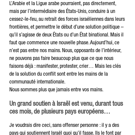
L’Arabie et la Ligue arabe pourraient, pas directement,
mais par l’intermédiaire des États-Unis, conduire à un
cessez-le-feu, au retrait des forces israéliennes dans leurs
frontières, et permettre le début d’une solution politique –
qu’il s’agisse de deux États ou d’un État binational. Mais il
faut que commence une nouvelle phase. Aujourd’hui, ce
n’est pas entre nos mains. Nous, opposants de l’intérieur,
ne pouvons pas faire beaucoup plus que ce que nous
faisons déjà : manifester, protester, crier… Mais les clés
de la solution du conflit sont entre les mains de la
communauté internationale.
Nous sommes plus que jamais entre vos mains.
Un grand soutien à Israël est venu, durant tous
ces mois, de plusieurs pays européens…
Je voudrais dire ceci, sans offenser personne : il y a des
pays qui soutiennent Israël quoi qu’il fasse. Ils le font par