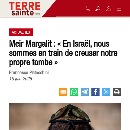
ACTUALITÉS
Meir Margalit : « En Israël, nous
sommes en train de creuser notre
propre tombe »
Francesco Pistocchini
18 juin 2025