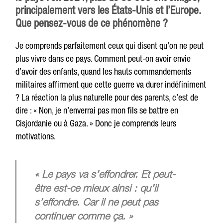
principalement vers les États-Unis et l’Europe.
Que pensez-vous de ce phénomène ?
Je comprends parfaitement ceux qui disent qu’on ne peut
plus vivre dans ce pays. Comment peut-on avoir envie
d’avoir des enfants, quand les hauts commandements
militaires affirment que cette guerre va durer indéfiniment
? La réaction la plus naturelle pour des parents, c’est de
dire : « Non, je n’enverrai pas mon fils se battre en
Cisjordanie ou à Gaza. » Donc je comprends leurs
motivations.
« Le pays va s’effondrer. Et peut-
être est-ce mieux ainsi : qu’il
s’effondre. Car il ne peut pas
continuer comme ça. »