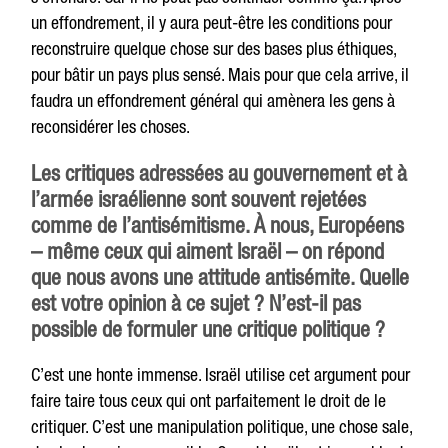
un effondrement, il y aura peut-être les conditions pour
reconstruire quelque chose sur des bases plus éthiques,
pour bâtir un pays plus sensé. Mais pour que cela arrive, il
faudra un effondrement général qui amènera les gens à
reconsidérer les choses.
Les critiques adressées au gouvernement et à
l’armée israélienne sont souvent rejetées
comme de l’antisémitisme. À nous, Européens
– même ceux qui aiment Israël – on répond
que nous avons une attitude antisémite. Quelle
est votre opinion à ce sujet ? N’est-il pas
possible de formuler une critique politique ?
C’est une honte immense. Israël utilise cet argument pour
faire taire tous ceux qui ont parfaitement le droit de le
critiquer. C’est une manipulation politique, une chose sale,