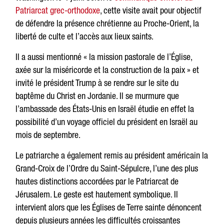
Patriarcat grec-orthodoxe
, cette visite avait pour objectif
de défendre la présence chrétienne au Proche-Orient, la
liberté de culte et l’accès aux lieux saints.
Il a aussi mentionné « la mission pastorale de l’Église,
axée sur la miséricorde et la construction de la paix » et
invité le président Trump à se rendre sur le site du
baptême du Christ en Jordanie. Il se murmure que
l’ambassade des États-Unis en Israël étudie en effet la
possibilité d’un voyage officiel du président en Israël au
mois de septembre.
Le patriarche a également remis au président américain la
Grand-Croix de l’Ordre du Saint-Sépulcre, l’une des plus
hautes distinctions accordées par le Patriarcat de
Jérusalem. Le geste est hautement symbolique. Il
intervient alors que les Églises de Terre sainte dénoncent
depuis plusieurs années les difficultés croissantes