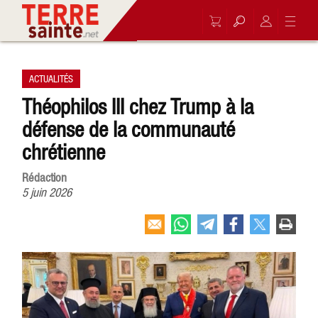
ACTUALITÉS
Théophilos III chez Trump à la
défense de la communauté
chrétienne
Rédaction
5 juin 2026