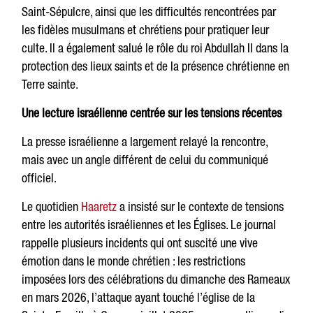
Saint-Sépulcre, ainsi que les difficultés rencontrées par
les fidèles musulmans et chrétiens pour pratiquer leur
culte. Il a également salué le rôle du roi Abdullah II dans la
protection des lieux saints et de la présence chrétienne en
Terre sainte.
Une lecture israélienne centrée sur les tensions récentes
La presse israélienne a largement relayé la rencontre,
mais avec un angle différent de celui du communiqué
officiel.
Le quotidien
Haaretz
a insisté sur le contexte de tensions
entre les autorités israéliennes et les Églises. Le journal
rappelle plusieurs incidents qui ont suscité une vive
émotion dans le monde chrétien : les restrictions
imposées lors des célébrations du dimanche des Rameaux
en mars 2026, l’attaque ayant touché l’église de la