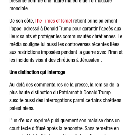
présenté comme une figure majeure de l’orthodoxie
mondiale.
De son côté,
The Times of Israel
retient principalement
l’appel adressé à Donald Trump pour garantir l’accès aux
lieux saints et protéger les communautés chrétiennes. Le
média souligne lui aussi les controverses récentes liées
aux restrictions imposées pendant la guerre avec l’Iran et
les incidents visant des chrétiens à Jérusalem.
Une distinction qui interroge
Au-delà des commentaires de la presse, la remise de la
plus haute distinction du Patriarcat à Donald Trump
suscite aussi des interrogations parmi certains chrétiens
palestiniens.
L’un d’eux a exprimé publiquement son malaise dans un
court texte diffusé après la rencontre. Sans remettre en