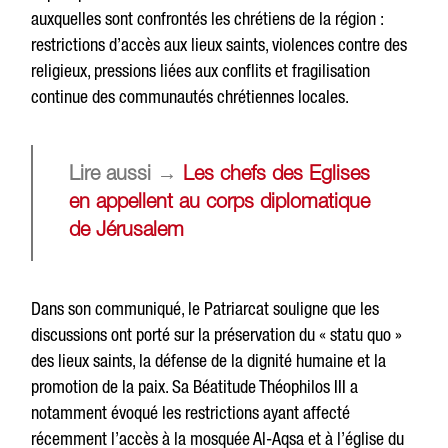
auxquelles sont confrontés les chrétiens de la région :
restrictions d’accès aux lieux saints, violences contre des
religieux, pressions liées aux conflits et fragilisation
continue des communautés chrétiennes locales.
Lire aussi →
Les chefs des Eglises
e
n appellent au corps diplomatique
de Jérusalem
Dans son communiqué, le Patriarcat souligne que les
discussions ont porté sur la préservation du « statu quo »
des lieux saints, la défense de la dignité humaine et la
promotion de la paix. Sa Béatitude Théophilos III a
notamment évoqué les restrictions ayant affecté
récemment l’accès à la mosquée Al-Aqsa et à l’église du