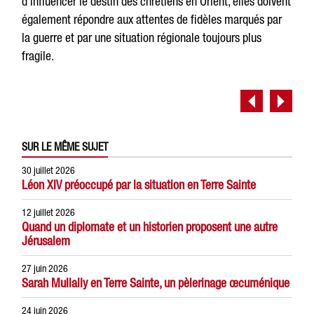
d’influencer le destin des chrétiens en Orient, elles doivent
également répondre aux attentes de fidèles marqués par
la guerre et par une situation régionale toujours plus
fragile.
SUR LE MÊME SUJET
30 juillet 2026
Léon XIV préoccupé par la situation en Terre Sainte
12 juillet 2026
Quand un diplomate et un historien proposent une autre
Jérusalem
27 juin 2026
Sarah Mullally en Terre Sainte, un pèlerinage œcuménique
24 juin 2026