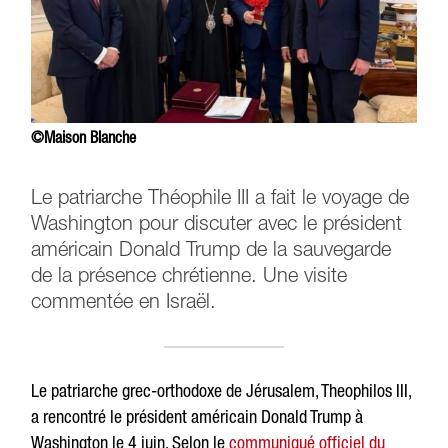
©Maison Blanche
Le patriarche Théophile III a fait le voyage de
Washington pour discuter avec le président
américain Donald Trump de la sauvegarde
de la présence chrétienne. Une visite
commentée en Israël.
Le patriarche grec-orthodoxe de Jérusalem, Theophilos III,
a rencontré le président américain Donald Trump à
Washington le 4 juin. Selon le
communiqué officiel du