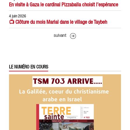
En visite à Gaza le cardinal Pizzaballa choisit l’espérance
4 juin 2026
📺 Clôture du mois Marial dans le village de Taybeh
suivant
LE NUMÉRO EN COURS