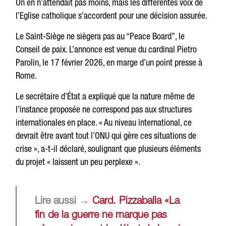
On en n’attendait pas moins, mais les différentes voix de
l’Eglise catholique s’accordent pour une décision assurée.
Le Saint-Siège ne siègera pas au “Peace Board”, le
Conseil de paix. L’annonce est venue du cardinal Pietro
Parolin, le 17 février 2026, en marge d’un point presse à
Rome.
Le secrétaire d’État a expliqué que la nature même de
l’instance proposée ne correspond pas aux structures
internationales en place. « Au niveau international, ce
devrait être avant tout l’ONU qui gère ces situations de
crise », a-t-il déclaré, soulignant que plusieurs éléments
du projet « laissent un peu perplexe ».
Lire aussi →
Card. Pizzaballa «La
fin de la guerre ne marque pas