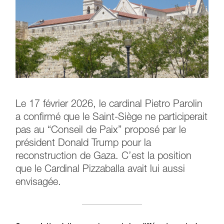
Le 17 février 2026, le cardinal Pietro Parolin
a confirmé que le Saint-Siège ne participerait
pas au “Conseil de Paix” proposé par le
président Donald Trump pour la
reconstruction de Gaza. C’est la position
que le Cardinal Pizzaballa avait lui aussi
envisagée.