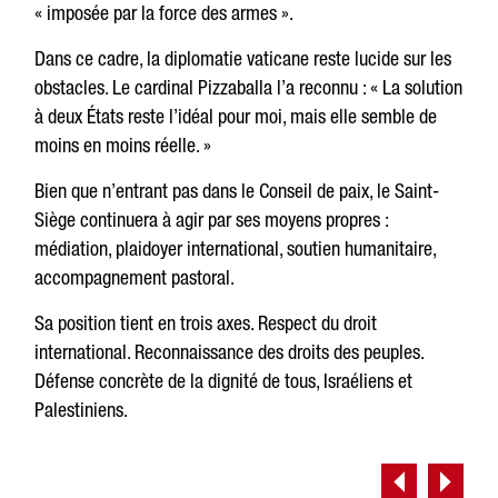
« imposée par la force des armes ».
Dans ce cadre, la diplomatie vaticane reste lucide sur les
obstacles. Le cardinal Pizzaballa l’a reconnu : « La solution
à deux États reste l’idéal pour moi, mais elle semble de
moins en moins réelle. »
Bien que n’entrant pas dans le Conseil de paix, le Saint-
Siège continuera à agir par ses moyens propres :
médiation, plaidoyer international, soutien humanitaire,
accompagnement pastoral.
Sa position tient en trois axes. Respect du droit
international. Reconnaissance des droits des peuples.
Défense concrète de la dignité de tous, Israéliens et
Palestiniens.