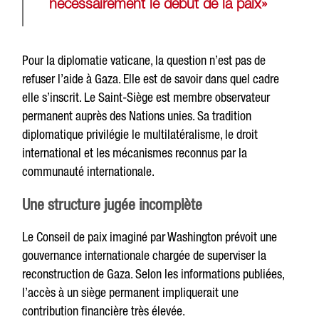
nécessairement le début de la paix»
Pour la diplomatie vaticane, la question n’est pas de
refuser l’aide à Gaza. Elle est de savoir dans quel cadre
elle s’inscrit. Le Saint-Siège est membre observateur
permanent auprès des Nations unies. Sa tradition
diplomatique privilégie le multilatéralisme, le droit
international et les mécanismes reconnus par la
communauté internationale.
Une structure jugée incomplète
Le Conseil de paix imaginé par Washington prévoit une
gouvernance internationale chargée de superviser la
reconstruction de Gaza. Selon les informations publiées,
l’accès à un siège permanent impliquerait une
contribution financière très élevée.