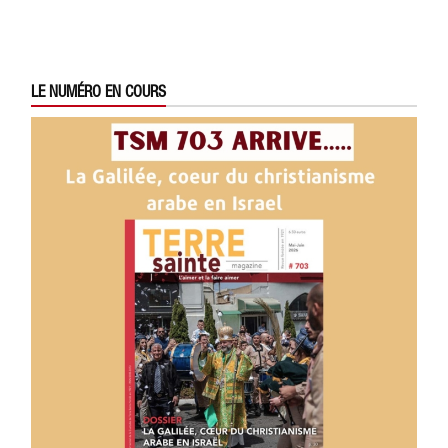
LE NUMÉRO EN COURS