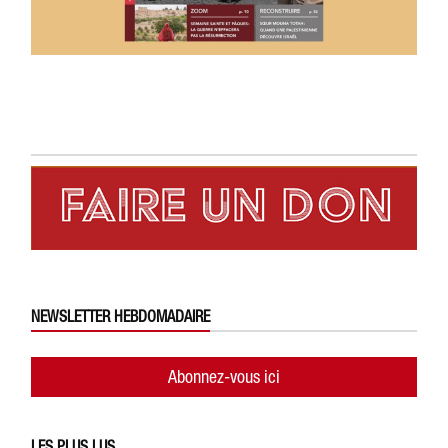
NEWSLETTER HEBDOMADAIRE
Abonnez-vous ici
LES PLUS LUS