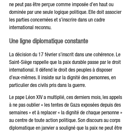
ne peut pas être perçue comme imposée d’en haut ou
dominée par une seule logique politique. Elle doit associer
les parties concernées et s’inscrire dans un cadre
international reconnu.
Une ligne diplomatique constante
La décision du 17 février s’inscrit dans une cohérence. Le
Saint-Siège rappelle que la paix durable passe par le droit
international. Il défend le droit des peuples à disposer
d’eux-mêmes. Il insiste sur la dignité des personnes, en
particulier des civils pris dans la guerre.
Le pape Léon XIV a multiplié, ces derniers mois, les appels
à ne pas oublier « les tentes de Gaza exposées depuis des
semaines » et à replacer « la dignité de chaque personne »
au centre de toute action politique. Son discours au corps
diplomatique en janvier a souligné que la paix ne peut être