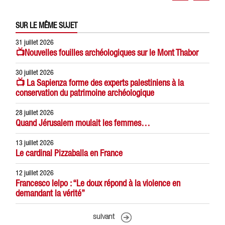
SUR LE MÊME SUJET
31 juillet 2026
📺Nouvelles fouilles archéologiques sur le Mont Thabor
30 juillet 2026
📺 La Sapienza forme des experts palestiniens à la
conservation du patrimoine archéologique
28 juillet 2026
Quand Jérusalem moulait les femmes…
13 juillet 2026
Le cardinal Pizzaballa en France
12 juillet 2026
Francesco Ielpo : “Le doux répond à la violence en
demandant la vérité”
suivant