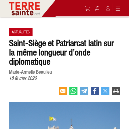
ACTUALITÉS
Saint-Siège et Patriarcat latin sur
la même longueur d’onde
diplomatique
Marie-Armelle Beaulieu
18 février 2026