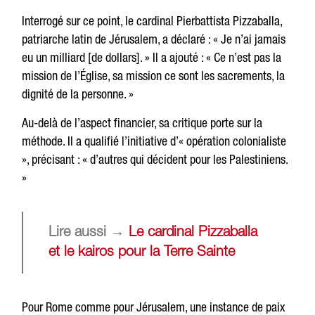
Interrogé sur ce point, le cardinal Pierbattista Pizzaballa,
patriarche latin de Jérusalem, a déclaré : « Je n’ai jamais
eu un milliard [de dollars]. » Il a ajouté : « Ce n’est pas la
mission de l’Église, sa mission ce sont les sacrements, la
dignité de la personne. »
Au-delà de l’aspect financier, sa critique porte sur la
méthode. Il a qualifié l’initiative d’« opération colonialiste
», précisant : « d’autres qui décident pour les Palestiniens.
»
Lire aussi →
Le cardinal Pizzaballa
et le kairos pour la Terre Sainte
Pour Rome comme pour Jérusalem, une instance de paix