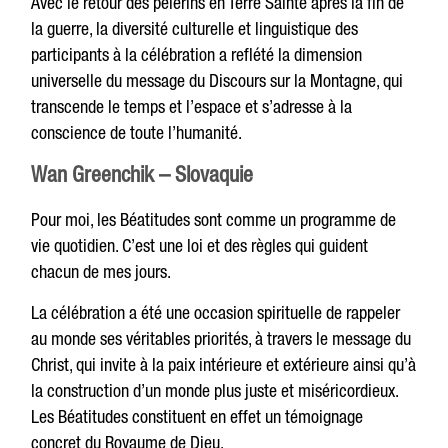
Avec le retour des pèlerins en Terre Sainte après la fin de
la guerre, la diversité culturelle et linguistique des
participants à la célébration a reflété la dimension
universelle du message du Discours sur la Montagne, qui
transcende le temps et l’espace et s’adresse à la
conscience de toute l’humanité.
Wan Greenchik – Slovaquie
Pour moi, les Béatitudes sont comme un programme de
vie quotidien. C’est une loi et des règles qui guident
chacun de mes jours.
La célébration a été une occasion spirituelle de rappeler
au monde ses véritables priorités, à travers le message du
Christ, qui invite à la paix intérieure et extérieure ainsi qu’à
la construction d’un monde plus juste et miséricordieux.
Les Béatitudes constituent en effet un témoignage
concret du Royaume de Dieu.