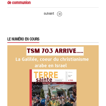
de communion
suivant
LE NUMÉRO EN COURS