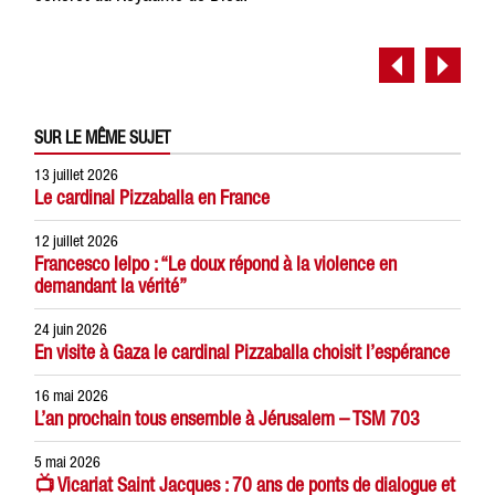
SUR LE MÊME SUJET
13 juillet 2026
Le cardinal Pizzaballa en France
12 juillet 2026
Francesco Ielpo : “Le doux répond à la violence en
demandant la vérité”
24 juin 2026
En visite à Gaza le cardinal Pizzaballa choisit l’espérance
16 mai 2026
L’an prochain tous ensemble à Jérusalem – TSM 703
5 mai 2026
📺 Vicariat Saint Jacques : 70 ans de ponts de dialogue et