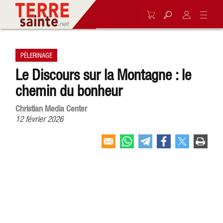
PÈLERINAGE
Le Discours sur la Montagne : le
chemin du bonheur
Christian Media Center
12 février 2026