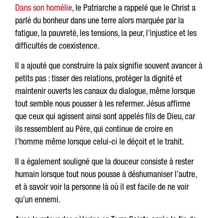
Dans son homélie
, le Patriarche a rappelé que le Christ a
parlé du bonheur dans une terre alors marquée par la
fatigue, la pauvreté, les tensions, la peur, l’injustice et les
difficultés de coexistence.
Il a ajouté que construire la paix signifie souvent avancer à
petits pas : tisser des relations, protéger la dignité et
maintenir ouverts les canaux du dialogue, même lorsque
tout semble nous pousser à les refermer. Jésus affirme
que ceux qui agissent ainsi sont appelés fils de Dieu, car
ils ressemblent au Père, qui continue de croire en
l’homme même lorsque celui-ci le déçoit et le trahit.
Il a également souligné que la douceur consiste à rester
humain lorsque tout nous pousse à déshumaniser l’autre,
et à savoir voir la personne là où il est facile de ne voir
qu’un ennemi.