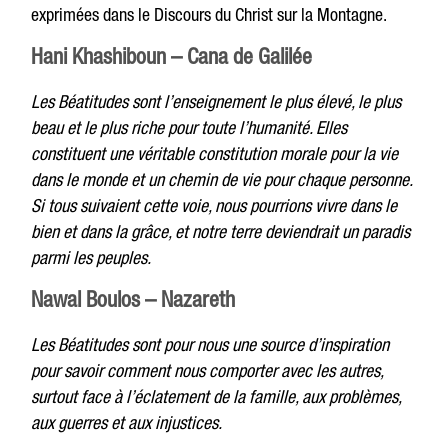
exprimées dans le Discours du Christ sur la Montagne.
Hani Khashiboun – Cana de Galilée
Les Béatitudes sont l’enseignement le plus élevé, le plus
beau et le plus riche pour toute l’humanité. Elles
constituent une véritable constitution morale pour la vie
dans le monde et un chemin de vie pour chaque personne.
Si tous suivaient cette voie, nous pourrions vivre dans le
bien et dans la grâce, et notre terre deviendrait un paradis
parmi les peuples.
Nawal Boulos – Nazareth
Les Béatitudes sont pour nous une source d’inspiration
pour savoir comment nous comporter avec les autres,
surtout face à l’éclatement de la famille, aux problèmes,
aux guerres et aux injustices.