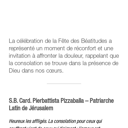
La célébration de la Fête des Béatitudes a
représenté un moment de réconfort et une
invitation à affronter la douleur, rappelant que
la consolation se trouve dans la présence de
Dieu dans nos cœurs.
S.B. Card. Pierbattista Pizzaballa – Patriarche
Latin de Jérusalem
Heureux les affligés. La consolation pour ceux qui