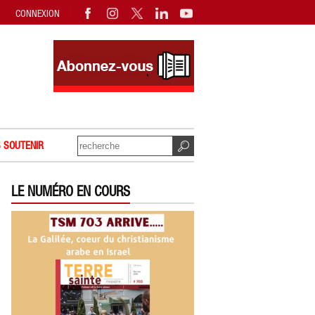
CONNEXION
 SOUTENIR
LE NUMÉRO EN COURS