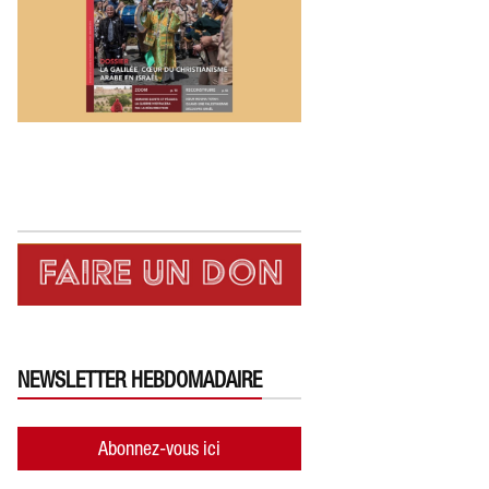
NEWSLETTER HEBDOMADAIRE
Abonnez-vous ici