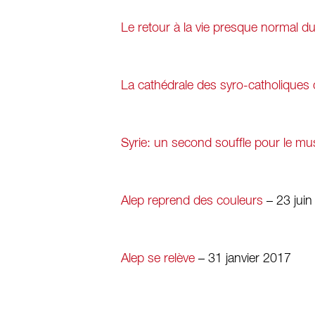
Le retour à la vie presque normal 
La cathédrale des syro-catholiques
Syrie: un second souffle pour le m
Alep reprend des couleurs
– 23 juin
Alep se relève
– 31 janvier 2017