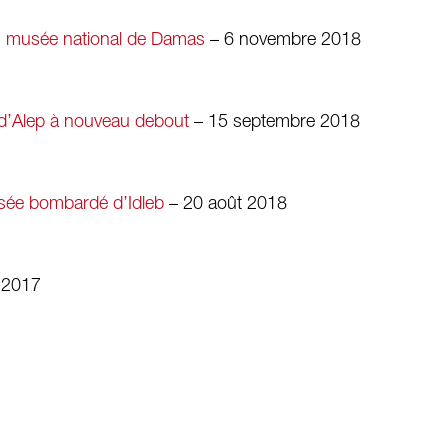
du musée national de Damas
– 6 novembre 2018
 d’Alep à nouveau debout
– 15 septembre 2018
usée bombardé d’Idleb
– 20 août 2018
 2017