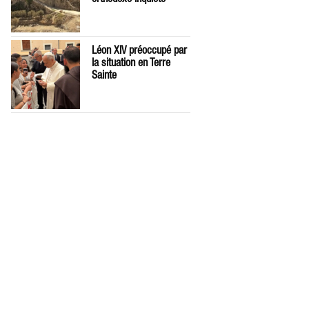
Léon XIV préoccupé par
la situation en Terre
Sainte