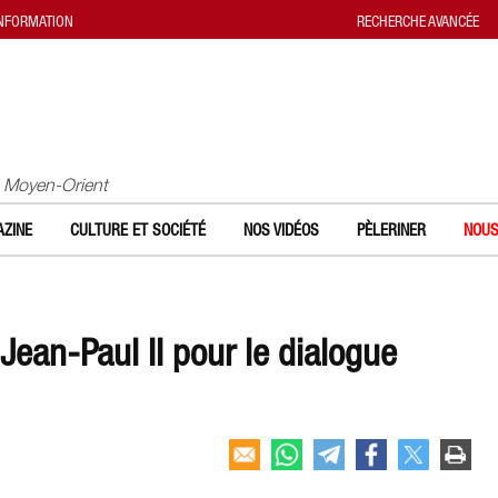
INFORMATION
RECHERCHE AVANCÉE
u Moyen-Orient
ZINE
CULTURE ET SOCIÉTÉ
NOS VIDÉOS
PÈLERINER
NOUS
Jean-Paul II pour le dialogue