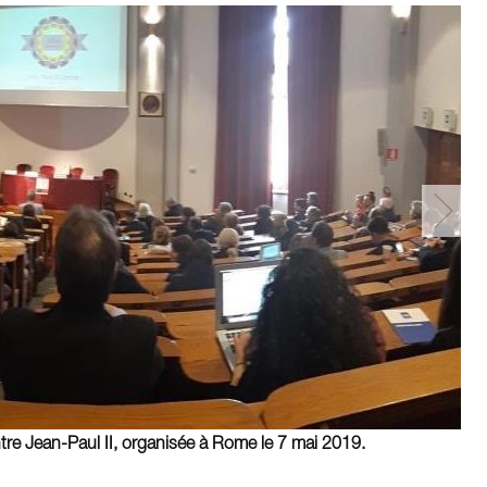
re Jean-Paul II, organisée à Rome le 7 mai 2019.