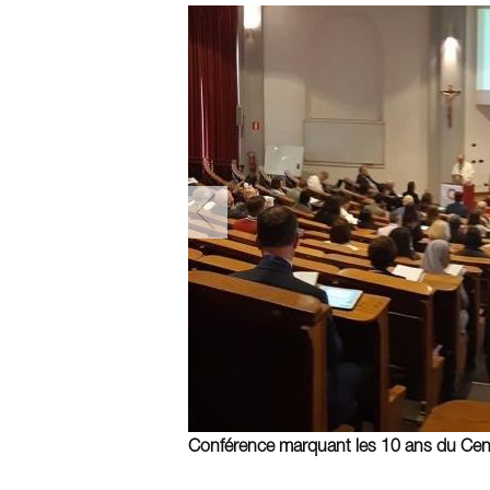
Conférence marquant les 10 ans du Cent