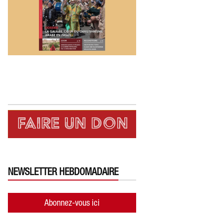
NEWSLETTER HEBDOMADAIRE
Abonnez-vous ici