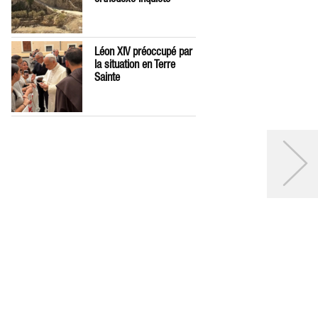
Léon XIV préoccupé par
la situation en Terre
Sainte