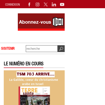
CONNEXION
 SOUTENIR
LE NUMÉRO EN COURS