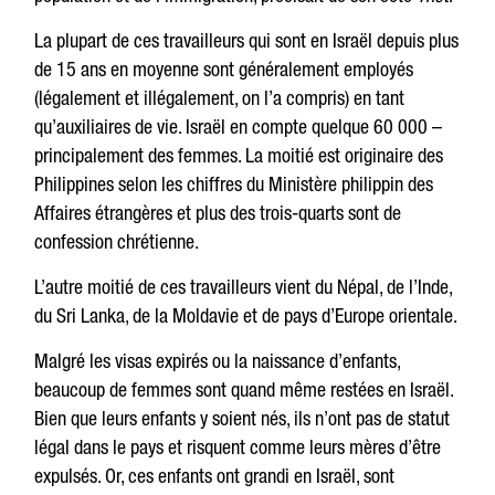
La plupart de ces travailleurs qui sont en Israël depuis plus
de 15 ans en moyenne sont généralement employés
(légalement et illégalement, on l’a compris) en tant
qu’auxiliaires de vie. Israël en compte quelque 60 000 –
principalement des femmes. La moitié est originaire des
Philippines selon les chiffres du Ministère philippin des
Affaires étrangères et plus des trois-quarts sont de
confession chrétienne.
L’autre moitié de ces travailleurs vient du Népal, de l’Inde,
du Sri Lanka, de la Moldavie et de pays d’Europe orientale.
Malgré les visas expirés ou la naissance d’enfants,
beaucoup de femmes sont quand même restées en Israël.
Bien que leurs enfants y soient nés, ils n’ont pas de statut
légal dans le pays et risquent comme leurs mères d’être
expulsés. Or, ces enfants ont grandi en Israël, sont