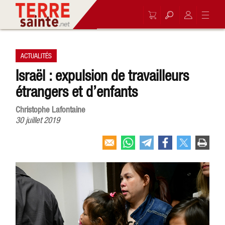
ACTUALITÉS
Israël : expulsion de travailleurs
étrangers et d’enfants
Christophe Lafontaine
30 juillet 2019