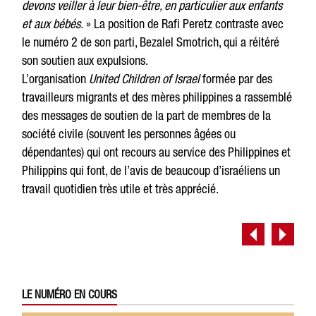
devons veiller à leur bien-être, en particulier aux enfants
et aux bébés.
» La position de Rafi Peretz contraste avec
le numéro 2 de son parti, Bezalel Smotrich, qui a réitéré
son soutien aux expulsions.
L’organisation
United Children of Israel
formée par des
travailleurs migrants et des mères philippines a rassemblé
des messages de soutien de la part de membres de la
société civile (souvent les personnes âgées ou
dépendantes) qui ont recours au service des Philippines et
Philippins qui font, de l’avis de beaucoup d’israéliens un
travail quotidien très utile et très apprécié.
LE NUMÉRO EN COURS