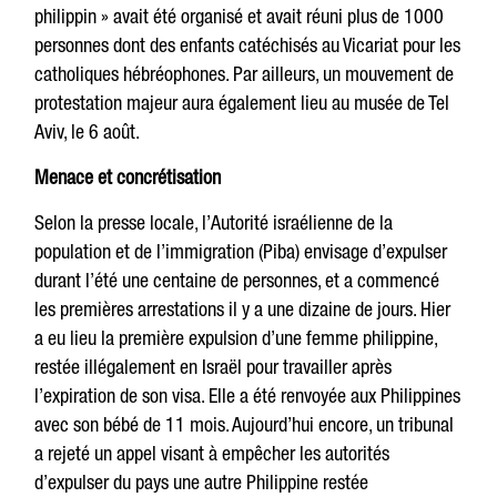
philippin » avait été organisé et avait réuni plus de 1000
personnes dont des enfants catéchisés au Vicariat pour les
catholiques hébréophones. Par ailleurs, un mouvement de
protestation majeur aura également lieu au musée de Tel
Aviv, le 6 août.
Menace et concrétisation
Selon la presse locale, l’Autorité israélienne de la
population et de l’immigration (Piba) envisage d’expulser
durant l’été une centaine de personnes, et a commencé
les premières arrestations il y a une dizaine de jours. Hier
a eu lieu la première expulsion d’une femme philippine,
restée illégalement en Israël pour travailler après
l’expiration de son visa. Elle a été renvoyée aux Philippines
avec son bébé de 11 mois. Aujourd’hui encore, un tribunal
a rejeté un appel visant à empêcher les autorités
d’expulser du pays une autre Philippine restée