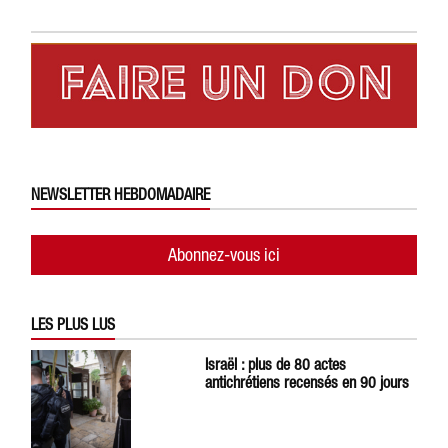
NEWSLETTER HEBDOMADAIRE
Abonnez-vous ici
LES PLUS LUS
Israël : plus de 80 actes
antichrétiens recensés en 90 jours