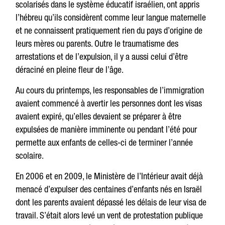
scolarisés dans le système éducatif israélien, ont appris
l’hébreu qu’ils considèrent comme leur langue maternelle
et ne connaissent pratiquement rien du pays d’origine de
leurs mères ou parents. Outre le traumatisme des
arrestations et de l’expulsion, il y a aussi celui d’être
déraciné en pleine fleur de l’âge.
Au cours du printemps, les responsables de l’immigration
avaient commencé à avertir les personnes dont les visas
avaient expiré, qu’elles devaient se préparer à être
expulsées de manière imminente ou pendant l’été pour
permette aux enfants de celles-ci de terminer l’année
scolaire.
En 2006 et en 2009, le Ministère de l’Intérieur avait déjà
menacé d’expulser des centaines d’enfants nés en Israël
dont les parents avaient dépassé les délais de leur visa de
travail. S’était alors levé un vent de protestation publique