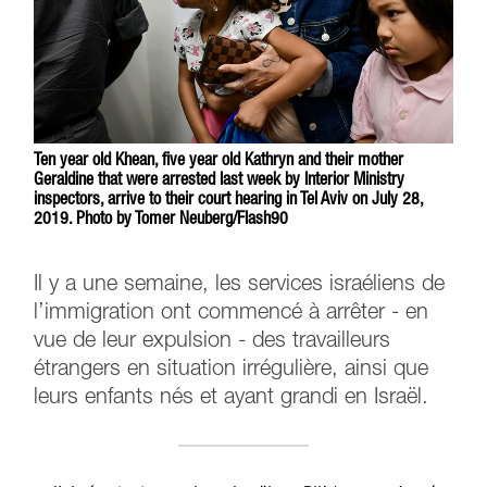
Ten year old Khean, five year old Kathryn and their mother
Geraldine that were arrested last week by Interior Ministry
inspectors, arrive to their court hearing in Tel Aviv on July 28,
2019. Photo by Tomer Neuberg/Flash90
Il y a une semaine, les services israéliens de
l’immigration ont commencé à arrêter - en
vue de leur expulsion - des travailleurs
étrangers en situation irrégulière, ainsi que
leurs enfants nés et ayant grandi en Israël.