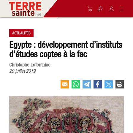
ACTUALITÉS
Egypte : développement d’instituts
d’études coptes à la fac
Christophe Lafontaine
29 juillet 2019