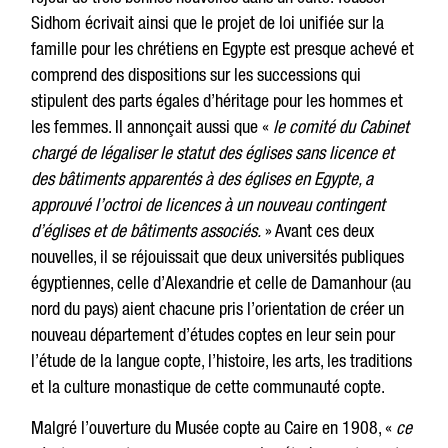
Sidhom écrivait ainsi que le projet de loi unifiée sur la
famille pour les chrétiens en Egypte est presque achevé et
comprend des dispositions sur les successions qui
stipulent des parts égales d’héritage pour les hommes et
les femmes. Il annonçait aussi que «
le comité du Cabinet
chargé de légaliser le statut des églises sans licence et
des bâtiments apparentés à des églises en Egypte, a
approuvé l’octroi de licences à un nouveau contingent
d’églises et de bâtiments associés.
» Avant ces deux
nouvelles, il se réjouissait que deux universités publiques
égyptiennes, celle d’Alexandrie et celle de Damanhour (au
nord du pays) aient chacune pris l’orientation de créer un
nouveau département d’études coptes en leur sein pour
l’étude de la langue copte, l’histoire, les arts, les traditions
et la culture monastique de cette communauté copte.
Malgré l’ouverture du Musée copte au Caire en 1908, «
ce