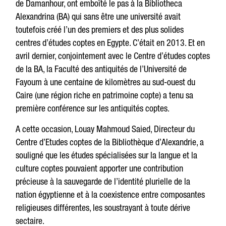
de Damanhour, ont emboîté le pas à la Bibliotheca
Alexandrina (BA) qui sans être une université avait
toutefois créé l’un des premiers et des plus solides
centres d’études coptes en Egypte. C’était en 2013. Et en
avril dernier, conjointement avec le Centre d’études coptes
de la BA, la Faculté des antiquités de l’Université de
Fayoum à une centaine de kilomètres au sud-ouest du
Caire (une région riche en patrimoine copte) a tenu sa
première conférence sur les antiquités coptes.
A cette occasion, Louay Mahmoud Saied, Directeur du
Centre d’Etudes coptes de la Bibliothèque d’Alexandrie, a
souligné que les études spécialisées sur la langue et la
culture coptes pouvaient apporter une contribution
précieuse à la sauvegarde de l’identité plurielle de la
nation égyptienne et à la coexistence entre composantes
religieuses différentes, les soustrayant à toute dérive
sectaire.