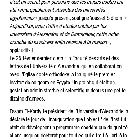
n’est un secret pour personne que les études coptes ont
été remarquablement absentes des universités
égyptiennes
» jusqu’à présent, souligne Youssef Sidhom. «
Aujourd’hui, avec l’offre d’études coptes par les
universités d’Alexandrie et de Damanhour, cette riche
branche du savoir est enfin revenue à la maison
»,
applaudit-il.
Le 25 février dernier, c’était la Faculté des arts et des
lettres de l’Université d’Alexandrie, qui en collaboration
avec l’Eglise copte orthodoxe, a inauguré le premier
institut de ce genre en Egypte. Un projet qui était en
gestation administrative et scientifique depuis une petite
dizaine d’années.
Essam El-Kordy, le président de l’Université d’Alexandrie, a
déclaré le jour de l’inauguration que l’objectif de l’institut
était de développer un programme académique de qualité
allant jusqu’au doctorat pour tout ce qui a trait à l’art, à la