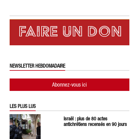
NEWSLETTER HEBDOMADAIRE
Abonnez-vous ici
LES PLUS LUS
Israël : plus de 80 actes
antichrétiens recensés en 90 jours