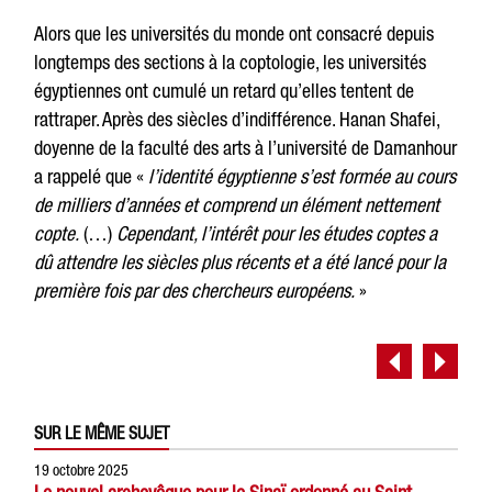
Alors que les universités du monde ont consacré depuis
longtemps des sections à la coptologie, les universités
égyptiennes ont cumulé un retard qu’elles tentent de
rattraper. Après des siècles d’indifférence. Hanan Shafei,
doyenne de la faculté des arts à l’université de Damanhour
a rappelé que «
l’identité égyptienne s’est formée au cours
de milliers d’années et comprend un élément nettement
copte.
(…)
Cependant, l’intérêt pour les études coptes a
dû attendre les siècles plus récents et a été lancé pour la
première fois par des chercheurs européens.
»
SUR LE MÊME SUJET
19 octobre 2025