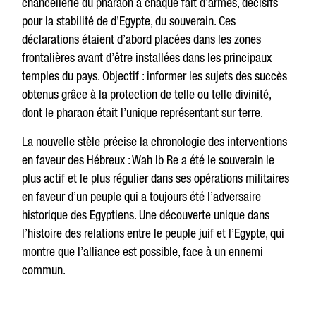
chancellerie du pharaon à chaque fait d’armes, décisifs
pour la stabilité de d’Egypte, du souverain. Ces
déclarations étaient d’abord placées dans les zones
frontalières avant d’être installées dans les principaux
temples du pays. Objectif : informer les sujets des succès
obtenus grâce à la protection de telle ou telle divinité,
dont le pharaon était l’unique représentant sur terre.
La nouvelle stèle précise la chronologie des interventions
en faveur des Hébreux : Wah Ib Re a été le souverain le
plus actif et le plus régulier dans ses opérations militaires
en faveur d’un peuple qui a toujours été l’adversaire
historique des Egyptiens. Une découverte unique dans
l’histoire des relations entre le peuple juif et l’Egypte, qui
montre que l’alliance est possible, face à un ennemi
commun.