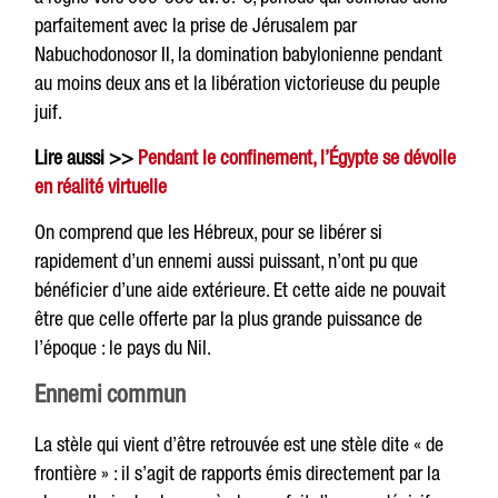
parfaitement avec la prise de Jérusalem par
Nabuchodonosor II, la domination babylonienne pendant
au moins deux ans et la libération victorieuse du peuple
juif.
Lire aussi >>
Pendant le confinement, l’Égypte se dévoile
en réalité virtuelle
On comprend que les Hébreux, pour se libérer si
rapidement d’un ennemi aussi puissant, n’ont pu que
bénéficier d’une aide extérieure. Et cette aide ne pouvait
être que celle offerte par la plus grande puissance de
l’époque : le pays du Nil.
Ennemi commun
La stèle qui vient d’être retrouvée est une stèle dite « de
frontière » : il s’agit de rapports émis directement par la