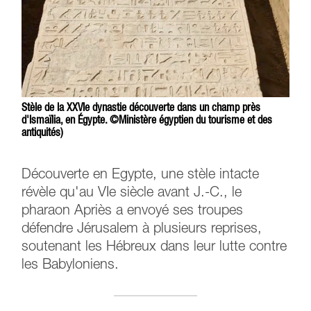
Stèle de la XXVIe dynastie découverte dans un champ près
d'Ismaïlia, en Égypte. ©Ministère égyptien du tourisme et des
antiquités)
Découverte en Egypte, une stèle intacte
révèle qu'au VIe siècle avant J.-C., le
pharaon Apriès a envoyé ses troupes
défendre Jérusalem à plusieurs reprises,
soutenant les Hébreux dans leur lutte contre
les Babyloniens.