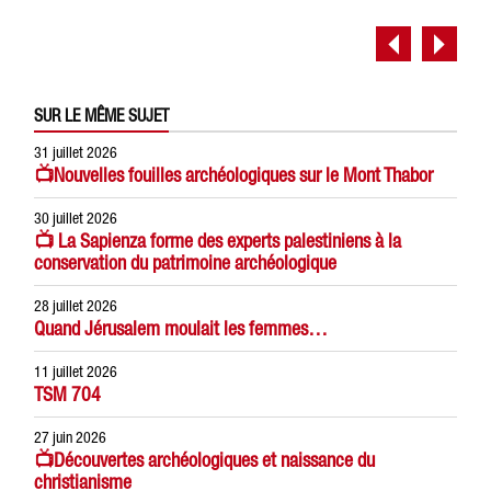
SUR LE MÊME SUJET
31 juillet 2026
📺Nouvelles fouilles archéologiques sur le Mont Thabor
30 juillet 2026
📺 La Sapienza forme des experts palestiniens à la
conservation du patrimoine archéologique
28 juillet 2026
Quand Jérusalem moulait les femmes…
11 juillet 2026
TSM 704
27 juin 2026
📺Découvertes archéologiques et naissance du
christianisme