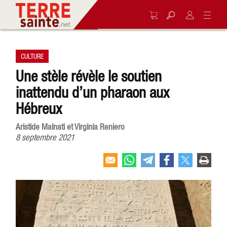
CULTURE
Une stèle révèle le soutien
inattendu d’un pharaon aux
Hébreux
Aristide Malnati et Virginia Reniero
8 septembre 2021