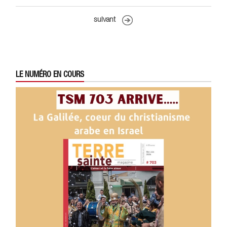
suivant
LE NUMÉRO EN COURS