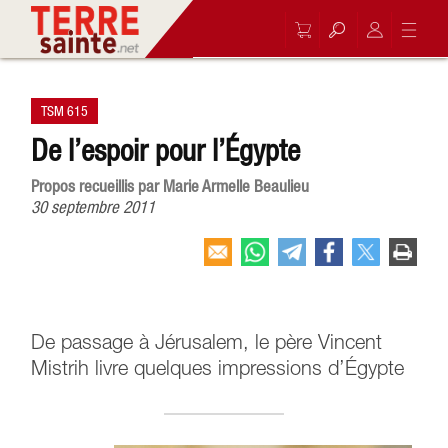
TSM 615
De l’espoir pour l’Égypte
Propos recueillis par Marie Armelle Beaulieu
30 septembre 2011
De passage à Jérusalem, le père Vincent
Mistrih livre quelques impressions d’Égypte