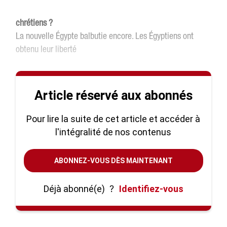
chrétiens ?
La nouvelle Égypte balbutie encore. Les Égyptiens ont
obtenu leur liberté
Article réservé aux abonnés
Pour lire la suite de cet article et accéder à
l'intégralité de nos contenus
ABONNEZ-VOUS DÈS MAINTENANT
Déjà abonné(e)
?
Identifiez-vous