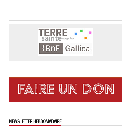
NEWSLETTER HEBDOMADAIRE