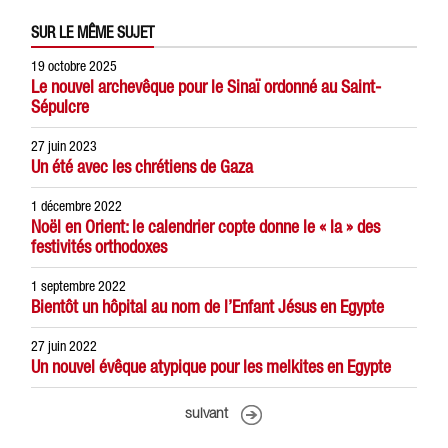
SUR LE MÊME SUJET
19 octobre 2025
Le nouvel archevêque pour le Sinaï ordonné au Saint-
Sépulcre
27 juin 2023
Un été avec les chrétiens de Gaza
1 décembre 2022
Noël en Orient: le calendrier copte donne le « la » des
festivités orthodoxes
1 septembre 2022
Bientôt un hôpital au nom de l’Enfant Jésus en Egypte
27 juin 2022
Un nouvel évêque atypique pour les melkites en Egypte
suivant