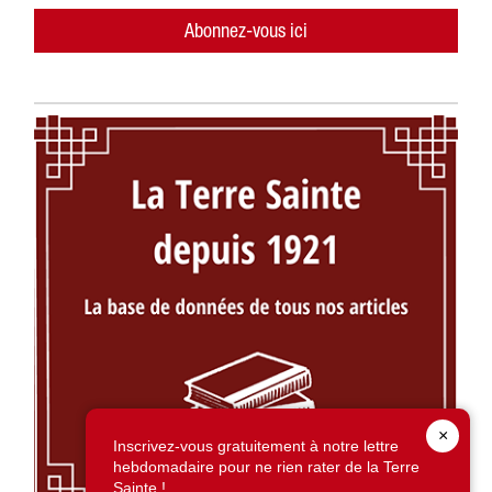
Abonnez-vous ici
×
Inscrivez-vous gratuitement à notre lettre
hebdomadaire pour ne rien rater de la Terre
Sainte !