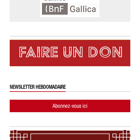
NEWSLETTER HEBDOMADAIRE
Abonnez-vous ici