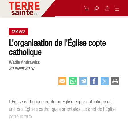
TSM 608
L’organisation de l’Église copte
catholique
Wadie Andrawiss
20 juillet 2010
L’Église catholique copte ou Église copte catholique est
une des Églises catholiques orientales. Le chef de l’Église
porte le titre