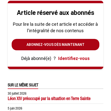
Article réservé aux abonnés
Pour lire la suite de cet article et accéder à
l'intégralité de nos contenus
ABONNEZ-VOUS DÈS MAINTENANT
Déjà abonné(e)
?
Identifiez-vous
SUR LE MÊME SUJET
30 juillet 2026
Léon XIV préoccupé par la situation en Terre Sainte
5 juin 2026