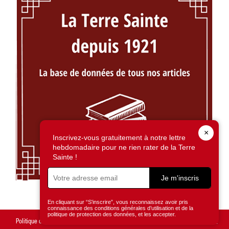
×
Inscrivez-vous gratuitement à notre lettre
hebdomadaire pour ne rien rater de la Terre
Sainte !
Je m'inscris
En cliquant sur “S'inscrire”, vous reconnaissez avoir pris
connaissance des conditions générales d’utilisation et de la
politique de protection des données, et les accepter.
Politique de confidentialité
Mentions légales
Gestion des cookies