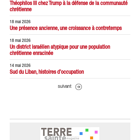
Théophilos III chez Trump à la défense de la communauté
chrétienne
18 mai 2026
Une présence ancienne, une croissance à contretemps
18 mai 2026
Un district israélien atypique pour une population
chrétienne enracinée
14 mai 2026
Sud du Liban, histoires d’occupation
suivant