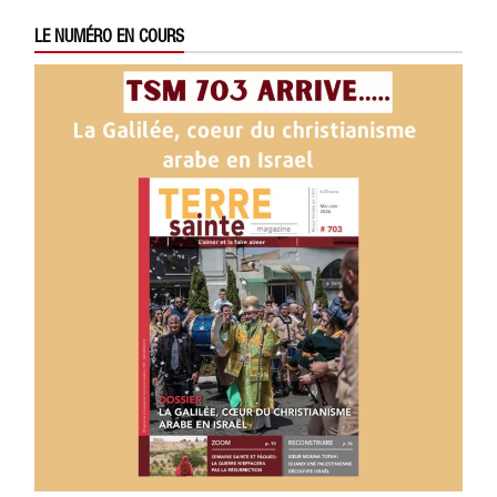
LE NUMÉRO EN COURS