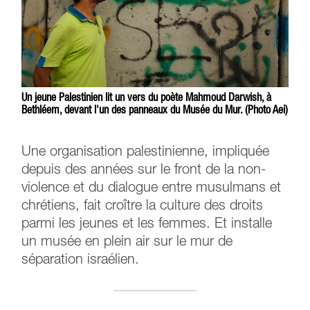
Un jeune Palestinien lit un vers du poète Mahmoud Darwish, à
Bethléem, devant l'un des panneaux du Musée du Mur. (Photo Aei)
Une organisation palestinienne, impliquée
depuis des années sur le front de la non-
violence et du dialogue entre musulmans et
chrétiens, fait croître la culture des droits
parmi les jeunes et les femmes. Et installe
un musée en plein air sur le mur de
séparation israélien.