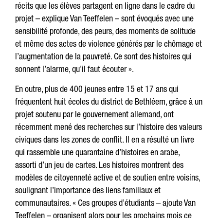
récits que les élèves partagent en ligne dans le cadre du
projet – explique Van Teeffelen – sont évoqués avec une
sensibilité profonde, des peurs, des moments de solitude
et même des actes de violence générés par le chômage et
l’augmentation de la pauvreté. Ce sont des histoires qui
sonnent l’alarme, qu’il faut écouter ».
En outre, plus de 400 jeunes entre 15 et 17 ans qui
fréquentent huit écoles du district de Bethléem, grâce à un
projet soutenu par le gouvernement allemand, ont
récemment mené des recherches sur l’histoire des valeurs
civiques dans les zones de conflit. Il en a résulté un livre
qui rassemble une quarantaine d’histoires en arabe,
assorti d’un jeu de cartes. Les histoires montrent des
modèles de citoyenneté active et de soutien entre voisins,
soulignant l’importance des liens familiaux et
communautaires. « Ces groupes d’étudiants – ajoute Van
Teeffelen – organisent alors pour les prochains mois ce