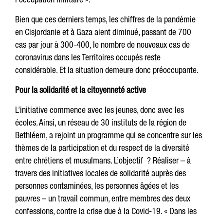
Bien que ces derniers temps, les chiffres de la pandémie
en Cisjordanie et à Gaza aient diminué, passant de 700
cas par jour à 300-400, le nombre de nouveaux cas de
coronavirus dans les Territoires occupés reste
considérable. Et la situation demeure donc préoccupante.
Pour la solidarité et la citoyenneté active
L’initiative commence avec les jeunes, donc avec les
écoles. Ainsi, un réseau de 30 instituts de la région de
Bethléem, a rejoint un programme qui se concentre sur les
thèmes de la participation et du respect de la diversité
entre chrétiens et musulmans. L’objectif ? Réaliser – à
travers des initiatives locales de solidarité auprès des
personnes contaminées, les personnes âgées et les
pauvres – un travail commun, entre membres des deux
confessions, contre la crise due à la Covid-19. « Dans les