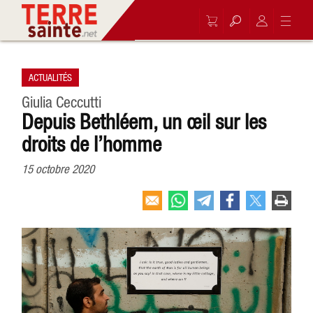
ACTUALITÉS
Giulia Ceccutti
Depuis Bethléem, un œil sur les
droits de l’homme
15 octobre 2020