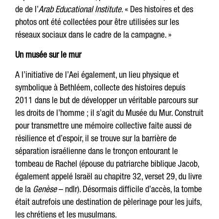
de de l’
Arab Educational Institute
. « Des histoires et des
photos ont été collectées pour être utilisées sur les
réseaux sociaux dans le cadre de la campagne. »
Un musée sur le mur
A l’initiative de l’Aei également, un lieu physique et
symbolique à Bethléem, collecte des histoires depuis
2011 dans le but de développer un véritable parcours sur
les droits de l’homme ; il s’agit du Musée du Mur. Construit
pour transmettre une mémoire collective faite aussi de
résilience et d’espoir, il se trouve sur la barrière de
séparation israélienne dans le tronçon entourant le
tombeau de Rachel (épouse du patriarche biblique Jacob,
également appelé Israël au chapitre 32, verset 29, du livre
de la
Genèse
– ndlr). Désormais difficile d’accès, la tombe
était autrefois une destination de pèlerinage pour les juifs,
les chrétiens et les musulmans.