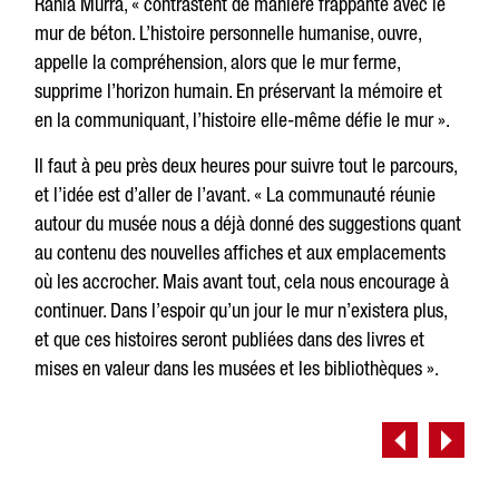
Rania Murra, « contrastent de manière frappante avec le
mur de béton. L’histoire personnelle humanise, ouvre,
appelle la compréhension, alors que le mur ferme,
supprime l’horizon humain. En préservant la mémoire et
en la communiquant, l’histoire elle-même défie le mur ».
Il faut à peu près deux heures pour suivre tout le parcours,
et l’idée est d’aller de l’avant. « La communauté réunie
autour du musée nous a déjà donné des suggestions quant
au contenu des nouvelles affiches et aux emplacements
où les accrocher. Mais avant tout, cela nous encourage à
continuer. Dans l’espoir qu’un jour le mur n’existera plus,
et que ces histoires seront publiées dans des livres et
mises en valeur dans les musées et les bibliothèques ».