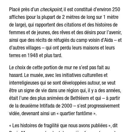
Placé près d’un
checkpoint
, il est constitué d’environ 250
affiches (pour la plupart de 2 mètres de long sur 1 mètre
de large), qui rapportent des citations et des histoires de
femmes et de jeunes, des rêves et des désirs pour l’avenir,
ainsi que des récits de réfugiés du camp voisin d’Aida – et
d’autres villages – qui ont perdu leurs maisons et leurs
terres en 1948 et plus tard.
Le choix de cette portion de mur ne s’est pas fait au
hasard. Le musée, avec les initiatives culturelles et
interreligieuses qui se sont développées autour, se veut
être un signe de vie dans une région qui, il y a des années,
était l’une des plus animées de Bethléem et qui – à partir
de la deuxième Intifada de 2000 – s’est progressivement
vidée, devenant ainsi un « quartier fantôme ».
« Les histoires de fragilité que nous avons publiées », dit