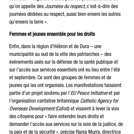
qu’on appelle des
Journées du respect
, c’est-à-dire des
journées dédiées au respect, aussi bien envers les autres
qu’envers la terre ».
Femmes et jeunes ensemble pour les droits
Enfin, dans la région d’Hébron et de Dura – une
municipalité au sud de la ville des patriarches – des
événements axés sur la défense de la santé publique et
sur l’accès aux services essentiels ont eu lieu entre l’été
et septembre. Ce sont des groupes de femmes et de
jeunes qui les ont organisés. Les manifestations faisaient
partie d’un projet soutenu par l’
EU Peace Initiative
et par
l’organisation caritative britannique
Catholic Agency for
Overseas Development
(Cafod) et visaient à lever la voix
des citoyens pour « faire entendre leurs droits et
demander l’accès aux services sur la voie de la justice, de
la paix et de la sécurité », précise Rania Murra, directrice