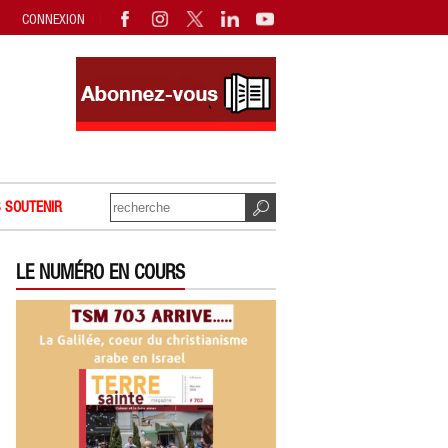
CONNEXION
 SOUTENIR
LE NUMÉRO EN COURS