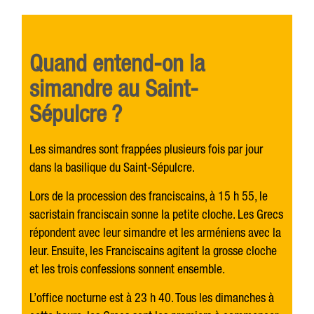
Quand entend-on la
simandre au Saint-
Sépulcre ?
Les simandres sont frappées plusieurs fois par jour
dans la basilique du Saint-Sépulcre.
Lors de la procession des franciscains, à 15 h 55, le
sacristain franciscain sonne la petite cloche. Les Grecs
répondent avec leur simandre et les arméniens avec la
leur. Ensuite, les Franciscains agitent la grosse cloche
et les trois confessions sonnent ensemble.
L’office nocturne est à 23 h 40. Tous les dimanches à