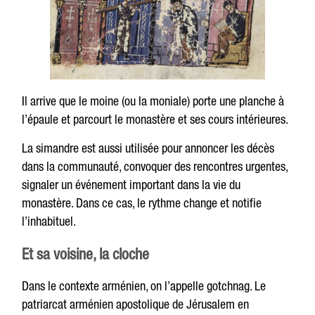
Il arrive que le moine (ou la moniale) porte une planche à
l’épaule et parcourt le monastère et ses cours intérieures.
La simandre est aussi utilisée pour annoncer les décès
dans la communauté, convoquer des rencontres urgentes,
signaler un événement important dans la vie du
monastère. Dans ce cas, le rythme change et notifie
l’inhabituel.
Et sa voisine, la cloche
Dans le contexte arménien, on l’appelle gotchnag. Le
patriarcat arménien apostolique de Jérusalem en