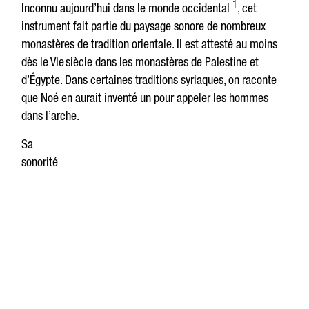
1
Inconnu aujourd’hui dans le monde occidental
, cet
instrument fait partie du paysage sonore de nombreux
monastères de tradition orientale. Il est attesté au moins
dès le VIe siècle dans les monastères de Palestine et
d’Égypte. Dans certaines traditions syriaques, on raconte
que Noé en aurait inventé un pour appeler les hommes
dans l’arche.
Sa
sonorité