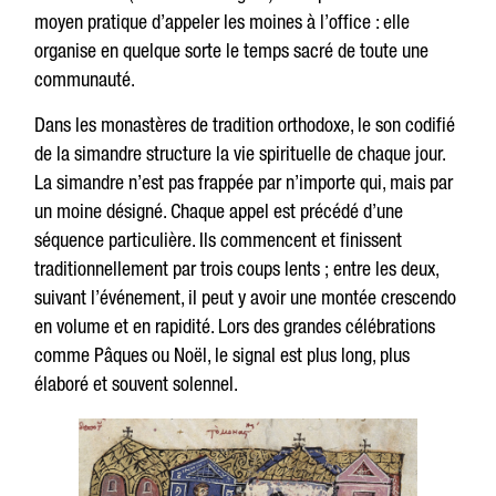
moyen pratique d’appeler les moines à l’office : elle
organise en quelque sorte le temps sacré de toute une
communauté.
Dans les monastères de tradition orthodoxe, le son codifié
de la simandre structure la vie spirituelle de chaque jour.
La simandre n’est pas frappée par n’importe qui, mais par
un moine désigné. Chaque appel est précédé d’une
séquence particulière. Ils commencent et finissent
traditionnellement par trois coups lents ; entre les deux,
suivant l’événement, il peut y avoir une montée crescendo
en volume et en rapidité. Lors des grandes célébrations
comme Pâques ou Noël, le signal est plus long, plus
élaboré et souvent solennel.