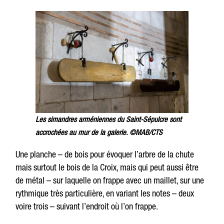
Les simandres arméniennes du Saint-Sépulcre sont
accrochées au mur de la galerie. ©MAB/CTS
Une planche – de bois pour évoquer l’arbre de la chute
mais surtout le bois de la Croix, mais qui peut aussi être
de métal – sur laquelle on frappe avec un maillet, sur une
rythmique très particulière, en variant les notes – deux
voire trois – suivant l’endroit où l’on frappe.