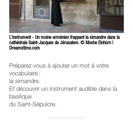
L’instrument - Un moine arménien frappant la simandre dans la
cathédrale Saint-Jacques de Jérusalem. © Moshe Einhorn |
Dreamstime.com
Préparez-vous à ajouter un mot à votre
vocabulaire :
la simandre.
Et découvrir un instrument audible dans la
basilique
du Saint-Sépulcre.