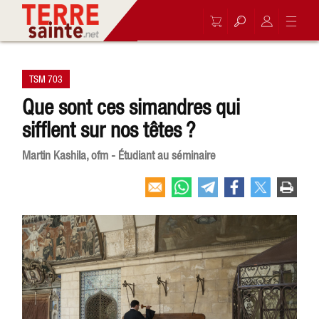
TSM 703
Que sont ces simandres qui
sifflent sur nos têtes ?
Martin Kashila, ofm - Étudiant au séminaire