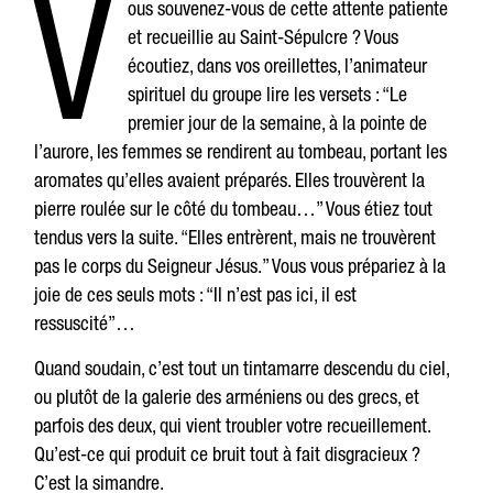
V
ous souvenez-vous de cette attente patiente
et recueillie au Saint-Sépulcre ? Vous
écoutiez, dans vos oreillettes, l’animateur
spirituel du groupe lire les versets : “Le
premier jour de la semaine, à la pointe de
l’aurore, les femmes se rendirent au tombeau, portant les
aromates qu’elles avaient préparés. Elles trouvèrent la
pierre roulée sur le côté du tombeau…” Vous étiez tout
tendus vers la suite. “Elles entrèrent, mais ne trouvèrent
pas le corps du Seigneur Jésus.” Vous vous prépariez à la
joie de ces seuls mots : “Il n’est pas ici, il est
ressuscité”…
Quand soudain, c’est tout un tintamarre descendu du ciel,
ou plutôt de la galerie des arméniens ou des grecs, et
parfois des deux, qui vient troubler votre recueillement.
Qu’est-ce qui produit ce bruit tout à fait disgracieux ?
C’est la simandre.