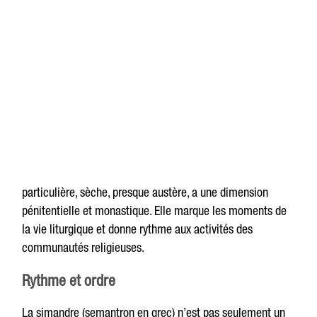
particulière, sèche, presque austère, a une dimension
pénitentielle et monastique. Elle marque les moments de
la vie liturgique et donne rythme aux activités des
communautés religieuses.
Rythme et ordre
La simandre (semantron en grec) n’est pas seulement un