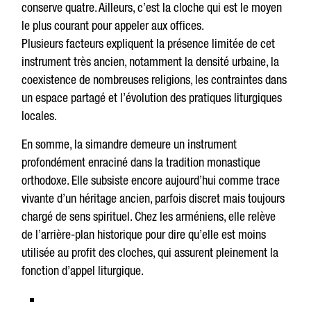
conserve quatre. Ailleurs, c’est la cloche qui est le moyen
le plus courant pour appeler aux offices.
Plusieurs facteurs expliquent la présence limitée de cet
instrument très ancien, notamment la densité urbaine, la
coexistence de nombreuses religions, les contraintes dans
un espace partagé et l’évolution des pratiques liturgiques
locales.
En somme, la simandre demeure un instrument
profondément enraciné dans la tradition monastique
orthodoxe. Elle subsiste encore aujourd’hui comme trace
vivante d’un héritage ancien, parfois discret mais toujours
chargé de sens spirituel. Chez les arméniens, elle relève
de l’arrière-plan historique pour dire qu’elle est moins
utilisée au profit des cloches, qui assurent pleinement la
fonction d’appel liturgique.