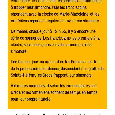
cette heure, les Grecs sont les premiers à commencer
à frapper leur simandre. Puis les franciscains
répondent avec la cloche de Marie-Madeleine, et les
Arméniens répondent également avec leur simandre.
De même, chaque jour à 12 h 55, il y a encore une
série de sonneries. Les franciscains les premiers à la
cloche, suivis des grecs puis des arméniens à la
simandre.
Une fois par jour, au moment où les Franciscains, lors
de la procession quotidienne, descendent à la grotte de
Sainte-Hélène, les Grecs frappent leur simandre.
À d’autres moments et selon les circonstances, les
Grecs et les Arméniens sonnent de temps en temps
pour leur propre liturgie.