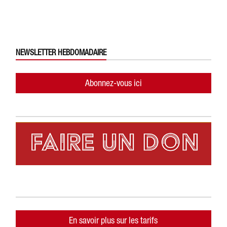
NEWSLETTER HEBDOMADAIRE
Abonnez-vous ici
En savoir plus sur les tarifs