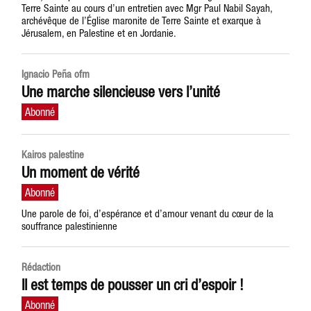
Terre Sainte au cours d’un entretien avec Mgr Paul Nabil Sayah,
archévêque de l’Église maronite de Terre Sainte et exarque à
Jérusalem, en Palestine et en Jordanie.
Ignacio Peña ofm
Une marche silencieuse vers l’unité
Kairos palestine
Un moment de vérité
Une parole de foi, d’espérance et d’amour venant du cœur de la
souffrance palestinienne
Rédaction
Il est temps de pousser un cri d’espoir !