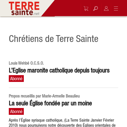
Chrétiens de Terre Sainte
Louis Wehbé O.C.S.O.
L’Eglise maronite catholique depuis toujours
Propos recueillis par Marie-Armelle Beaulieu
La seule Église fondée par un moine
Après l’Église syriaque catholique, (La Terre Sainte Janvier Février
2010) nous poursuivons notre découverte des Églises orientales de