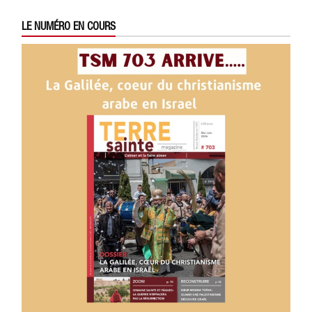
LE NUMÉRO EN COURS