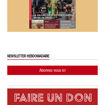
NEWSLETTER HEBDOMADAIRE
Abonnez-vous ici