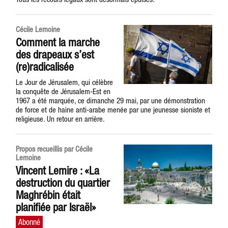
Cécile Lemoine
Comment la marche
des drapeaux s’est
(re)radicalisée
Le Jour de Jérusalem, qui célèbre
la conquête de Jérusalem-Est en
1967 a été marquée, ce dimanche 29 mai, par une démonstration
de force et de haine anti-arabe menée par une jeunesse sioniste et
religieuse. Un retour en arrière.
Propos recueillis par Cécile
Lemoine
Vincent Lemire : «La
destruction du quartier
Maghrébin était
planifiée par Israël»