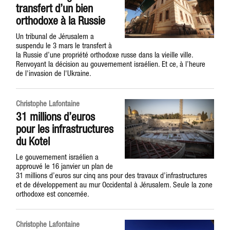
transfert d’un bien
orthodoxe à la Russie
Un tribunal de Jérusalem a
suspendu le 3 mars le transfert à
la Russie d’une propriété orthodoxe russe dans la vieille ville.
Renvoyant la décision au gouvernement israélien. Et ce, à l’heure
de l'invasion de l'Ukraine.
Christophe Lafontaine
31 millions d’euros
pour les infrastructures
du Kotel
Le gouvernement israélien a
approuvé le 16 janvier un plan de
31 millions d’euros sur cinq ans pour des travaux d’infrastructures
et de développement au mur Occidental à Jérusalem. Seule la zone
orthodoxe est concernée.
Christophe Lafontaine