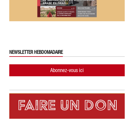
NEWSLETTER HEBDOMADAIRE
Abonnez-vous ici