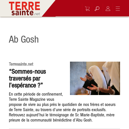
Ab Gosh
Terresainte.net
“Sommes-nous
traversés par
l’espérance ?”
En cette période de confinement,
Terre Sainte Magazine vous
propose de vivre au plus près le quotidien de nos frères et soeurs
de Terre Sainte, au travers d'une série de portraits exclusifs.
Retrouvez aujourd'hui le témoignage de Sr. Marie-Baptiste, mère
prieure de la communauté bénédictine d'Abu Gosh.