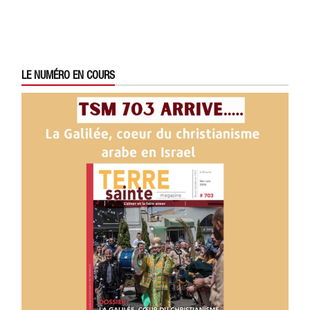
LE NUMÉRO EN COURS