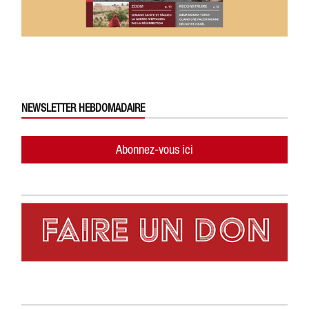
NEWSLETTER HEBDOMADAIRE
Abonnez-vous ici