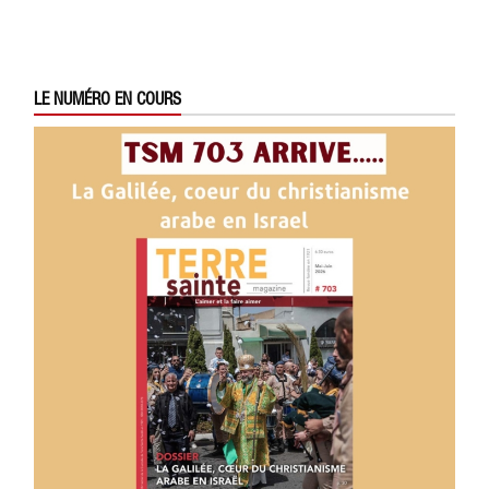
LE NUMÉRO EN COURS