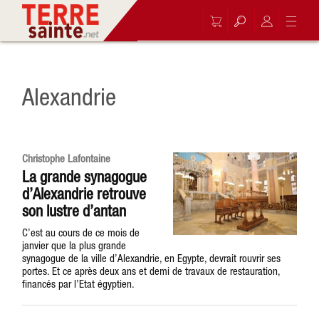
Alexandrie
Christophe Lafontaine
La grande synagogue
d’Alexandrie retrouve
son lustre d’antan
C’est au cours de ce mois de
janvier que la plus grande
synagogue de la ville d’Alexandrie, en Egypte, devrait rouvrir ses
portes. Et ce après deux ans et demi de travaux de restauration,
financés par l’Etat égyptien.