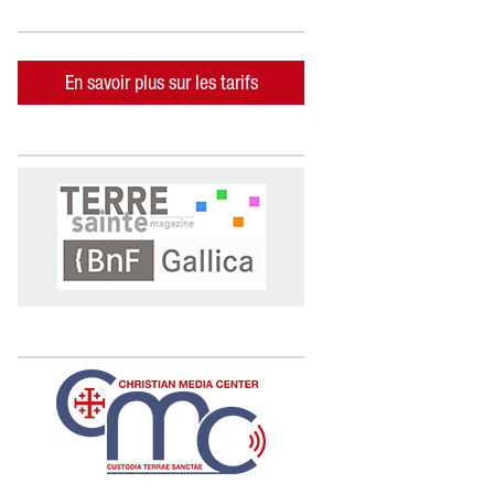
En savoir plus sur les tarifs