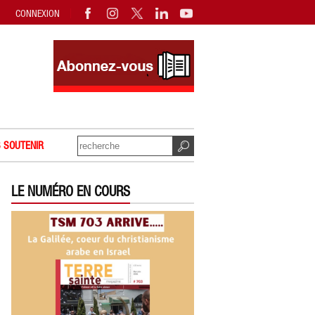
CONNEXION
 SOUTENIR
LE NUMÉRO EN COURS