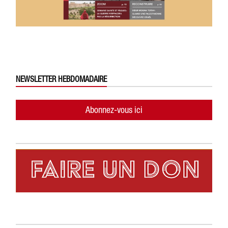
NEWSLETTER HEBDOMADAIRE
Abonnez-vous ici