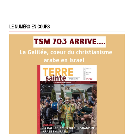
LE NUMÉRO EN COURS