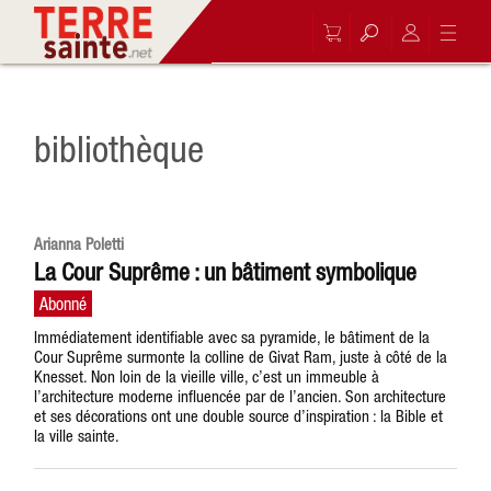
bibliothèque
Arianna Poletti
La Cour Suprême : un bâtiment symbolique
Immédiatement identifiable avec sa pyramide, le bâtiment de la
Cour Suprême surmonte la colline de Givat Ram, juste à côté de la
Knesset. Non loin de la vieille ville, c’est un immeuble à
l’architecture moderne influencée par de l’ancien. Son architecture
et ses décorations ont une double source d’inspiration : la Bible et
la ville sainte.